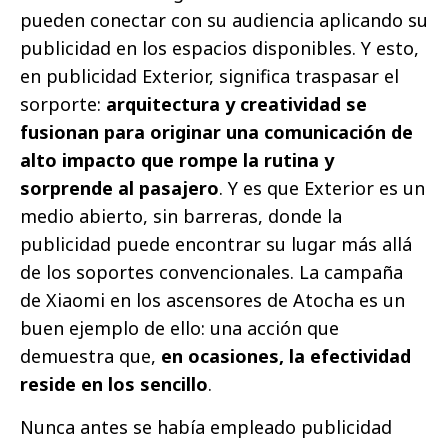
pueden conectar con su audiencia aplicando su
publicidad en los espacios disponibles. Y esto,
en publicidad Exterior, significa traspasar el
sorporte:
arquitectura y creatividad se
fusionan para originar una comunicación de
alto impacto que rompe la rutina y
sorprende al pasajero
. Y es que Exterior es un
medio abierto, sin barreras, donde la
publicidad puede encontrar su lugar más allá
de los soportes convencionales. La campaña
de Xiaomi en los ascensores de Atocha es un
buen ejemplo de ello: una acción que
demuestra que,
en ocasiones, la efectividad
reside en los sencillo
.
Nunca antes se había empleado publicidad