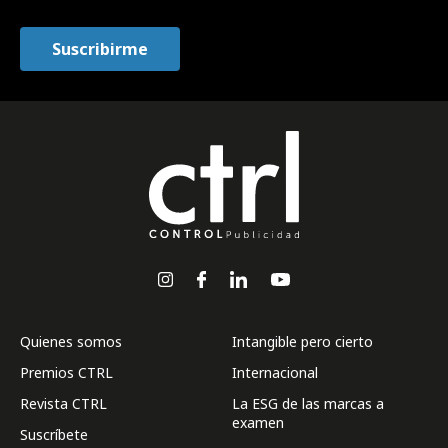
Quienes somos
Intangible pero cierto
Premios CTRL
Internacional
Revista CTRL
La ESG de las marcas a
examen
Suscríbete