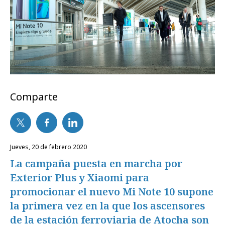
Comparte
jueves, 20 de febrero 2020
La campaña puesta en marcha por
Exterior Plus y Xiaomi para
promocionar el nuevo Mi Note 10 supone
la primera vez en la que los ascensores
de la estación ferroviaria de Atocha son