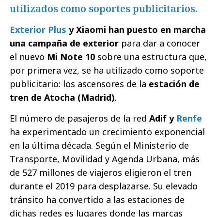
utilizados como soportes publicitarios.
Exterior Plus
y Xiaomi han puesto en marcha
una campaña de exterior
para dar a conocer
el nuevo
Mi Note 10
sobre una estructura que,
por primera vez, se ha utilizado como soporte
publicitario: los ascensores de la
estación de
tren de Atocha (Madrid)
.
El número de pasajeros de la red
Adif y
Renfe
ha experimentado un crecimiento exponencial
en la última década. Según el Ministerio de
Transporte, Movilidad y Agenda Urbana, más
de 527 millones de viajeros eligieron el tren
durante el 2019 para desplazarse. Su elevado
tránsito ha convertido a las estaciones de
dichas redes es lugares donde las marcas