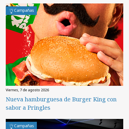
Campañas
viernes, 7 de agosto 2026
Nueva hamburguesa de Burger King con
sabor a Pringles
Campañas