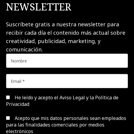
NEWSLETTER
Suscríbete gratis a nuestra newsletter para
recibir cada día el contenido más actual sobre
creatividad, publicidad, marketing, y
comunicación.
He leído y acepto el
Aviso Legal y la Política de
Privacidad
Acepto que mis datos personales sean empleados
para las finalidades comerciales por medios
electrónicos