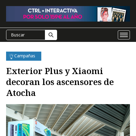
Campañas
Exterior Plus y Xiaomi
decoran los ascensores de
Atocha