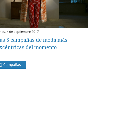
unes, 4 de septiembre 2017
as 5 campañas de moda más
xcéntricas del momento
Campañas