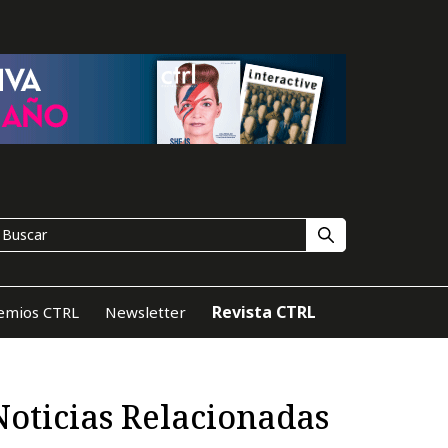
Revista CTRL
emios CTRL
Newsletter
Noticias Relacionadas