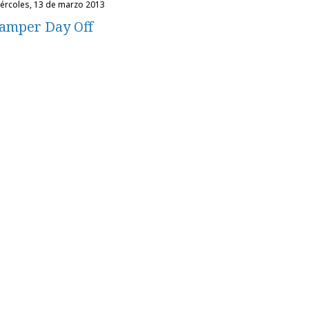
miércoles, 13 de marzo 2013
amper Day Off