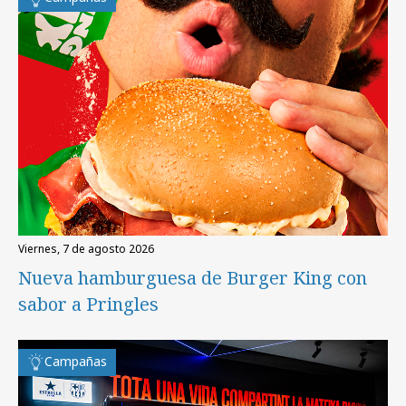
viernes, 7 de agosto 2026
Nueva hamburguesa de Burger King con
sabor a Pringles
Campañas