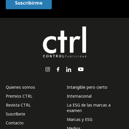
Quienes somos
Intangible pero cierto
Premios CTRL
Internacional
Revista CTRL
La ESG de las marcas a
examen
Suscríbete
Marcas y ESG
Contacto
Medios