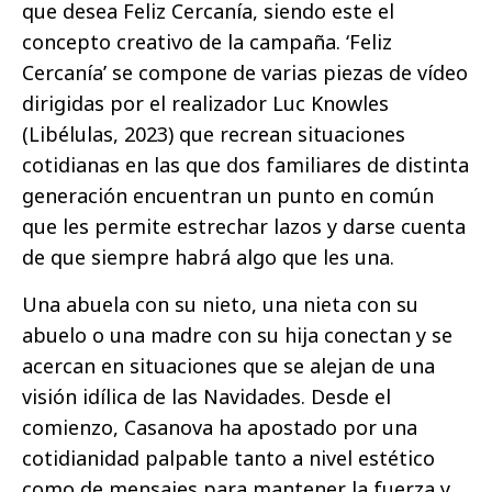
que desea Feliz Cercanía, siendo este el
concepto creativo de la campaña. ‘Feliz
Cercanía’ se compone de varias piezas de vídeo
dirigidas por el realizador Luc Knowles
(Libélulas, 2023) que recrean situaciones
cotidianas en las que dos familiares de distinta
generación encuentran un punto en común
que les permite estrechar lazos y darse cuenta
de que siempre habrá algo que les una.
Una abuela con su nieto, una nieta con su
abuelo o una madre con su hija conectan y se
acercan en situaciones que se alejan de una
visión idílica de las Navidades. Desde el
comienzo, Casanova ha apostado por una
cotidianidad palpable tanto a nivel estético
como de mensajes para mantener la fuerza y