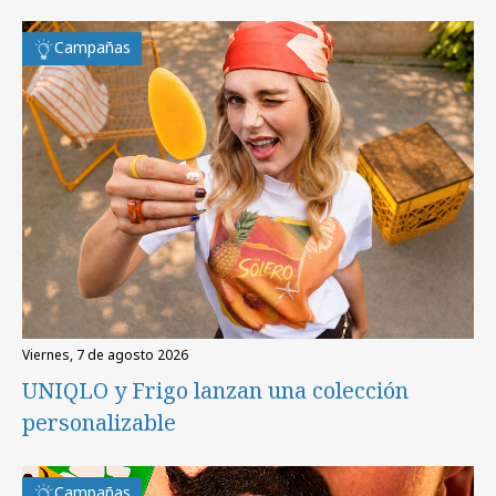
Campañas
viernes, 7 de agosto 2026
UNIQLO y Frigo lanzan una colección
personalizable
Campañas