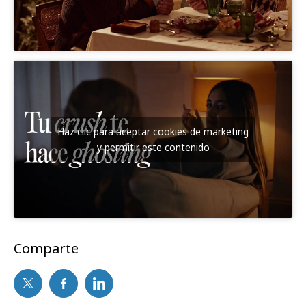
Haz clic para aceptar cookies de marketing
y permitir este contenido
Comparte