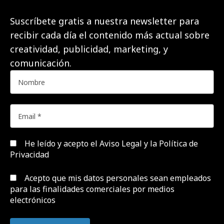
Suscríbete gratis a nuestra newsletter para
recibir cada día el contenido más actual sobre
creatividad, publicidad, marketing, y
comunicación.
He leído y acepto el
Aviso Legal y la Política de
Privacidad
Acepto que mis datos personales sean empleados
para las finalidades comerciales por medios
electrónicos