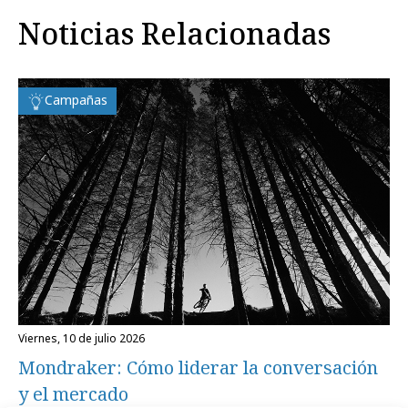
Noticias Relacionadas
Campañas
viernes, 10 de julio 2026
Mondraker: Cómo liderar la conversación
y el mercado