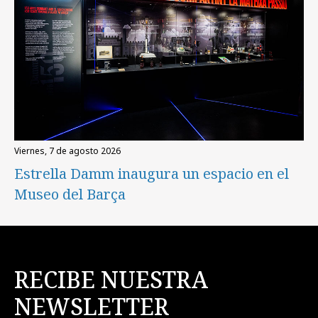
viernes, 7 de agosto 2026
Estrella Damm inaugura un espacio en el
Museo del Barça
RECIBE NUESTRA
NEWSLETTER