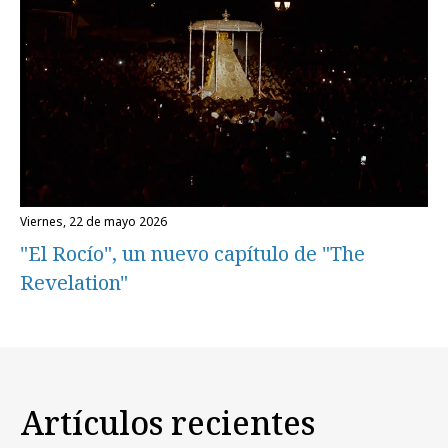
viernes, 22 de mayo 2026
"El Rocío", un nuevo capítulo de "The
Revelation"
Artículos recientes