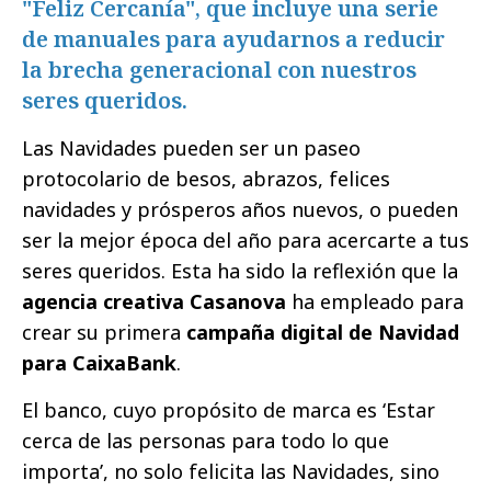
"Feliz Cercanía", que incluye una serie
de manuales para ayudarnos a reducir
la brecha generacional con nuestros
seres queridos.
Las Navidades pueden ser un paseo
protocolario de besos, abrazos, felices
navidades y prósperos años nuevos, o pueden
ser la mejor época del año para acercarte a tus
seres queridos. Esta ha sido la reflexión que la
agencia creativa Casanova
ha empleado para
crear su primera
campaña digital de Navidad
para CaixaBank
.
El banco, cuyo propósito de marca es ‘Estar
cerca de las personas para todo lo que
importa’, no solo felicita las Navidades, sino