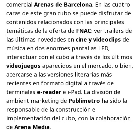
comercial
Arenas de Barcelona
. En las cuatro
caras de este gran cubo se puede disfrutar de
contenidos relacionados con las principales
temáticas de la oferta de
FNAC
: ver trailers de
las últimas novedades en
cine y videoclips
de
música en dos enormes pantallas LED,
interactuar con el cubo a través de los últimos
videojuegos
aparecidos en el mercado, o bien,
acercarse a las versiones literarias más
recientes en formato digital a través de
terminales
e-reader
e i-Pad. La división de
ambient marketing de
Publimetro
ha sido la
responsable de la construcción e
implementación del cubo, con la colaboración
de
Arena Media
.