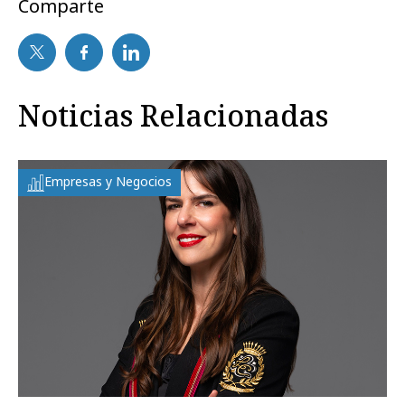
Comparte
Noticias Relacionadas
Empresas y Negocios