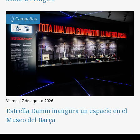
Campañas
viernes, 7 de agosto 2026
Estrella Damm inaugura un espacio en el
Museo del Barça