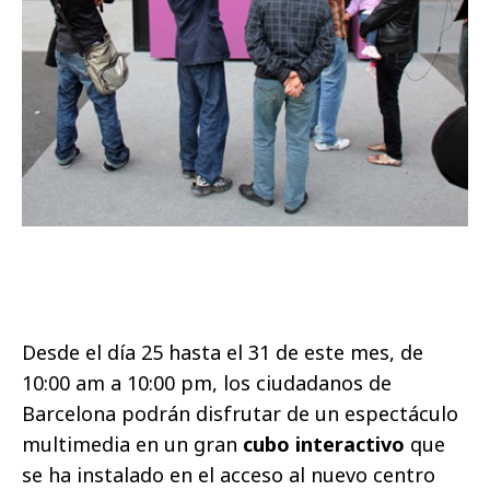
Desde el día 25 hasta el 31 de este mes, de
10:00 am a 10:00 pm,
los ciudadanos de
Barcelona podrán disfrutar de un espectáculo
multimedia
en un gran
cubo interactivo
que
se ha instalado en el acceso al nuevo centro