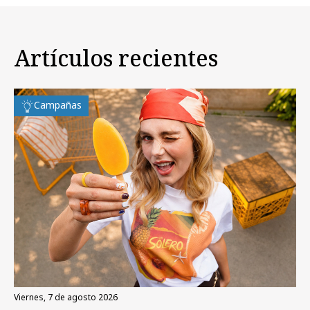
Artículos recientes
Campañas
viernes, 7 de agosto 2026