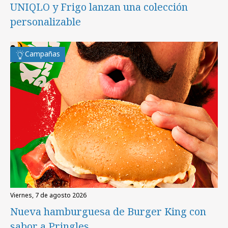
UNIQLO y Frigo lanzan una colección
personalizable
Campañas
viernes, 7 de agosto 2026
Nueva hamburguesa de Burger King con
sabor a Pringles