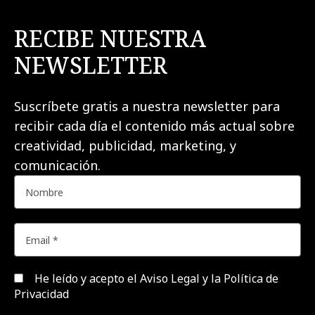
RECIBE NUESTRA
NEWSLETTER
Suscríbete gratis a nuestra newsletter para
recibir cada día el contenido más actual sobre
creatividad, publicidad, marketing, y
comunicación.
He leído y acepto el
Aviso Legal y la Política de
Privacidad