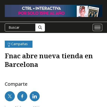
Campañas
Fnac abre nueva tienda en
Barcelona
Comparte