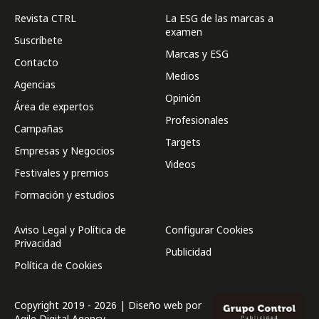
Revista CTRL
La ESG de las marcas a
examen
Suscríbete
Marcas y ESG
Contacto
Medios
Agencias
Opinión
Área de expertos
Profesionales
Campañas
Targets
Empresas y Negocios
Videos
Festivales y premios
Formación y estudios
Aviso Legal y Política de
Configurar Cookies
Privacidad
Publicidad
Política de Cookies
Copyright 2019 - 2026 | Diseño web por
Agile Digital Agency