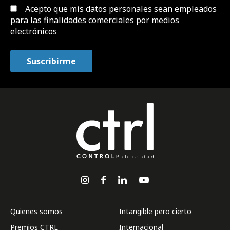
Acepto que mis datos personales sean empleados
para las finalidades comerciales por medios
electrónicos
Quienes somos
Intangible pero cierto
Premios CTRL
Internacional