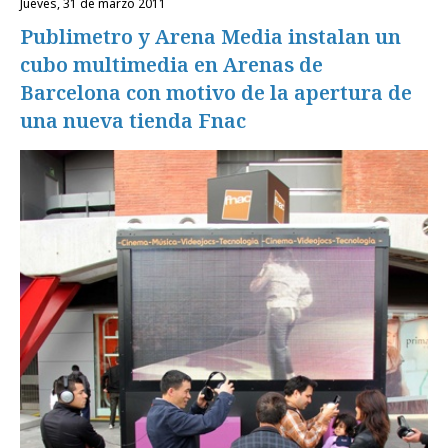
jueves, 31 de marzo 2011
Publimetro y Arena Media instalan un
cubo multimedia en Arenas de
Barcelona con motivo de la apertura de
una nueva tienda Fnac