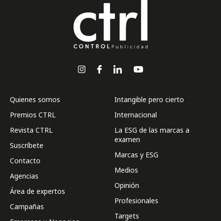
Quienes somos
Intangible pero cierto
Premios CTRL
Internacional
Revista CTRL
La ESG de las marcas a
examen
Suscríbete
Marcas y ESG
Contacto
Medios
Agencias
Opinión
Área de expertos
Profesionales
Campañas
Targets