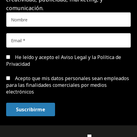
comunicación.
He leído y acepto el
Aviso Legal y la Política de
Privacidad
Acepto que mis datos personales sean empleados
para las finalidades comerciales por medios
electrónicos