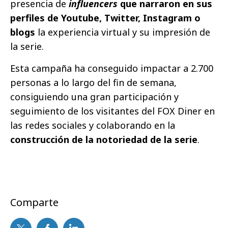
presencia de
influencers
que narraron en sus
perfiles de Youtube, Twitter, Instagram o
blogs
la experiencia virtual y su impresión de
la serie.
Esta campaña ha conseguido impactar a 2.700
personas a lo largo del fin de semana,
consiguiendo una gran participación y
seguimiento de los visitantes del FOX Diner en
las redes sociales y colaborando en la
construcción de la notoriedad de la serie
.
Comparte