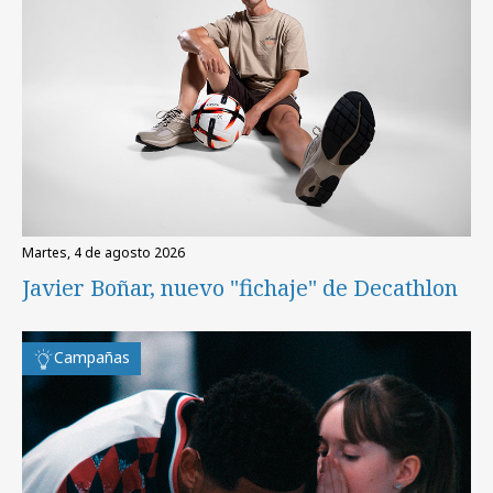
martes, 4 de agosto 2026
Javier Boñar, nuevo "fichaje" de Decathlon
Campañas