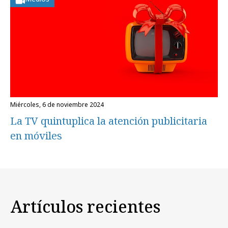
miércoles, 6 de noviembre 2024
La TV quintuplica la atención publicitaria
en móviles
Artículos recientes