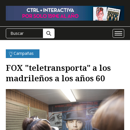
Campañas
FOX "teletransporta" a los
madrileños a los años 60