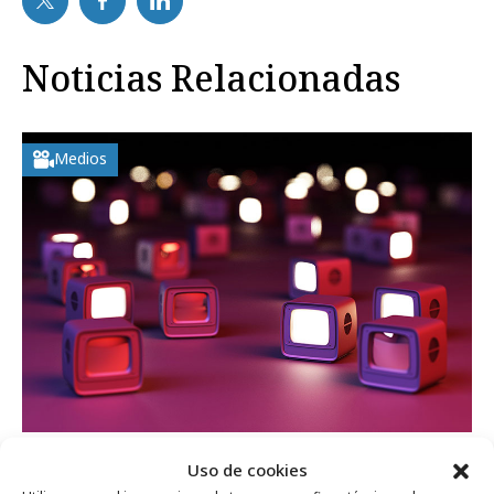
Noticias Relacionadas
Medios
jueves, 9 de julio 2026
Uso de cookies
El 70% de la cobertura de los grandes