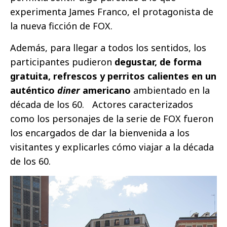
experimenta James Franco, el protagonista de
la nueva ficción de FOX.
Además, para llegar a todos los sentidos, los
participantes pudieron
degustar, de forma
gratuita, refrescos y perritos calientes en un
auténtico
diner
americano
ambientado en la
década de los 60. Actores caracterizados
como los personajes de la serie de FOX fueron
los encargados de dar la bienvenida a los
visitantes y explicarles cómo viajar a la década
de los 60.