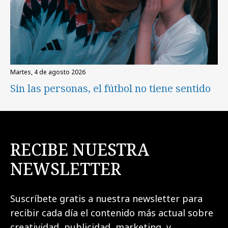
martes, 4 de agosto 2026
Sin las personas, el fútbol no tiene sentido
RECIBE NUESTRA
NEWSLETTER
Suscríbete gratis a nuestra newsletter para
recibir cada día el contenido más actual sobre
creatividad, publicidad, marketing, y