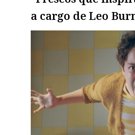
a cargo de Leo Bur