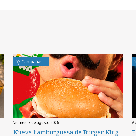
Campañas
viernes, 7 de agosto 2026
v
n
Nueva hamburguesa de Burger King
E