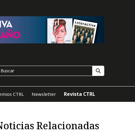
Revista CTRL
emios CTRL
Newsletter
Noticias Relacionadas