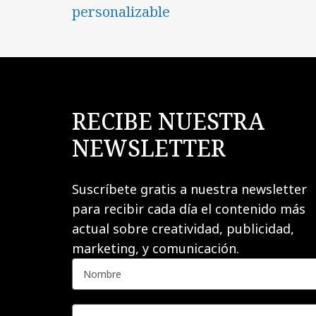
personalizable
RECIBE NUESTRA
NEWSLETTER
Suscríbete gratis a nuestra newsletter
para recibir cada día el contenido más
actual sobre creatividad, publicidad,
marketing, y comunicación.