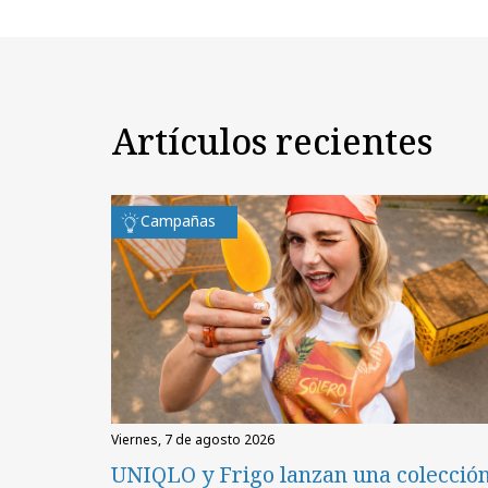
Artículos recientes
Campañas
viernes, 7 de agosto 2026
UNIQLO y Frigo lanzan una colecció