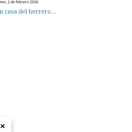
unes, 2 de febrero 2026
n casa del herrero…