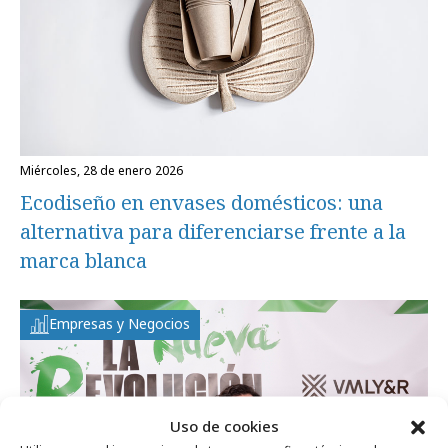
miércoles, 28 de enero 2026
Ecodiseño en envases domésticos: una
alternativa para diferenciarse frente a la
marca blanca
Empresas y Negocios
Uso de cookies