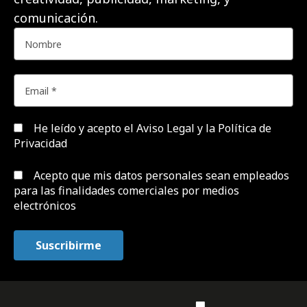
comunicación.
He leído y acepto el
Aviso Legal y la Política de
Privacidad
Acepto que mis datos personales sean empleados
para las finalidades comerciales por medios
electrónicos