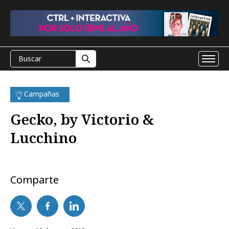
Campañas
Gecko, by Victorio &
Lucchino
Comparte