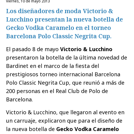
viernes, 10 de mayo 2013
Los diseñadores de moda Victorio &
Lucchino presentan la nueva botella de
Gecko Vodka Caramelo en el torneo
Barcelona Polo Classic Negrita Cup.
El pasado 8 de mayo
Victorio & Lucchino
presentaron la botella de la última novedad de
Bardinet en el marco de la fiesta del
prestigiosos torneo internacional Barcelona
Polo Classic Negrita Cup, que reunió a más de
200 personas en el Real Club de Polo de
Barcelona.
Victorio & Lucchino, que llegaron al evento en
un carruaje, explicaron que para el diseño de
la nueva botella de
Gecko Vodka Caramelo