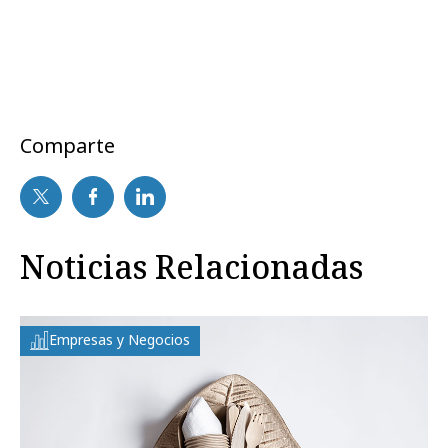
Comparte
Noticias Relacionadas
Empresas y Negocios