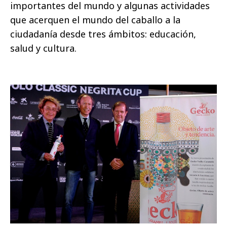
importantes del mundo y algunas actividades
que acerquen el mundo del caballo a la
ciudadanía desde tres ámbitos: educación,
salud y cultura.