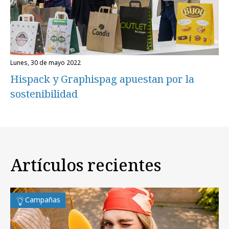
lunes, 30 de mayo 2022
Hispack y Graphispag apuestan por la
sostenibilidad
Artículos recientes
Campañas