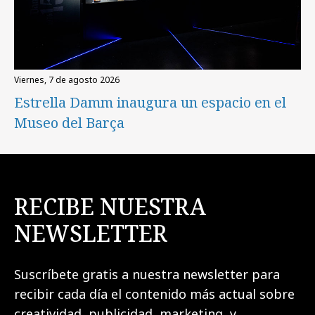
viernes, 7 de agosto 2026
Estrella Damm inaugura un espacio en el
Museo del Barça
RECIBE NUESTRA
NEWSLETTER
Suscríbete gratis a nuestra newsletter para
recibir cada día el contenido más actual sobre
creatividad, publicidad, marketing, y