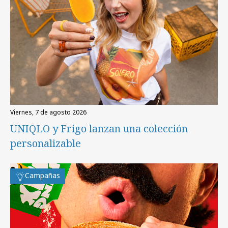
viernes, 7 de agosto 2026
UNIQLO y Frigo lanzan una colección
personalizable
Campañas