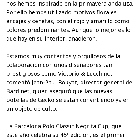
nos hemos inspirado en la primavera andaluza.
Por ello hemos utilizado motivos florales,
encajes y cenefas, con el rojo y amarillo como
colores predominantes. Aunque lo mejor es lo
que hay en su interior, añadieron.
Estamos muy contentos y orgullosos de la
colaboración con unos diseñadores tan
prestigiosos como Victorio & Lucchino,
comentó Jean-Paul Bouyat, director general de
Bardinet, quien aseguró que las nuevas
botellas de Gecko se están convirtiendo ya en
un objeto de culto.
La Barcelona Polo Classic Negrita Cup, que
este año celebra su 45ª edición, es el primer