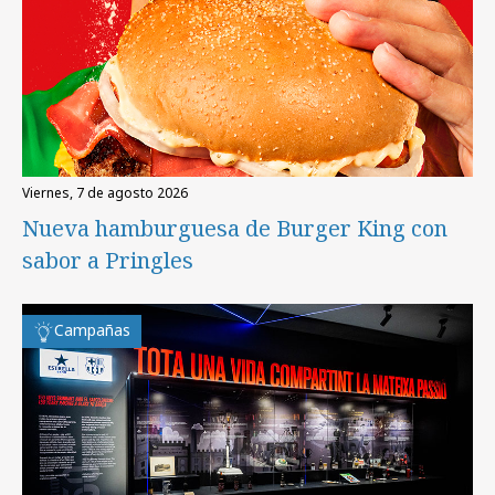
viernes, 7 de agosto 2026
Nueva hamburguesa de Burger King con
sabor a Pringles
Campañas