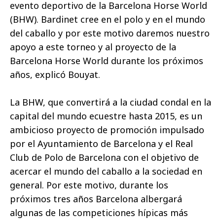
evento deportivo de la Barcelona Horse World
(BHW). Bardinet cree en el polo y en el mundo
del caballo y por este motivo daremos nuestro
apoyo a este torneo y al proyecto de la
Barcelona Horse World durante los próximos
años, explicó Bouyat.
La BHW, que convertirá a la ciudad condal en la
capital del mundo ecuestre hasta 2015, es un
ambicioso proyecto de promoción impulsado
por el Ayuntamiento de Barcelona y el Real
Club de Polo de Barcelona con el objetivo de
acercar el mundo del caballo a la sociedad en
general. Por este motivo, durante los
próximos tres años Barcelona albergará
algunas de las competiciones hípicas más