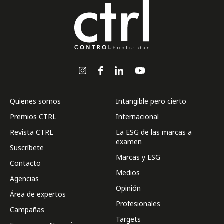
Quienes somos
Intangible pero cierto
Premios CTRL
Internacional
Revista CTRL
La ESG de las marcas a
examen
Suscríbete
Marcas y ESG
Contacto
Medios
Agencias
Opinión
Área de expertos
Profesionales
Campañas
Targets