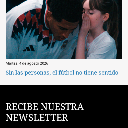
martes, 4 de agosto 2026
Sin las personas, el fútbol no tiene sentido
RECIBE NUESTRA
NEWSLETTER