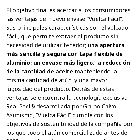
El objetivo final es acercar a los consumidores
las ventajas del nuevo envase “Vuelca Fácil”.
Sus principales características son el volcado
fácil, que permite extraer el producto sin
necesidad de utilizar tenedor;
una apertura
más sencilla y segura con tapa flexible de
aluminio; un envase más ligero, la reducción
de la cantidad de aceite
manteniendo la
misma cantidad de atún; y una mayor
jugosidad del producto. Detrás de estas
ventajas se encuentra la tecnología exclusiva
Real Peel® desarrollada por Grupo Calvo.
Asimismo, “Vuelca Fácil” cumple con los
objetivos de sostenibilidad de la compañía por
los que todo el atún comercializado antes de