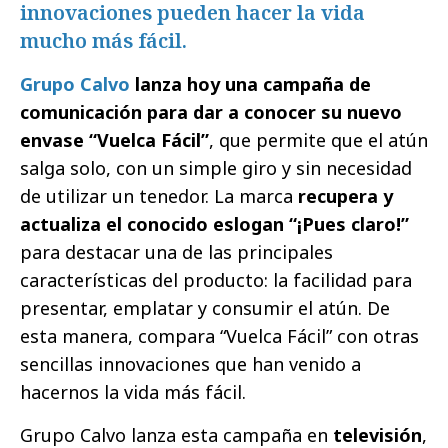
innovaciones pueden hacer la vida
mucho más fácil.
Grupo Calvo
lanza hoy una campaña de
comunicación para dar a conocer su nuevo
envase “Vuelca Fácil”
, que permite que el atún
salga solo, con un simple giro y sin necesidad
de utilizar un tenedor. La marca
recupera y
actualiza el conocido eslogan “¡Pues claro!”
para destacar una de las principales
características del producto: la facilidad para
presentar, emplatar y consumir el atún. De
esta manera, compara “Vuelca Fácil” con otras
sencillas innovaciones que han venido a
hacernos la vida más fácil.
Grupo Calvo lanza esta campaña en
televisión
,