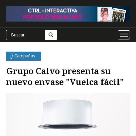
Campañas
Grupo Calvo presenta su
nuevo envase "Vuelca fácil"