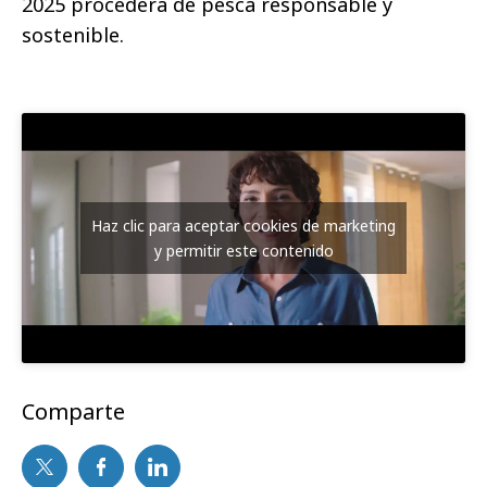
2025 procederá de pesca responsable y
sostenible.
Haz clic para aceptar cookies de marketing
y permitir este contenido
Comparte