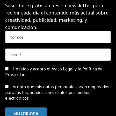
Suscríbete gratis a nuestra newsletter para
recibir cada día el contenido más actual sobre
creatividad, publicidad, marketing, y
comunicación.
He leído y acepto el
Aviso Legal y la Política de
Privacidad
Acepto que mis datos personales sean empleados
para las finalidades comerciales por medios
electrónicos