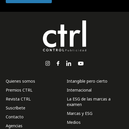
Quienes somos
Intangible pero cierto
Premios CTRL
Internacional
Revista CTRL
La ESG de las marcas a
examen
Suscríbete
Marcas y ESG
Contacto
Medios
Agencias