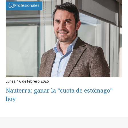
Profesionales
lunes, 16 de febrero 2026
Nauterra: ganar la “cuota de estómago”
hoy