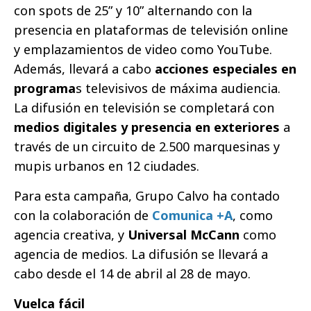
con spots de 25” y 10” alternando con la
presencia en plataformas de televisión online
y emplazamientos de video como YouTube.
Además, llevará a cabo
acciones especiales en
programa
s televisivos de máxima audiencia.
La difusión en televisión se completará con
medios digitales y presencia en exteriores
a
través de un circuito de 2.500 marquesinas y
mupis urbanos en 12 ciudades.
Para esta campaña, Grupo Calvo ha contado
con la colaboración de
Comunica +A
, como
agencia creativa, y
Universal McCann
como
agencia de medios. La difusión se llevará a
cabo desde el 14 de abril al 28 de mayo.
Vuelca fácil