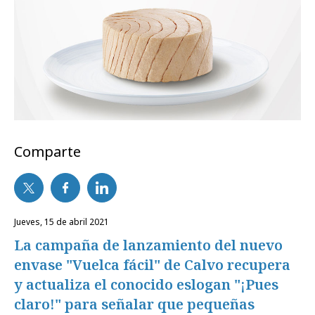
Comparte
jueves, 15 de abril 2021
La campaña de lanzamiento del nuevo
envase "Vuelca fácil" de Calvo recupera
y actualiza el conocido eslogan "¡Pues
claro!" para señalar que pequeñas