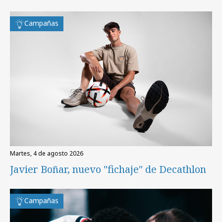
Campañas
martes, 4 de agosto 2026
Javier Boñar, nuevo "fichaje" de Decathlon
Campañas