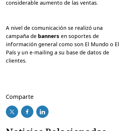
considerable aumento de las ventas.
A nivel de comunicación se realizó una
campaña de
banners
en soportes de
información general como son El Mundo o El
País y un e-mailing a su base de datos de
clientes.
Comparte