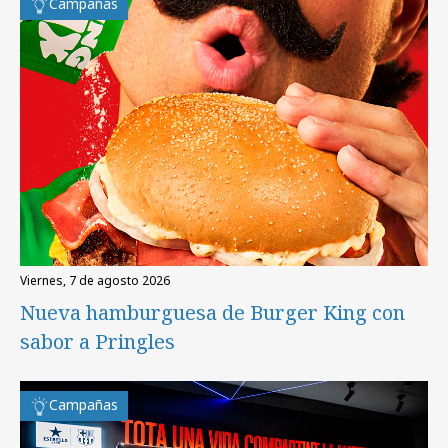
Campañas
viernes, 7 de agosto 2026
Nueva hamburguesa de Burger King con
sabor a Pringles
Campañas