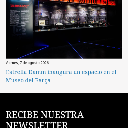
viernes, 7 de agosto 2026
Estrella Damm inaugura un espacio en el
Museo del Barça
RECIBE NUESTRA
NEWSLETTER