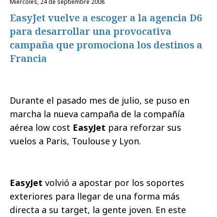
miércoles, 24 de septiembre 2008
EasyJet vuelve a escoger a la agencia D6
para desarrollar una provocativa
campaña que promociona los destinos a
Francia
Durante el pasado mes de julio, se puso en
marcha la nueva campaña de la compañía
aérea low cost
EasyJet
para reforzar sus
vuelos a Paris, Toulouse y Lyon.
EasyJet
volvió a apostar por los soportes
exteriores para llegar de una forma más
directa a su target, la gente joven. En este