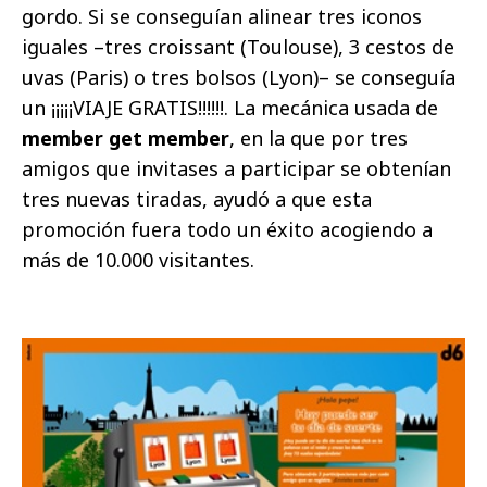
gordo. Si se conseguían alinear tres iconos
iguales –tres croissant (Toulouse), 3 cestos de
uvas (Paris) o tres bolsos (Lyon)– se conseguía
un ¡¡¡¡¡VIAJE GRATIS!!!!!!. La mecánica usada de
member get member
, en la que por tres
amigos que invitases a participar se obtenían
tres nuevas tiradas, ayudó a que esta
promoción fuera todo un éxito acogiendo a
más de 10.000 visitantes.