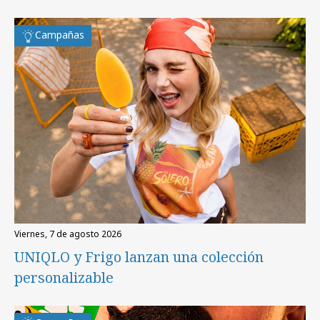
Campañas
viernes, 7 de agosto 2026
UNIQLO y Frigo lanzan una colección
personalizable