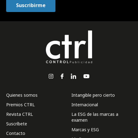
Quienes somos
Intangible pero cierto
Premios CTRL
Internacional
Revista CTRL
La ESG de las marcas a
examen
Suscríbete
Marcas y ESG
Contacto