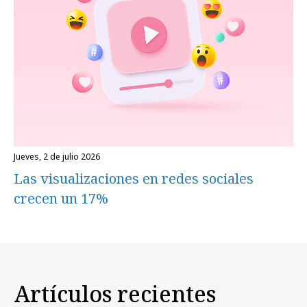
jueves, 2 de julio 2026
Las visualizaciones en redes sociales
crecen un 17%
Artículos recientes