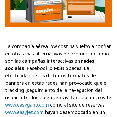
La compañía aérea low cost ha vuelto a confiar
en otras vías alternativas de promoción como
son las campañas interactivas en
redes
sociales
: Facebook o MSN Spaces. La
efectividad de los distintos formatos de
banners en estas redes han provocado que el
tracking (seguimiento de la navegación del
usuario traducida en ventas) tanto al microsite
www.easygano.com
como al site de reservas
www.easyjet.com
hayan desembocado en un