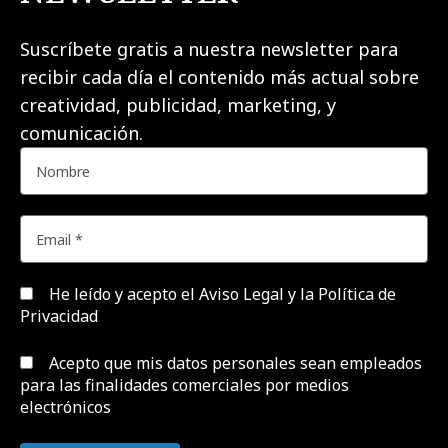
Suscríbete gratis a nuestra newsletter para
recibir cada día el contenido más actual sobre
creatividad, publicidad, marketing, y
comunicación.
He leído y acepto el
Aviso Legal y la Política de
Privacidad
Acepto que mis datos personales sean empleados
para las finalidades comerciales por medios
electrónicos