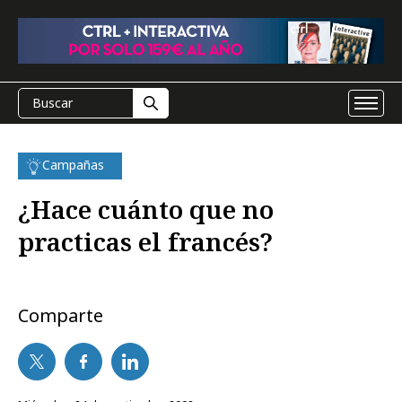
Campañas
¿Hace cuánto que no
practicas el francés?
Comparte