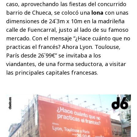
caso, aprovechando las fiestas del concurrido
barrio de Chueca, se colocó una
lona
con unas
dimensiones de 24´3m x 10m en la madrileña
calle de Fuencarral, justo al lado de su famoso
mercado. Con el mensaje “¿Hace cuánto que no
practicas el francés? Ahora Lyon. Toulouse,
París desde 26´99€” se invitaba a los
viandantes, de una forma seductora, a visitar
las principales capitales francesas.