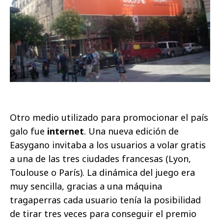
Otro medio utilizado para promocionar el país
galo fue
internet
. Una nueva edición de
Easygano invitaba a los usuarios a volar gratis
a una de las tres ciudades francesas (Lyon,
Toulouse o París). La dinámica del juego era
muy sencilla, gracias a una máquina
tragaperras cada usuario tenía la posibilidad
de tirar tres veces para conseguir el premio