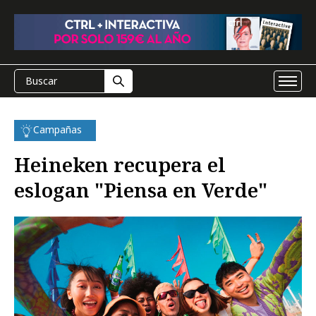
Campañas
Heineken recupera el
eslogan "Piensa en Verde"