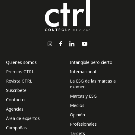
Quienes somos
Intangible pero cierto
Premios CTRL
Internacional
Revista CTRL
La ESG de las marcas a
examen
Suscríbete
Marcas y ESG
Contacto
Medios
Agencias
Opinión
Área de expertos
Profesionales
Campañas
Targets