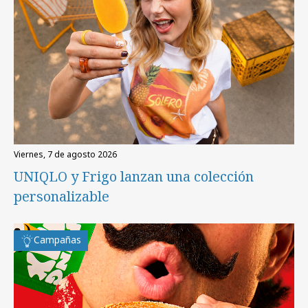
viernes, 7 de agosto 2026
UNIQLO y Frigo lanzan una colección
personalizable
Campañas