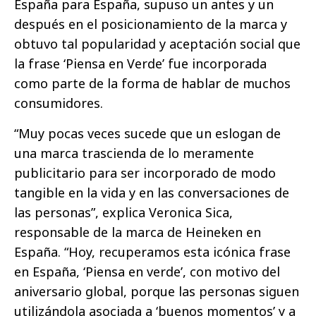
España para España, supuso un antes y un
después en el posicionamiento de la marca y
obtuvo tal popularidad y aceptación social que
la frase ‘Piensa en Verde’ fue incorporada
como parte de la forma de hablar de muchos
consumidores.
“Muy pocas veces sucede que un eslogan de
una marca trascienda de lo meramente
publicitario para ser incorporado de modo
tangible en la vida y en las conversaciones de
las personas”, explica Veronica Sica,
responsable de la marca de Heineken en
España. “Hoy, recuperamos esta icónica frase
en España, ‘Piensa en verde’, con motivo del
aniversario global, porque las personas siguen
utilizándola asociada a ‘buenos momentos’ y a