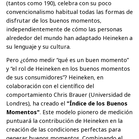
(tantos como 190), celebra con su poco
convencionalismo habitual todas las formas de
disfrutar de los buenos momentos,
independientemente de cómo las personas
alrededor del mundo han adaptado Heineken a
su lenguaje y su cultura.
Pero ¿cómo medir “qué es un buen momento”
y “el rol de Heineken en los buenos momentos
de sus consumidores”? Heineken, en
colaboración con el científico del
comportamiento Chris Brauer (Universidad de
Londres), ha creado el
"Índice de los Buenos
Momentos"
. Este modelo pionero de medición
puntuará la contribución de Heineken en la
creación de las condiciones perfectas para
generar buenos momentos. Combinando el