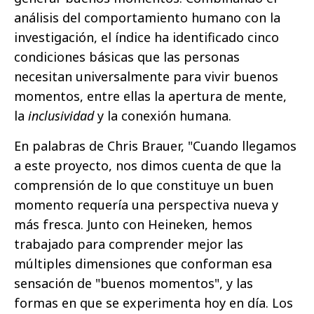
análisis del comportamiento humano con la
investigación, el índice ha identificado cinco
condiciones básicas que las personas
necesitan universalmente para vivir buenos
momentos, entre ellas la apertura de mente,
la
inclusividad
y la conexión humana.
En palabras de Chris Brauer, "Cuando llegamos
a este proyecto, nos dimos cuenta de que la
comprensión de lo que constituye un buen
momento requería una perspectiva nueva y
más fresca. Junto con Heineken, hemos
trabajado para comprender mejor las
múltiples dimensiones que conforman esa
sensación de "buenos momentos", y las
formas en que se experimenta hoy en día. Los