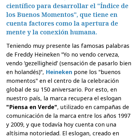
científico para desarrollar el "Índice de
los Buenos Momentos", que tiene en
cuenta factores como la apertura de
mente y la conexión humana.
Teniendo muy presente las famosas palabras
de Freddy Heineken "Yo no vendo cerveza,
vendo ‘gezelligheid’ (sensación de pasarlo bien
en holandés)",
Heineken
pone los "buenos
momentos" en el centro de la celebración
global de su 150 aniversario. Por esto, en
nuestro país, la marca recupera el eslogan
"Piensa en Verde"
, utilizado en campañas de
comunicación de la marca entre los años 1997
y 2009, y que todavía hoy cuenta con una
altísima notoriedad. El eslogan, creado en