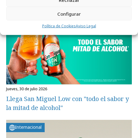
Campañas
Configurar
Política de Cookies
Aviso Legal
jueves, 30 de julio 2026
Llega San Miguel Low con "todo el sabor y
la mitad de alcohol"
Internacional