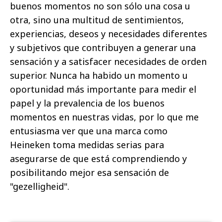
buenos momentos no son sólo una cosa u
otra, sino una multitud de sentimientos,
experiencias, deseos y necesidades diferentes
y subjetivos que contribuyen a generar una
sensación y a satisfacer necesidades de orden
superior. Nunca ha habido un momento u
oportunidad más importante para medir el
papel y la prevalencia de los buenos
momentos en nuestras vidas, por lo que me
entusiasma ver que una marca como
Heineken toma medidas serias para
asegurarse de que está comprendiendo y
posibilitando mejor esa sensación de
"gezelligheid".