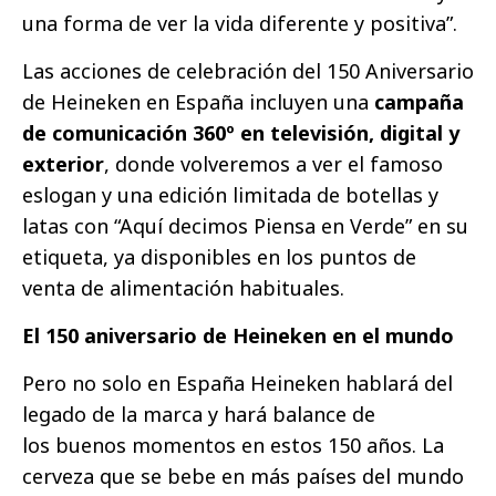
una forma de ver la vida diferente y positiva”.
Las acciones de celebración del 150 Aniversario
de Heineken en España incluyen una
campaña
de comunicación 360º en televisión, digital y
exterior
, donde volveremos a ver el famoso
eslogan y una edición limitada de botellas y
latas con “Aquí decimos Piensa en Verde” en su
etiqueta, ya disponibles en los puntos de
venta de alimentación habituales.
El 150 aniversario de Heineken en el mundo
Pero no solo en España Heineken hablará del
legado de la marca y hará balance de
los buenos momentos en estos 150 años. La
cerveza que se bebe en más países del mundo