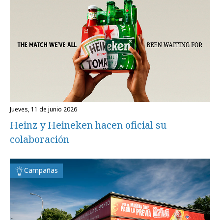
jueves, 11 de junio 2026
Heinz y Heineken hacen oficial su
colaboración
Campañas