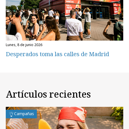
lunes, 8 de junio 2026
Desperados toma las calles de Madrid
Artículos recientes
Campañas