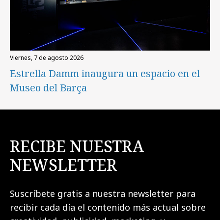
viernes, 7 de agosto 2026
Estrella Damm inaugura un espacio en el
Museo del Barça
RECIBE NUESTRA
NEWSLETTER
Suscríbete gratis a nuestra newsletter para
recibir cada día el contenido más actual sobre