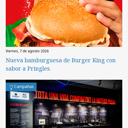
viernes, 7 de agosto 2026
Nueva hamburguesa de Burger King con
sabor a Pringles
Campañas