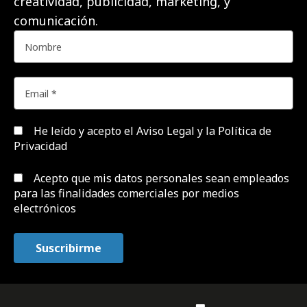
creatividad, publicidad, marketing, y
comunicación.
He leído y acepto el
Aviso Legal y la Política de
Privacidad
Acepto que mis datos personales sean empleados
para las finalidades comerciales por medios
electrónicos