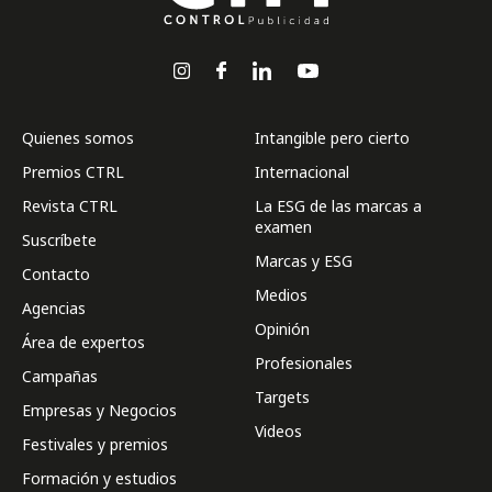
Quienes somos
Intangible pero cierto
Premios CTRL
Internacional
Revista CTRL
La ESG de las marcas a
examen
Suscríbete
Marcas y ESG
Contacto
Medios
Agencias
Opinión
Área de expertos
Profesionales
Campañas
Targets
Empresas y Negocios
Videos
Festivales y premios
Formación y estudios