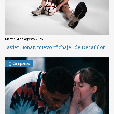
martes, 4 de agosto 2026
Javier Boñar, nuevo "fichaje" de Decathlon
Campañas