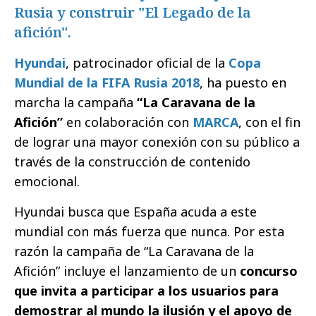
Rusia y construir "El Legado de la
afición".
Hyundai
, patrocinador oficial de la
Copa
Mundial de la FIFA Rusia 2018
, ha puesto en
marcha la campaña
“La Caravana de la
Afición”
en colaboración con
MARCA
, con el fin
de lograr una mayor conexión con su público a
través de la construcción de contenido
emocional.
Hyundai busca que España acuda a este
mundial con más fuerza que nunca. Por esta
razón la campaña de “La Caravana de la
Afición” incluye el lanzamiento de un
concurso
que invita a participar a los usuarios para
demostrar al mundo la ilusión y el apoyo de