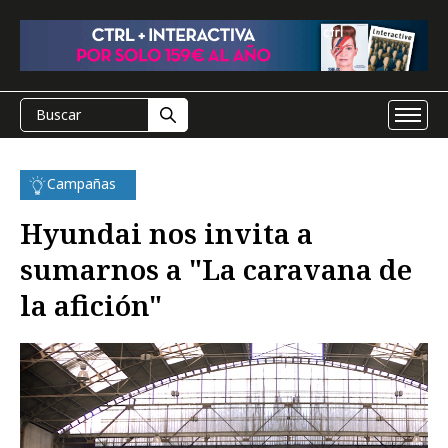
Campañas
Hyundai nos invita a
sumarnos a "La caravana de
la afición"