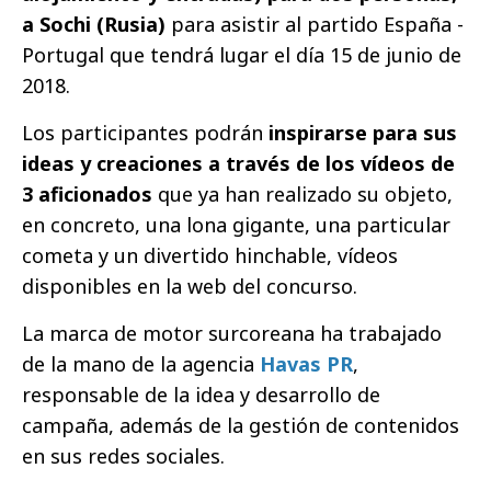
a Sochi (Rusia)
para asistir al partido España -
Portugal que tendrá lugar el día 15 de junio de
2018.
Los participantes podrán
inspirarse para sus
ideas y creaciones a través de los vídeos de
3 aficionados
que ya han realizado su objeto,
en concreto, una lona gigante, una particular
cometa y un divertido hinchable, vídeos
disponibles en la web del concurso.
La marca de motor surcoreana ha trabajado
de la mano de la agencia
Havas PR
,
responsable de la idea y desarrollo de
campaña, además de la gestión de contenidos
en sus redes sociales.