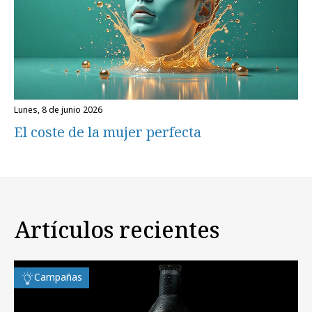
lunes, 8 de junio 2026
El coste de la mujer perfecta
Artículos recientes
Campañas