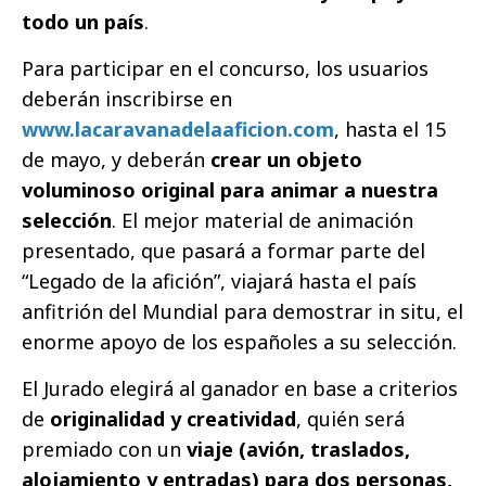
todo un país
.
Para participar en el concurso, los usuarios
deberán inscribirse en
www.lacaravanadelaaficion.com
, hasta el 15
de mayo, y deberán
crear un objeto
voluminoso original para animar a nuestra
selección
. El mejor material de animación
presentado, que pasará a formar parte del
“Legado de la afición”, viajará hasta el país
anfitrión del Mundial para demostrar in situ, el
enorme apoyo de los españoles a su selección.
El Jurado elegirá al ganador en base a criterios
de
originalidad y creatividad
, quién será
premiado con un
viaje (avión, traslados,
alojamiento y entradas) para dos personas,