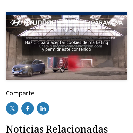
Haz clic para aceptar cookies de marketing
y permitir este contenido
Comparte
Noticias Relacionadas