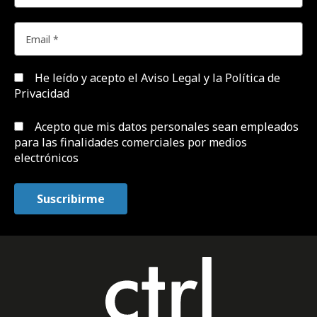
He leído y acepto el
Aviso Legal y la Política de
Privacidad
Acepto que mis datos personales sean empleados
para las finalidades comerciales por medios
electrónicos