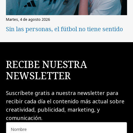
martes, 4 de agosto 2026
Sin las personas, el fútbol no tiene sentido
RECIBE NUESTRA
NEWSLETTER
Suscríbete gratis a nuestra newsletter para
recibir cada día el contenido más actual sobre
creatividad, publicidad, marketing, y
comunicación.