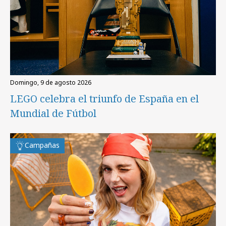
domingo, 9 de agosto 2026
LEGO celebra el triunfo de España en el
Mundial de Fútbol
Campañas