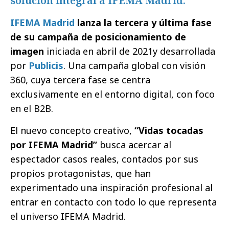
solución integral a IFEMA Madrid.
IFEMA Madrid
lanza la tercera y última fase
de su campaña de posicionamiento de
imagen
iniciada en abril de 2021y desarrollada
por
Publicis
. Una campaña global con visión
360, cuya tercera fase se centra
exclusivamente en el entorno digital, con foco
en el B2B.
El nuevo concepto creativo,
“Vidas tocadas
por IFEMA Madrid”
busca acercar al
espectador casos reales, contados por sus
propios protagonistas, que han
experimentado una inspiración profesional al
entrar en contacto con todo lo que representa
el universo IFEMA Madrid.