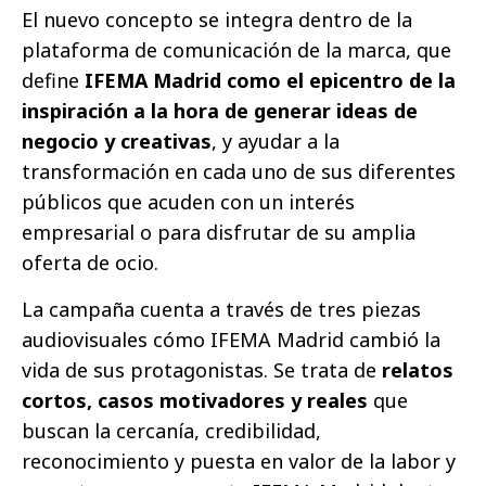
El nuevo concepto se integra dentro de la
plataforma de comunicación de la marca, que
define
IFEMA Madrid como el epicentro de la
inspiración a la hora de generar ideas de
negocio y creativas
, y ayudar a la
transformación en cada uno de sus diferentes
públicos que acuden con un interés
empresarial o para disfrutar de su amplia
oferta de ocio.
La campaña cuenta a través de tres piezas
audiovisuales cómo IFEMA Madrid cambió la
vida de sus protagonistas. Se trata de
relatos
cortos, casos motivadores y reales
que
buscan la cercanía, credibilidad,
reconocimiento y puesta en valor de la labor y