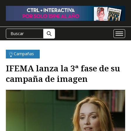
Campañas
IFEMA lanza la 3ª fase de su
campaña de imagen