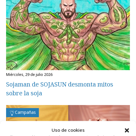
miércoles, 29 de julio 2026
Sojaman de SOJASUN desmonta mitos
sobre la soja
Campañas
Uso de cookies