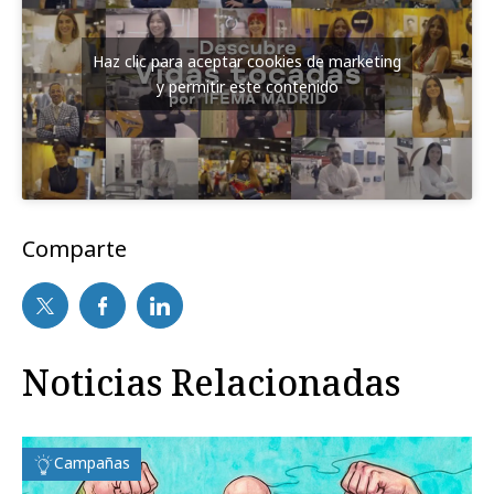
Haz clic para aceptar cookies de marketing
y permitir este contenido
Comparte
Noticias Relacionadas
Campañas