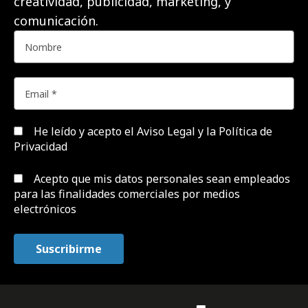
creatividad, publicidad, marketing, y
comunicación.
He leído y acepto el
Aviso Legal y la Política de
Privacidad
Acepto que mis datos personales sean empleados
para las finalidades comerciales por medios
electrónicos