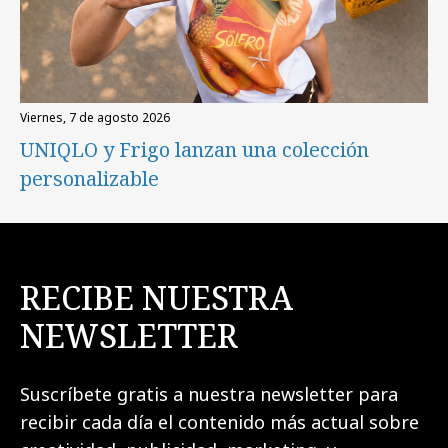
viernes, 7 de agosto 2026
UNIQLO y Frigo lanzan una colección
personalizable
RECIBE NUESTRA
NEWSLETTER
Suscríbete gratis a nuestra newsletter para
recibir cada día el contenido más actual sobre