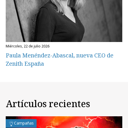
miércoles, 22 de julio 2026
Paula Menéndez-Abascal, nueva CEO de
Zenith España
Artículos recientes
Campañas