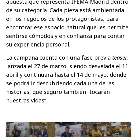
apuesta que representa IFEMA Madrid dentro
de su categoría. Cada pieza está ambientada
en los negocios de los protagonistas, para
encontrar ese espacio natural que les permite
sentirse cómodos y en confianza para contar
su experiencia personal.
La campaña cuenta con una fase previa
teaser
,
lanzada el 27 de marzo, siendo desvelada el 11
abril y continuará hasta el 14 de mayo, donde
se podrá ir descubriendo cada una de las
historias, que seguro también “tocarán
nuestras vidas”.