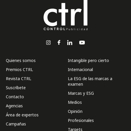
Quienes somos
Intangible pero cierto
Premios CTRL
Internacional
Revista CTRL
La ESG de las marcas a
examen
Suscríbete
Marcas y ESG
Contacto
Medios
Agencias
Opinión
Área de expertos
Profesionales
Campañas
Targets