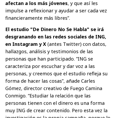
afectan a los más jóvenes
, y que así les
impulse a reflexionar y ayudar a ser cada vez
financieramente más libres”.
El estudio "De Dinero No Se Habla" se irá
desgranando en las redes sociales de ING,
en Instagram y X
(antes Twitter) con datos,
hallazgos, análisis y testimonios de las
personas que han participado. ”ING se
caracteriza por escuchar y dar voz a las
personas, y creemos que el estudio refleja su
forma de hacer las cosas”, añade Carles
Gómez, director creativo de Fuego Camina
Conmigo. “Estudiar la relación que las
personas tienen con el dinero es una forma
muy ING de crear contenido. Pero esta vez la
investigación es la propia campaña, porque lo