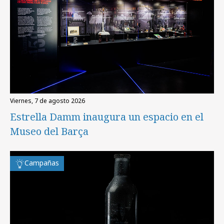
viernes, 7 de agosto 2026
Estrella Damm inaugura un espacio en el
Museo del Barça
Campañas