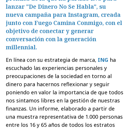
lanzar "De Dinero No Se Habla", su
nueva campaña para Instagram, creada
junto con Fuego Camina Conmigo, con el
objetivo de conectar y generar
conversación con la generación
millennial.
En línea con su estrategia de marca,
ING
ha
escuchado las experiencias personales y
preocupaciones de la sociedad en torno al
dinero para hacernos reflexionar y seguir
poniendo en valor la importancia de que todos
nos sintamos libres en la gestión de nuestras
finanzas. Un informe, elaborado a partir de
una muestra representativa de 1.000 personas
entre los 16 y 65 años de todos los estratos