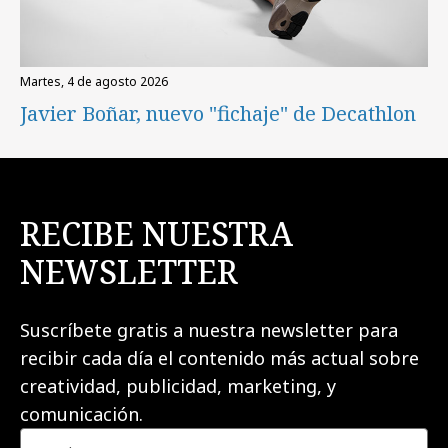
martes, 4 de agosto 2026
Javier Boñar, nuevo "fichaje" de Decathlon
RECIBE NUESTRA
NEWSLETTER
Suscríbete gratis a nuestra newsletter para
recibir cada día el contenido más actual sobre
creatividad, publicidad, marketing, y
comunicación.