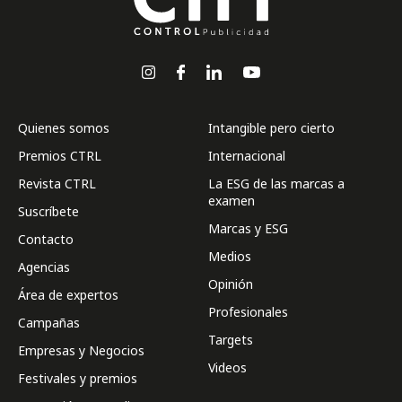
Quienes somos
Intangible pero cierto
Premios CTRL
Internacional
Revista CTRL
La ESG de las marcas a
examen
Suscríbete
Marcas y ESG
Contacto
Medios
Agencias
Opinión
Área de expertos
Profesionales
Campañas
Targets
Empresas y Negocios
Videos
Festivales y premios