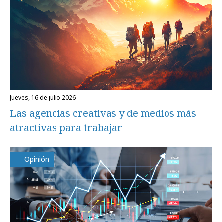
jueves, 16 de julio 2026
Las agencias creativas y de medios más
atractivas para trabajar
Opinión