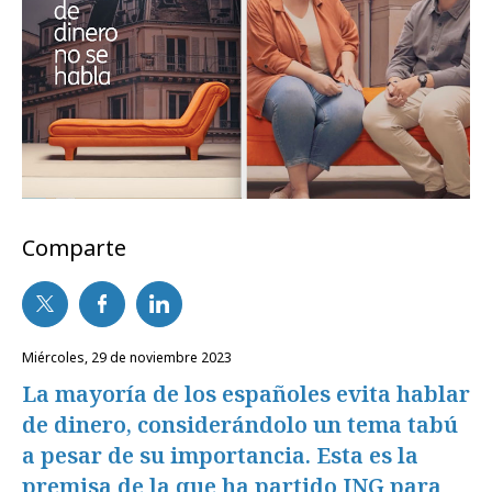
Comparte
miércoles, 29 de noviembre 2023
La mayoría de los españoles evita hablar
de dinero, considerándolo un tema tabú
a pesar de su importancia. Esta es la
premisa de la que ha partido ING para