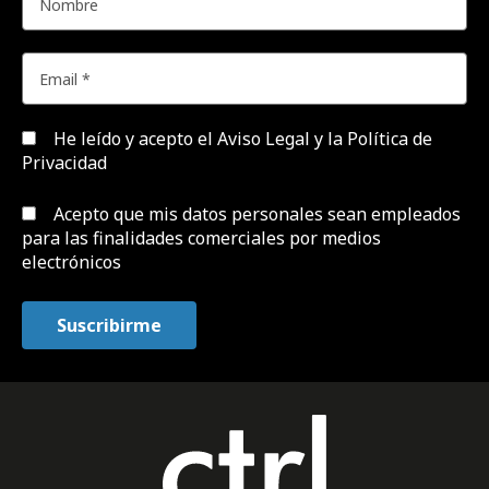
He leído y acepto el
Aviso Legal y la Política de
Privacidad
Acepto que mis datos personales sean empleados
para las finalidades comerciales por medios
electrónicos