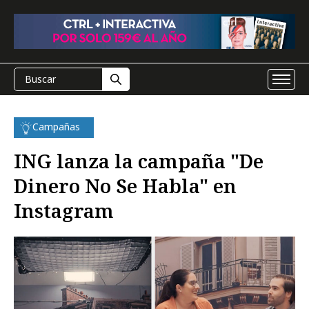
Campañas
ING lanza la campaña "De
Dinero No Se Habla" en
Instagram