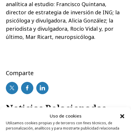
analítica al estudio: Francisco Quintana,
director de estrategia de inversión de ING; la
psicóloga y divulgadora, Alicia González; la
periodista y divulgadora, Rocío Vidal y, por
último, Mar Ricart, neuropsicóloga.
Comparte
Noticias Relacionadas
Uso de cookies
Utilizamos cookies propias y de terceros con fines técnicos, de
personalización, analíticos y para mostrarte publicidad relacionada
Campañas