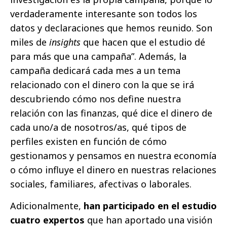
verdaderamente interesante son todos los
datos y declaraciones que hemos reunido. Son
miles de
insights
que hacen que el estudio dé
para más que una campaña”. Además, la
campaña dedicará cada mes a un tema
relacionado con el dinero con la que se irá
descubriendo cómo nos define nuestra
relación con las finanzas, qué dice el dinero de
cada uno/a de nosotros/as, qué tipos de
perfiles existen en función de cómo
gestionamos y pensamos en nuestra economía
o cómo influye el dinero en nuestras relaciones
sociales, familiares, afectivas o laborales.
Adicionalmente,
han participado en el estudio
cuatro expertos
que han aportado una visión