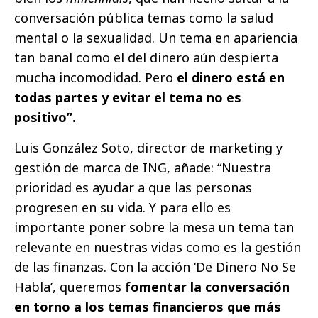
conversación pública temas como la salud
mental o la sexualidad. Un tema en apariencia
tan banal como el del dinero aún despierta
mucha incomodidad. Pero
el dinero está en
todas partes y evitar el tema no es
positivo”.
Luis González Soto, director de marketing y
gestión de marca de ING, añade: “Nuestra
prioridad es ayudar a que las personas
progresen en su vida. Y para ello es
importante poner sobre la mesa un tema tan
relevante en nuestras vidas como es la gestión
de las finanzas. Con la acción ‘De Dinero No Se
Habla’, queremos
fomentar la conversación
en torno a los temas financieros que más