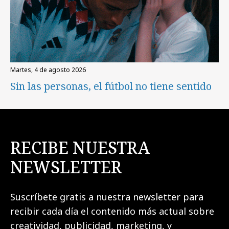
martes, 4 de agosto 2026
Sin las personas, el fútbol no tiene sentido
RECIBE NUESTRA
NEWSLETTER
Suscríbete gratis a nuestra newsletter para
recibir cada día el contenido más actual sobre
creatividad, publicidad, marketing, y