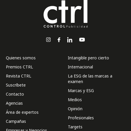
Quienes somos
Intangible pero cierto
Premios CTRL
Internacional
Revista CTRL
La ESG de las marcas a
examen
Suscríbete
Marcas y ESG
Contacto
Medios
Agencias
Opinión
Área de expertos
Profesionales
Campañas
Targets
Empresas y Negocios