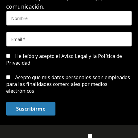
comunicación.
He leído y acepto el
Aviso Legal y la Política de
Privacidad
Acepto que mis datos personales sean empleados
para las finalidades comerciales por medios
electrónicos