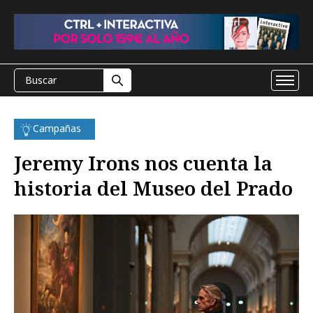
Campañas
Jeremy Irons nos cuenta la
historia del Museo del Prado