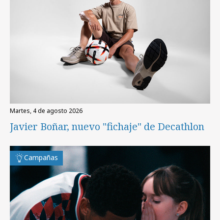
martes, 4 de agosto 2026
Javier Boñar, nuevo "fichaje" de Decathlon
Campañas