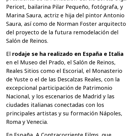
Pericet, bailarina Pilar Pequeño, fotógrafa, y
Marina Saura, actriz e hija del pintor Antonio
Saura, así como de Norman Foster arquitecto
del proyecto de la futura remodelación del
Salón de Reinos.
El
rodaje se ha realizado en España e Italia
en el Museo del Prado, el Salón de Reinos,
Reales Sitios como el Escorial, el Monasterio
de Yuste o el de las Descalzas Reales, con la
excepcional participación de Patrimonio
Nacional, y los escenarios de Madrid y las
ciudades italianas conectadas con los
principales artistas y su formación Nápoles,
Roma y Venecia.
En España, A Contracorriente Films, que