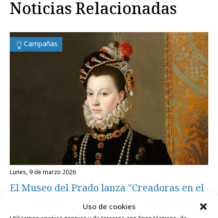
Noticias Relacionadas
Campañas
lunes, 9 de marzo 2026
El Museo del Prado lanza "Creadoras en el
Prado"
Uso de cookies
Utilizamos cookies propias y de terceros con fines técnicos, de