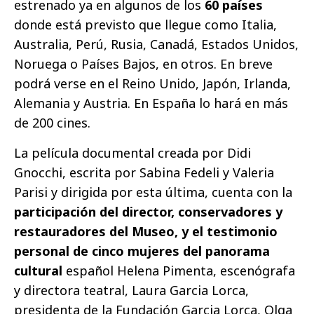
estrenado ya en algunos de los
60 países
donde está previsto que llegue como Italia,
Australia, Perú, Rusia, Canadá, Estados Unidos,
Noruega o Países Bajos, en otros. En breve
podrá verse en el Reino Unido, Japón, Irlanda,
Alemania y Austria. En España lo hará en más
de 200 cines.
La película documental creada por Didi
Gnocchi, escrita por Sabina Fedeli y Valeria
Parisi y dirigida por esta última, cuenta con la
participación del director, conservadores y
restauradores del Museo, y el testimonio
personal de cinco mujeres del panorama
cultural
español Helena Pimenta, escenógrafa
y directora teatral, Laura Garcia Lorca,
presidenta de la Fundación Garcia Lorca, Olga