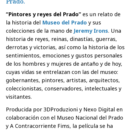
Prado.
“Pintores y reyes del Prado”
es un relato de
la historia del
Museo del Prado
y sus
colecciones de la mano de
Jeremy Irons
. Una
historia de reyes, reinas, dinastías, guerras,
derrotas y victorias, así como la historia de los
sentimientos, emociones y gustos personales
de los hombres y mujeres de antaño y de hoy,
cuyas vidas se entrelazan con las del museo:
gobernantes, pintores, artistas, arquitectos,
coleccionistas, conservadores, intelectuales y
visitantes.
Producida por 3DProduzioni y Nexo Digital en
colaboración con el Museo Nacional del Prado
y A Contracorriente Fims, la película se ha