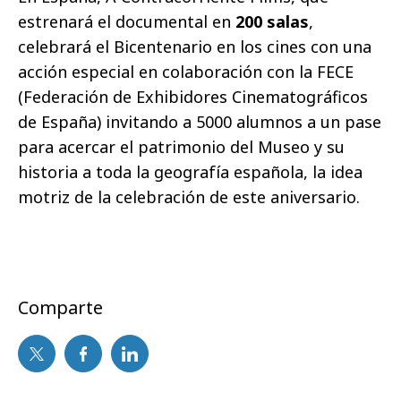
estrenará el documental en
200 salas
,
celebrará el Bicentenario en los cines con una
acción especial en colaboración con la FECE
(Federación de Exhibidores Cinematográficos
de España) invitando a 5000 alumnos a un pase
para acercar el patrimonio del Museo y su
historia a toda la geografía española, la idea
motriz de la celebración de este aniversario.
Comparte