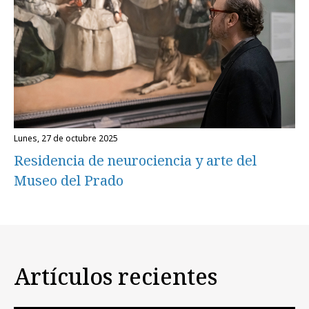
lunes, 27 de octubre 2025
Residencia de neurociencia y arte del
Museo del Prado
Artículos recientes