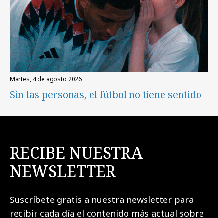
martes, 4 de agosto 2026
Sin las personas, el fútbol no tiene sentido
RECIBE NUESTRA
NEWSLETTER
Suscríbete gratis a nuestra newsletter para
recibir cada día el contenido más actual sobre