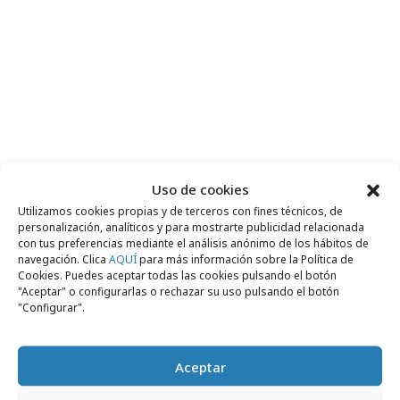
Uso de cookies
Utilizamos cookies propias y de terceros con fines técnicos, de
personalización, analíticos y para mostrarte publicidad relacionada
con tus preferencias mediante el análisis anónimo de los hábitos de
navegación. Clica
AQUÍ
para más información sobre la Política de
Cookies. Puedes aceptar todas las cookies pulsando el botón
"Aceptar" o configurarlas o rechazar su uso pulsando el botón
"Configurar".
Aceptar