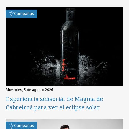
Campañas
miércoles, 5 de agosto 2026
Experiencia sensorial de Magma de
Cabreiroá para ver el eclipse solar
Campañas