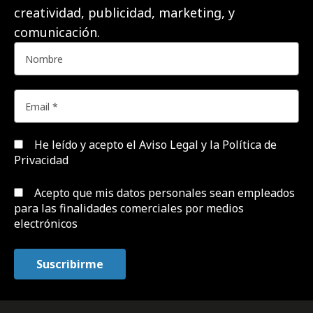
creatividad, publicidad, marketing, y
comunicación.
He leído y acepto el
Aviso Legal y la Política de
Privacidad
Acepto que mis datos personales sean empleados
para las finalidades comerciales por medios
electrónicos