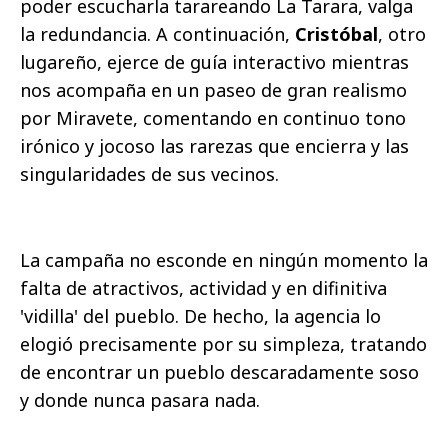
poder escucharla tarareando La Tarara, valga
la redundancia. A continuación,
Cristóbal
, otro
lugareño, ejerce de guía interactivo mientras
nos acompaña en un paseo de gran realismo
por Miravete, comentando en continuo tono
irónico y jocoso las rarezas que encierra y las
singularidades de sus vecinos.
La campaña no esconde en ningún momento la
falta de atractivos, actividad y en difinitiva
'vidilla' del pueblo. De hecho, la agencia lo
elogió precisamente por su simpleza, tratando
de encontrar un pueblo descaradamente soso
y donde nunca pasara nada.