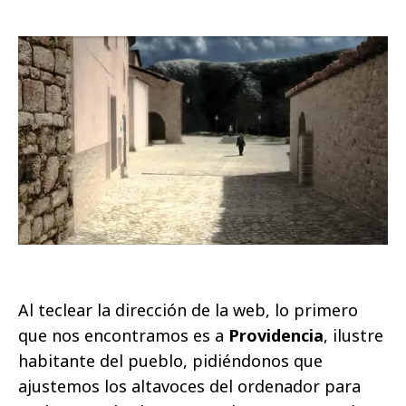
Al teclear la dirección de la web, lo primero
que nos encontramos es a
Providencia
, ilustre
habitante del pueblo, pidiéndonos que
ajustemos los altavoces del ordenador para