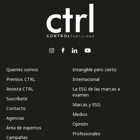
Quienes somos
Intangible pero cierto
Premios CTRL
Internacional
Revista CTRL
La ESG de las marcas a
examen
Suscríbete
Marcas y ESG
Contacto
Medios
Agencias
Opinión
Área de expertos
Profesionales
Campañas