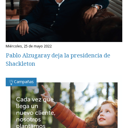
miércoles, 25 de mayo 2022
Pablo Alzugaray deja la presidencia de
Shackleton
Campañas