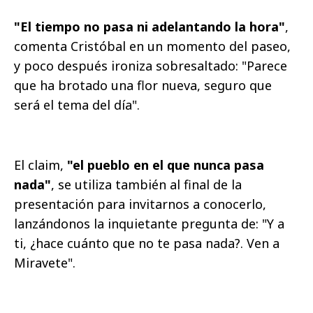
"El tiempo no pasa ni adelantando la hora"
,
comenta Cristóbal en un momento del paseo,
y poco después ironiza sobresaltado: "Parece
que ha brotado una flor nueva, seguro que
será el tema del día".
El claim,
"el pueblo en el que nunca pasa
nada"
, se utiliza también al final de la
presentación para invitarnos a conocerlo,
lanzándonos la inquietante pregunta de: "Y a
ti, ¿hace cuánto que no te pasa nada?. Ven a
Miravete".