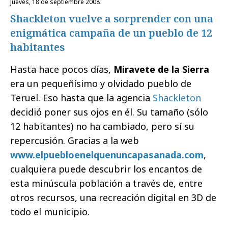
jueves, 18 de septiembre 2008
Shackleton vuelve a sorprender con una
enigmática campaña de un pueblo de 12
habitantes
Hasta hace pocos días,
Miravete de la Sierra
era un pequeñísimo y olvidado pueblo de
Teruel. Eso hasta que la agencia
Shackleton
decidió poner sus ojos en él. Su tamaño (sólo
12 habitantes) no ha cambiado, pero sí su
repercusión. Gracias a la web
www.elpuebloenelquenuncapasanada.com
,
cualquiera puede descubrir los encantos de
esta minúscula población a través de, entre
otros recursos, una recreación digital en 3D de
todo el municipio.