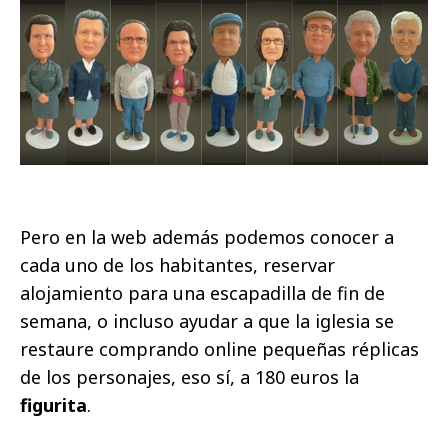
Pero en la web además podemos conocer a
cada uno de los habitantes, reservar
alojamiento para una escapadilla de fin de
semana, o incluso ayudar a que la iglesia se
restaure comprando online pequeñas réplicas
de los personajes, eso sí, a 180 euros la
figurita
.