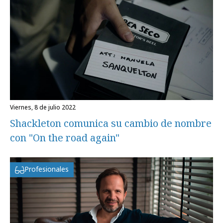
viernes, 8 de julio 2022
Shackleton comunica su cambio de nombre
con "On the road again"
Profesionales