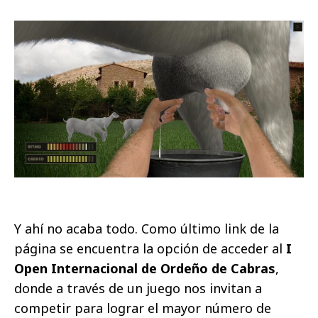
Y ahí no acaba todo. Como último link de la
página se encuentra la opción de acceder al
I
Open Internacional de Ordeño de Cabras
,
donde a través de un juego nos invitan a
competir para lograr el mayor número de