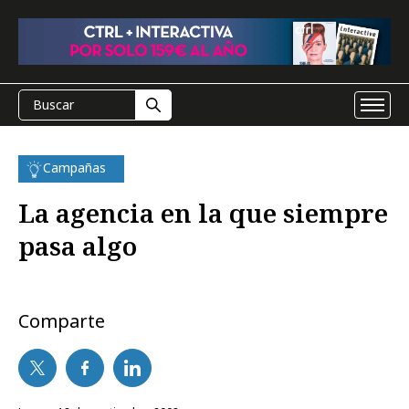
Campañas
La agencia en la que siempre
pasa algo
Comparte