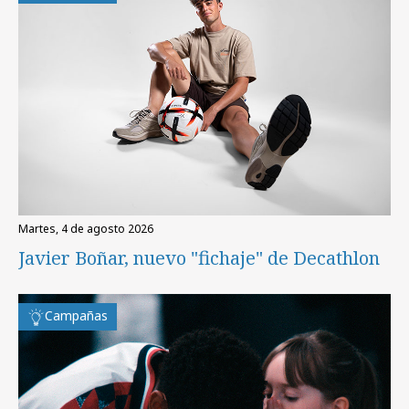
martes, 4 de agosto 2026
Javier Boñar, nuevo "fichaje" de Decathlon
Campañas