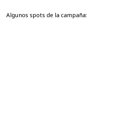
Algunos spots de la campaña: