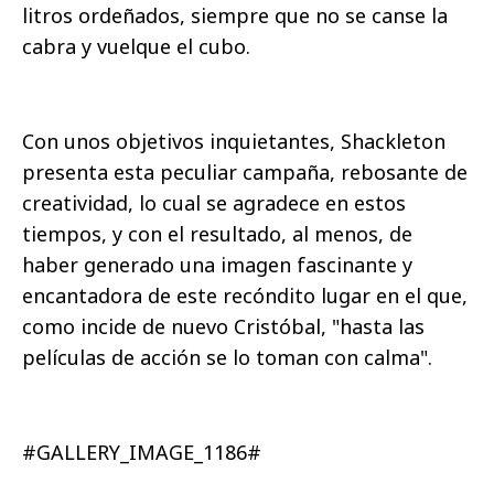
litros ordeñados, siempre que no se canse la
cabra y vuelque el cubo.
Con unos objetivos inquietantes, Shackleton
presenta esta peculiar campaña, rebosante de
creatividad, lo cual se agradece en estos
tiempos, y con el resultado, al menos, de
haber generado una imagen fascinante y
encantadora de este recóndito lugar en el que,
como incide de nuevo Cristóbal, "hasta las
películas de acción se lo toman con calma".
#GALLERY_IMAGE_1186#