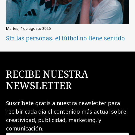
martes, 4 de agosto 2026
Sin las personas, el fútbol no tiene sentido
RECIBE NUESTRA
NEWSLETTER
Suscríbete gratis a nuestra newsletter para
recibir cada día el contenido más actual sobre
creatividad, publicidad, marketing, y
comunicación.