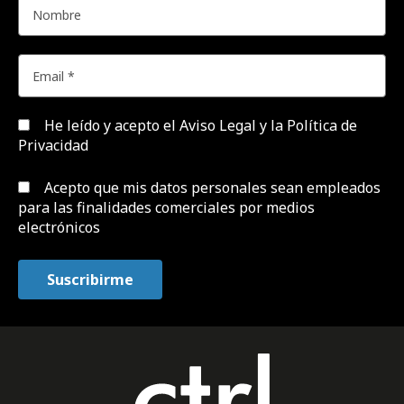
He leído y acepto el
Aviso Legal y la Política de
Privacidad
Acepto que mis datos personales sean empleados
para las finalidades comerciales por medios
electrónicos