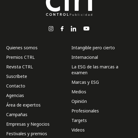
Quienes somos
Intangible pero cierto
Premios CTRL
Internacional
Revista CTRL
La ESG de las marcas a
examen
Suscríbete
Marcas y ESG
Contacto
Medios
Agencias
Opinión
Área de expertos
Profesionales
Campañas
Targets
Empresas y Negocios
Videos
Festivales y premios