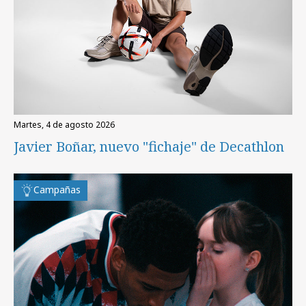
martes, 4 de agosto 2026
Javier Boñar, nuevo "fichaje" de Decathlon
Campañas