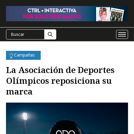
Campañas
La Asociación de Deportes
Olímpicos reposiciona su
marca