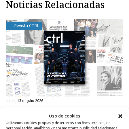
Noticias Relacionadas
Revista CTRL
lunes, 13 de julio 2026
La revista Ctrl ControlPublicidad lanza su
Uso de cookies
nº de julio 2026
Utilizamos cookies propias y de terceros con fines técnicos, de
personalización, analíticos y para mostrarte publicidad relacionada