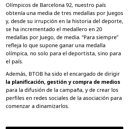
Olímpicos de Barcelona 92, nuestro país
obtenía una media de tres medallas por Juegos
y, desde su irrupción en la historia del deporte,
se ha incrementado el medallero en 20
medallas por Juego, de media. “Para siempre”
refleja lo que supone ganar una medalla
olímpica, no solo para el deportista, sino para
el país.
Además, BTOB ha sido el encargado de dirigir
la planificación, gestión y compra de medios
para la difusión de la campaña, y de crear los
perfiles en redes sociales de la asociación para
comenzar a dinamizarlos.