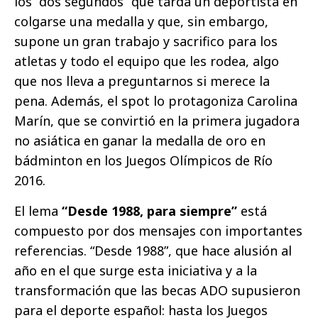
los “dos segundos” que tarda un deportista en
colgarse una medalla y que, sin embargo,
supone un gran trabajo y sacrifico para los
atletas y todo el equipo que les rodea, algo
que nos lleva a preguntarnos si merece la
pena. Además, el spot lo protagoniza Carolina
Marín, que se convirtió en la primera jugadora
no asiática en ganar la medalla de oro en
bádminton en los Juegos Olímpicos de Río
2016.
El lema
“Desde 1988, para siempre”
está
compuesto por dos mensajes con importantes
referencias. “Desde 1988”, que hace alusión al
año en el que surge esta iniciativa y a la
transformación que las becas ADO supusieron
para el deporte español: hasta los Juegos