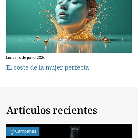
lunes, 8 de junio 2026
El coste de la mujer perfecta
Artículos recientes
Campañas