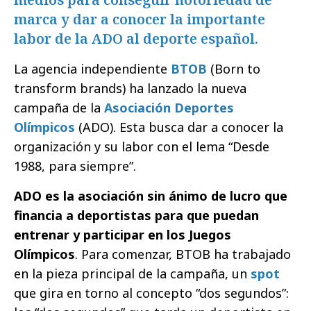
marca y dar a conocer la importante
labor de la ADO al deporte español.
La agencia independiente
BTOB
(Born to
transform brands) ha lanzado la nueva
campaña de la
Asociación Deportes
Olímpicos
(ADO). Esta busca dar a conocer la
organización y su labor con el lema “Desde
1988, para siempre”.
ADO es la asociación sin ánimo de lucro que
financia a deportistas para que puedan
entrenar y participar en los Juegos
Olímpicos
. Para comenzar, BTOB ha trabajado
en la pieza principal de la campaña, un
spot
que gira en torno al concepto “dos segundos”: