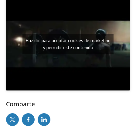
Haz clic para aceptar cookies de marketing
y permitir este contenido
Comparte