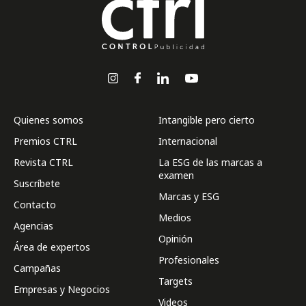
Quienes somos
Intangible pero cierto
Premios CTRL
Internacional
Revista CTRL
La ESG de las marcas a
examen
Suscríbete
Marcas y ESG
Contacto
Medios
Agencias
Opinión
Área de expertos
Profesionales
Campañas
Targets
Empresas y Negocios
Videos