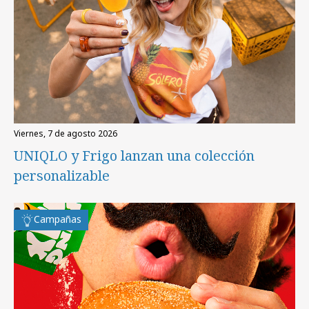
viernes, 7 de agosto 2026
UNIQLO y Frigo lanzan una colección
personalizable
Campañas