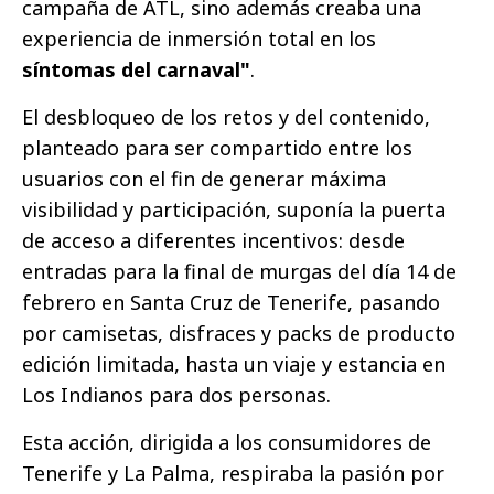
campaña de ATL, sino además creaba una
experiencia de inmersión total en los
síntomas del carnaval"
.
El desbloqueo de los retos y del contenido,
planteado para ser compartido entre los
usuarios con el fin de generar máxima
visibilidad y participación, suponía la puerta
de acceso a diferentes incentivos: desde
entradas para la final de murgas del día 14 de
febrero en Santa Cruz de Tenerife, pasando
por camisetas, disfraces y packs de producto
edición limitada, hasta un viaje y estancia en
Los Indianos para dos personas.
Esta acción, dirigida a los consumidores de
Tenerife y La Palma, respiraba la pasión por