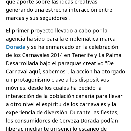
que aporte sobre las ideas creativas,
generando una estrecha interacción entre
marcas y sus seguidores”.
El primer proyecto llevado a cabo por la
agencia ha sido para la emblemática marca
Dorada
y se ha enmarcado en la celebración
de los Carnavales 2014 en Tenerife y La Palma.
Desarrollada bajo el paraguas creativo "De
Carnaval aquí, sabemos", la acción ha otorgado
un protagonismo clave a los dispositivos
móviles, desde los cuales ha pedido la
interacción de la población canaria para llevar
a otro nivel el espíritu de los carnavales y la
experiencia de diversión. Durante las fiestas,
los consumidores de Cerveza Dorada podían
liberar, mediante un sencillo escaneo de