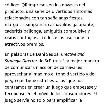
códigos QR impresos en los envases del
producto, una serie de divertidos síntomas
relacionados con tan señaladas fiestas:
murguitis simpática, carnavalitis galopante,
caderitis bailonga, amiguitis compulsiva y
risitis contagiosa, todos ellos asociados a
atractivos premios.
En palabras de Dani Seuba,
Creative and
Strategic Director
de SrBurns: "La mejor manera
de comunicar un acción de carnaval es
aprovechar al máximo el tono divertido y de
juego que tiene esta fiesta, así que nos
centramos en crear un juego que empezase y
terminase en el móvil de los consumidores. El
juego servía no solo para amplificar la