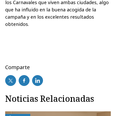
los Carnavales que viven ambas ciudades, algo
que ha influido en la buena acogida de la
campaña y en los excelentes resultados
obtenidos.
Comparte
Noticias Relacionadas