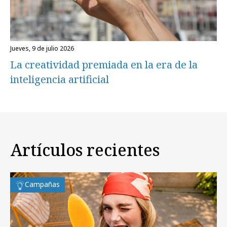
jueves, 9 de julio 2026
La creatividad premiada en la era de la
inteligencia artificial
Artículos recientes
Campañas