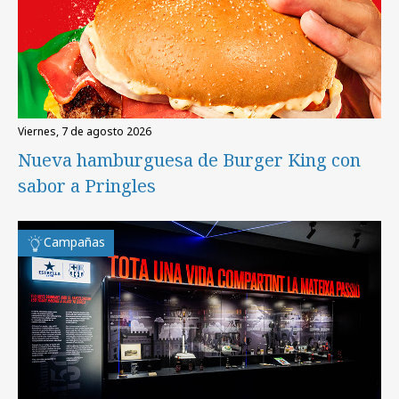
viernes, 7 de agosto 2026
Nueva hamburguesa de Burger King con
sabor a Pringles
Campañas