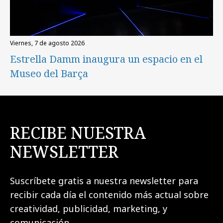
viernes, 7 de agosto 2026
Estrella Damm inaugura un espacio en el
Museo del Barça
RECIBE NUESTRA
NEWSLETTER
Suscríbete gratis a nuestra newsletter para
recibir cada día el contenido más actual sobre
creatividad, publicidad, marketing, y
comunicación.