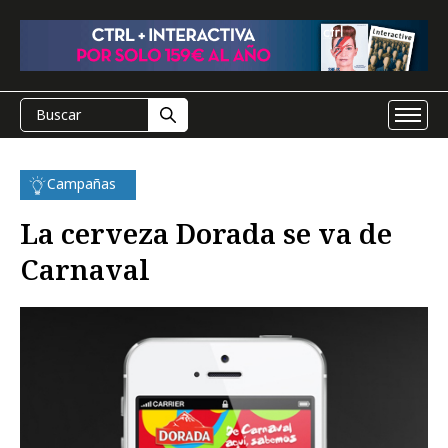
Campañas
La cerveza Dorada se va de
Carnaval