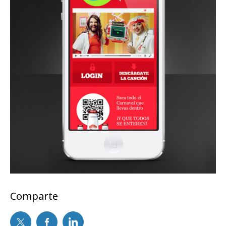
Comparte