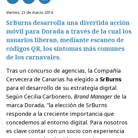
viernes, 21 de marzo 2014
SrBurns desarrolla una divertida acción
móvil para Dorada a través de la cual los
usuarios liberan, mediante escaneo de
códigos QR, los síntomas más comunes
de los carnavales.
Tras un concurso de agencias, la Compañía
Cervecera de Canarias ha elegido a
SrBurns
para el desarrollo de su estrategia digital.
Según Cecilia Carbonero,
Brand Manager
de la
marca Dorada, “la elección de SrBurns
responde a la creciente importancia que
concedemos al entorno digital. Para nosotros
es clave contar con un socio con experiencia