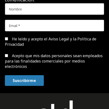
He leído y acepto el
Aviso Legal y la Política de
Privacidad
Acepto que mis datos personales sean empleados
para las finalidades comerciales por medios
electrónicos