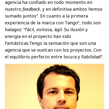
agencia ha confiado en todo momento en
nuestro
feedback
, y en definitiva ambos hemos
sumado juntos". En cuanto a la primera
experiencia de la marca con Tangoº, todo son
halagos: "fácil, exitosa, ágil. Su ilusión y
energía en el proyecto han sido
fantásticas.Tengo la sensación que son una
agencia que se vuelcan con los proyectos. Con
el equilibrio perfecto entre locura y fiabilidad".