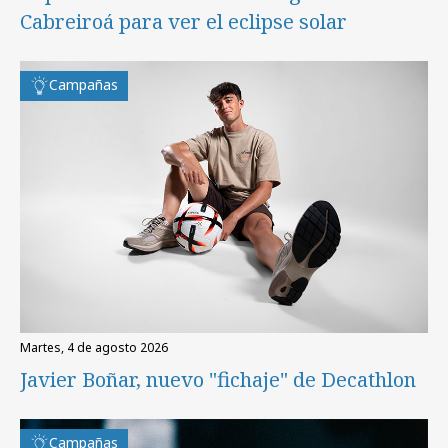
Cabreiroá para ver el eclipse solar
Campañas
martes, 4 de agosto 2026
Javier Boñar, nuevo "fichaje" de Decathlon
Campañas