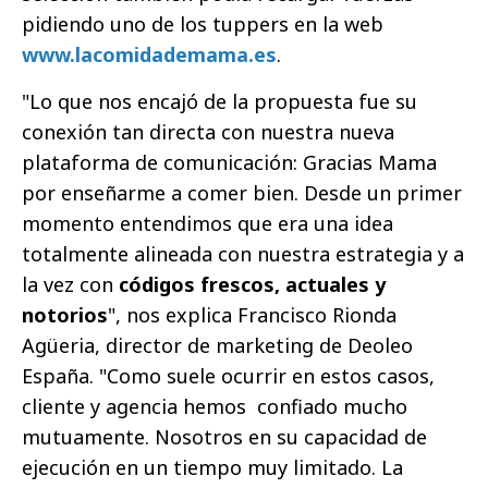
pidiendo uno de los tuppers en la web
www.lacomidademama.es
.
"Lo que nos encajó de la propuesta fue su
conexión tan directa con nuestra nueva
plataforma de comunicación: Gracias Mama
por enseñarme a comer bien. Desde un primer
momento entendimos que era una idea
totalmente alineada con nuestra estrategia y a
la vez con
códigos frescos, actuales y
notorios
", nos explica Francisco Rionda
Agüeria, director de marketing de Deoleo
España. "Como suele ocurrir en estos casos,
cliente y agencia hemos confiado mucho
mutuamente. Nosotros en su capacidad de
ejecución en un tiempo muy limitado. La