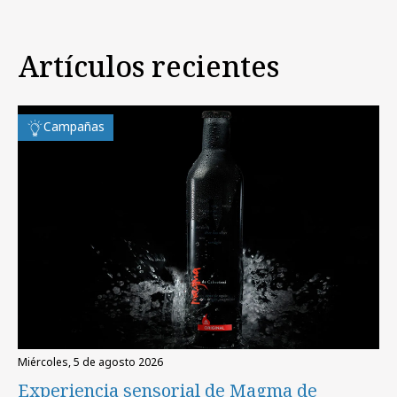
Artículos recientes
Campañas
miércoles, 5 de agosto 2026
Experiencia sensorial de Magma de