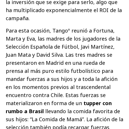
la inversión que se exige para serlo, algo que
ha multiplicado exponencialmente el ROI de la
campaña.
Para esta ocasión, Tangoº reunió a Fortuna,
Marta y Eva, las madres de los jugadores de la
Selección Española de Fútbol, Javi Martínez,
Juan Mata y David Silva. Las tres madres se
presentaron en Madrid en una rueda de
prensa al más puro estilo futbolístico para
mandar fuerzas a sus hijos y a toda la afición
en los momentos previos al trascendental
encuentro contra Chile. Estas fuerzas se
materializaron en forma de un
tupper con
rumbo a Brasil
llevando la comida favorita de
sus hijos: “La Comida de Mamá”. La afición de la
selección también podía recargar fuerzas