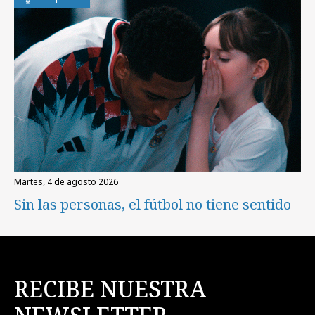
martes, 4 de agosto 2026
Sin las personas, el fútbol no tiene sentido
RECIBE NUESTRA