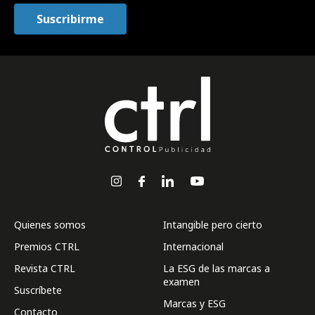
Quienes somos
Intangible pero cierto
Premios CTRL
Internacional
Revista CTRL
La ESG de las marcas a
examen
Suscríbete
Marcas y ESG
Contacto