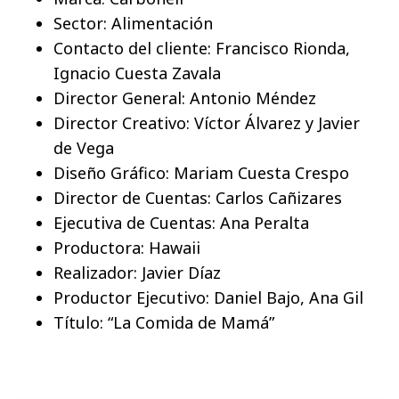
Sector: Alimentación
Contacto del cliente: Francisco Rionda,
Ignacio Cuesta Zavala
Director General: Antonio Méndez
Director Creativo: Víctor Álvarez y Javier
de Vega
Diseño Gráfico: Mariam Cuesta Crespo
Director de Cuentas: Carlos Cañizares
Ejecutiva de Cuentas: Ana Peralta
Productora: Hawaii
Realizador: Javier Díaz
Productor Ejecutivo: Daniel Bajo, Ana Gil
Título: “La Comida de Mamá”