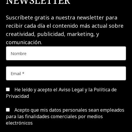
NEWSLETTER
Suscríbete gratis a nuestra newsletter para
recibir cada día el contenido más actual sobre
creatividad, publicidad, marketing, y
comunicación.
He leído y acepto el
Aviso Legal y la Política de
Privacidad
Acepto que mis datos personales sean empleados
para las finalidades comerciales por medios
electrónicos