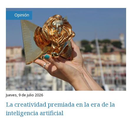
Opinión
jueves, 9 de julio 2026
La creatividad premiada en la era de la
inteligencia artificial