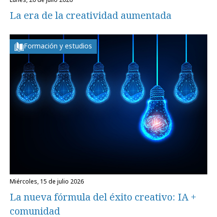
La era de la creatividad aumentada
Formación y estudios
miércoles, 15 de julio 2026
La nueva fórmula del éxito creativo: IA +
comunidad