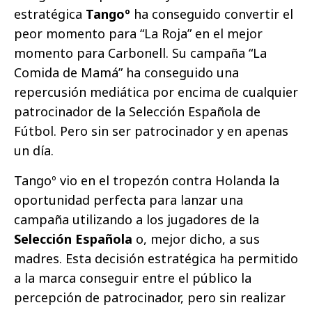
estratégica
Tangoº
ha conseguido convertir el
peor momento para “La Roja” en el mejor
momento para Carbonell. Su campaña “La
Comida de Mamá” ha conseguido una
repercusión mediática por encima de cualquier
patrocinador de la Selección Española de
Fútbol. Pero sin ser patrocinador y en apenas
un día.
Tangoº vio en el tropezón contra Holanda la
oportunidad perfecta para lanzar una
campaña utilizando a los jugadores de la
Selección Española
o, mejor dicho, a sus
madres. Esta decisión estratégica ha permitido
a la marca conseguir entre el público la
percepción de patrocinador, pero sin realizar