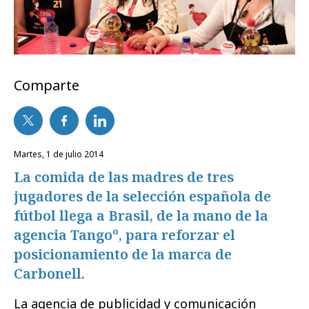
Comparte
martes, 1 de julio 2014
La comida de las madres de tres
jugadores de la selección española de
fútbol llega a Brasil, de la mano de la
agencia Tangoº, para reforzar el
posicionamiento de la marca de
Carbonell.
La agencia de publicidad y comunicación