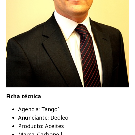
Ficha técnica
Agencia: Tangoº
Anunciante: Deoleo
Producto: Aceites
Marca: Carbonell