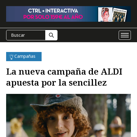
Campañas
La nueva campaña de ALDI
apuesta por la sencillez