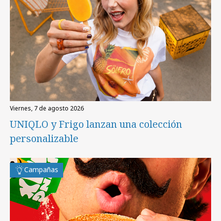
viernes, 7 de agosto 2026
UNIQLO y Frigo lanzan una colección
personalizable
Campañas