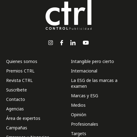
Quienes somos
Intangible pero cierto
Premios CTRL
Internacional
Revista CTRL
La ESG de las marcas a
examen
Suscríbete
Marcas y ESG
Contacto
Medios
Agencias
Opinión
Área de expertos
Profesionales
Campañas
Targets