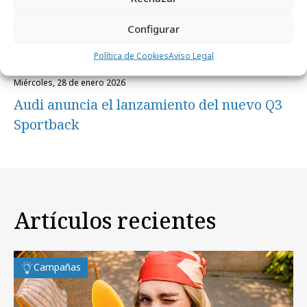
Configurar
Política de Cookies
Aviso Legal
miércoles, 28 de enero 2026
Audi anuncia el lanzamiento del nuevo Q3
Sportback
Artículos recientes
Campañas