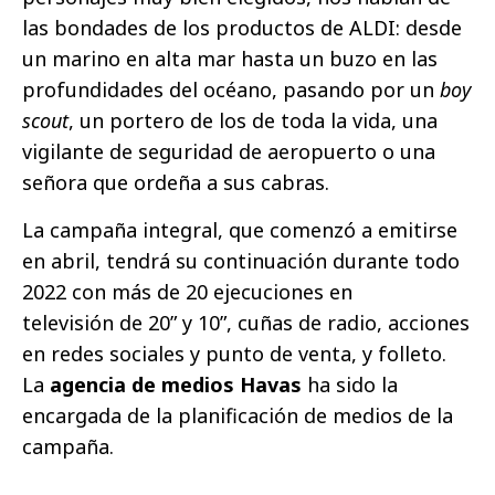
las bondades de los productos de ALDI: desde
un marino en alta mar hasta un buzo en las
profundidades del océano, pasando por un
boy
scout
, un portero de los de toda la vida, una
vigilante de seguridad de aeropuerto o una
señora que ordeña a sus cabras.
La campaña integral, que comenzó a emitirse
en abril, tendrá su continuación durante todo
2022 con más de 20 ejecuciones en
televisión de 20” y 10”, cuñas de radio, acciones
en redes sociales y punto de venta, y folleto.
La
agencia de medios Havas
ha sido la
encargada de la planificación de medios de la
campaña.