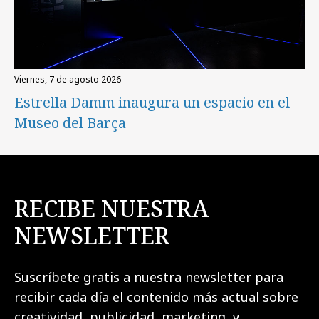
viernes, 7 de agosto 2026
Estrella Damm inaugura un espacio en el
Museo del Barça
RECIBE NUESTRA
NEWSLETTER
Suscríbete gratis a nuestra newsletter para
recibir cada día el contenido más actual sobre
creatividad, publicidad, marketing, y