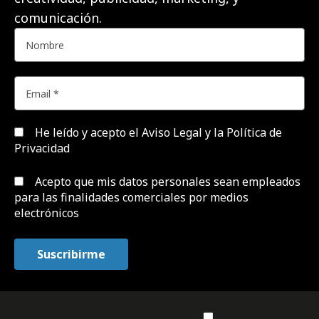
comunicación.
He leído y acepto el
Aviso Legal y la Política de
Privacidad
Acepto que mis datos personales sean empleados
para las finalidades comerciales por medios
electrónicos