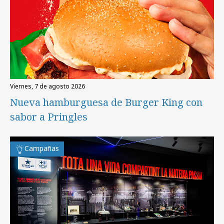
viernes, 7 de agosto 2026
Nueva hamburguesa de Burger King con
sabor a Pringles
Campañas