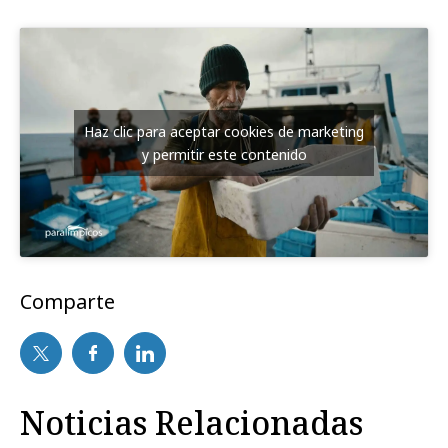
Haz clic para aceptar cookies de marketing
y permitir este contenido
Comparte
Noticias Relacionadas