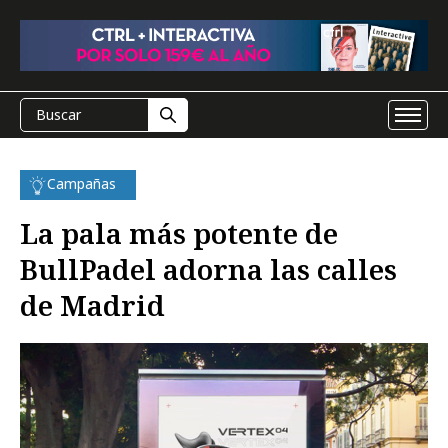
Campañas
La pala más potente de
BullPadel adorna las calles
de Madrid