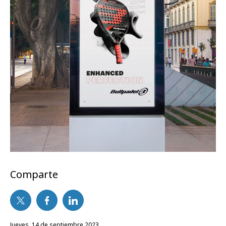
Comparte
jueves, 14 de septiembre 2023