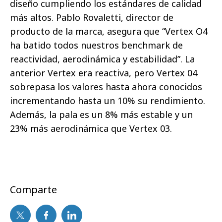
diseño cumpliendo los estándares de calidad
más altos. Pablo Rovaletti, director de
producto de la marca, asegura que “Vertex O4
ha batido todos nuestros benchmark de
reactividad, aerodinámica y estabilidad”. La
anterior Vertex era reactiva, pero Vertex 04
sobrepasa los valores hasta ahora conocidos
incrementando hasta un 10% su rendimiento.
Además, la pala es un 8% más estable y un
23% más aerodinámica que Vertex 03.
Comparte