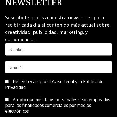
NEWSLETTER
Suscríbete gratis a nuestra newsletter para
recibir cada día el contenido más actual sobre
creatividad, publicidad, marketing, y
comunicación.
He leído y acepto el
Aviso Legal y la Política de
Privacidad
Acepto que mis datos personales sean empleados
para las finalidades comerciales por medios
electrónicos