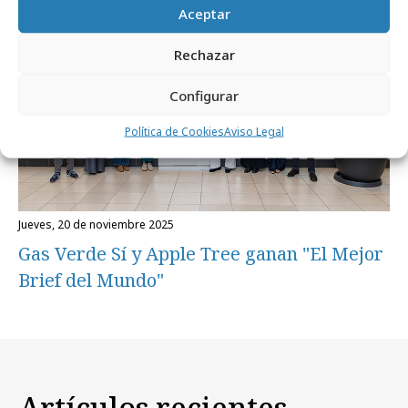
Aceptar
Rechazar
Configurar
Política de Cookies
Aviso Legal
jueves, 20 de noviembre 2025
Gas Verde Sí y Apple Tree ganan "El Mejor
Brief del Mundo"
Artículos recientes