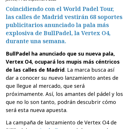
Coincidiendo con el World Padel Tour,
las calles de Madrid vestirán 68 soportes
publicitarios anunciado la pala más
explosiva de BullPadel, la Vertex O4,
durante una semana.
BullPadel ha anunciado que su nueva pala,
Vertex O4, ocupará los mupis más céntricos
de las calles de Madrid
. La marca busca así
dar a conocer su nuevo lanzamiento antes de
que llegue al mercado, que será
próximamente. Así, los amantes del pádel y los
que no lo son tanto, podrán descubrir cómo
será esta nueva apuesta.
La campaña de lanzamiento de Vertex O4 de