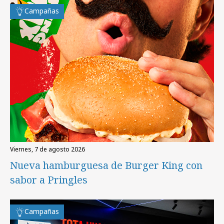
Campañas
viernes, 7 de agosto 2026
Nueva hamburguesa de Burger King con
sabor a Pringles
Campañas