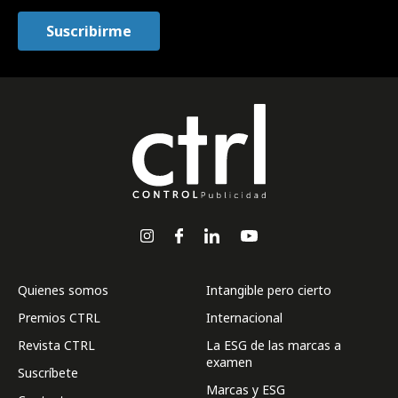
Quienes somos
Intangible pero cierto
Premios CTRL
Internacional
Revista CTRL
La ESG de las marcas a
examen
Suscríbete
Marcas y ESG