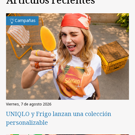
Campañas
viernes, 7 de agosto 2026
UNIQLO y Frigo lanzan una colección
personalizable