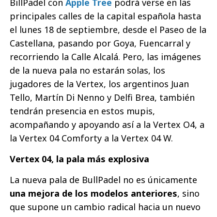
BillPadel con
Apple Tree
podrá verse en las
principales calles de la capital española hasta
el lunes 18 de septiembre, desde el Paseo de la
Castellana, pasando por Goya, Fuencarral y
recorriendo la Calle Alcalá. Pero, las imágenes
de la nueva pala no estarán solas, los
jugadores de la Vertex, los argentinos Juan
Tello, Martín Di Nenno y Delfi Brea, también
tendrán presencia en estos mupis,
acompañando y apoyando así a la Vertex O4, a
la Vertex 04 Comforty a la Vertex 04 W.
Vertex 04, la pala más explosiva
La nueva pala de BullPadel no es únicamente
una mejora de los modelos anteriores
, sino
que supone un cambio radical hacia un nuevo