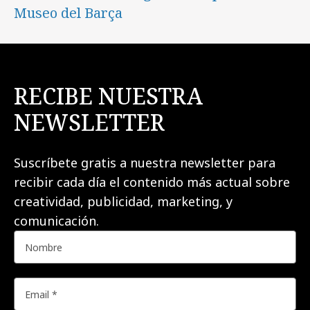
Museo del Barça
RECIBE NUESTRA
NEWSLETTER
Suscríbete gratis a nuestra newsletter para
recibir cada día el contenido más actual sobre
creatividad, publicidad, marketing, y
comunicación.