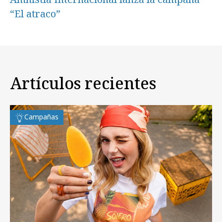
“El atraco”
Artículos recientes
Campañas