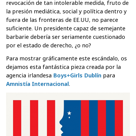
revocación de tan intolerable medida, fruto de
la presión mediática, social y política dentro y
fuera de las fronteras de EE.UU, no parece
suficiente. Un presidente capaz de semejante
barbarie debería ser seriamente cuestionado
por el estado de derecho, ¿o no?
Para mostrar gráficamente este escándalo, os
dejamos esta fantástica pieza creada por la
agencia irlandesa
Boys+Girls Dublín
para
Amnistía Internacional
.