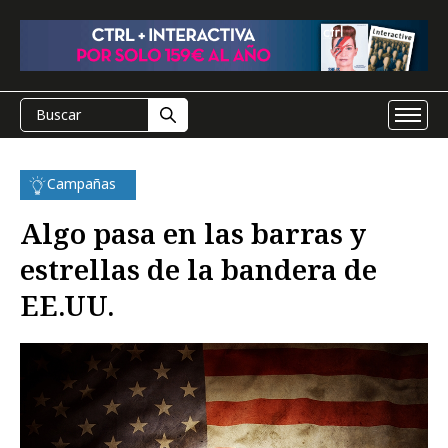
Campañas
Algo pasa en las barras y
estrellas de la bandera de
EE.UU.