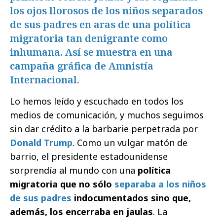
los ojos llorosos de los niños separados
de sus padres en aras de una política
migratoria tan denigrante como
inhumana. Así se muestra en una
campaña gráfica de Amnistía
Internacional.
Lo hemos leído y escuchado en todos los
medios de comunicación, y muchos seguimos
sin dar crédito a la barbarie perpetrada por
Donald Trump
. Como un vulgar matón de
barrio, el presidente estadounidense
sorprendía al mundo con una
política
migratoria que no sólo
separaba a los niños
de sus padres
indocumentados sino que,
además, los encerraba en jaulas
. La