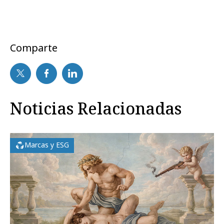
Comparte
Noticias Relacionadas
Marcas y ESG