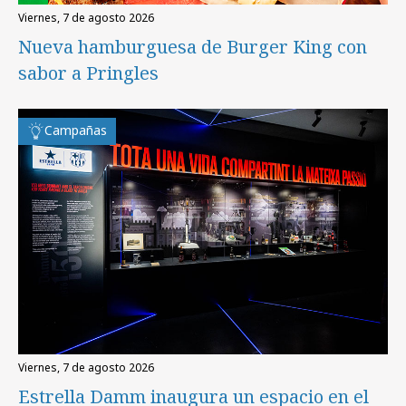
viernes, 7 de agosto 2026
Nueva hamburguesa de Burger King con
sabor a Pringles
Campañas
viernes, 7 de agosto 2026
Estrella Damm inaugura un espacio en el