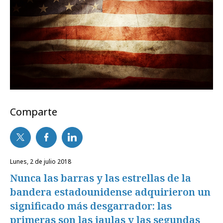
Comparte
lunes, 2 de julio 2018
Nunca las barras y las estrellas de la
bandera estadounidense adquirieron un
significado más desgarrador: las
primeras son las jaulas y las segundas