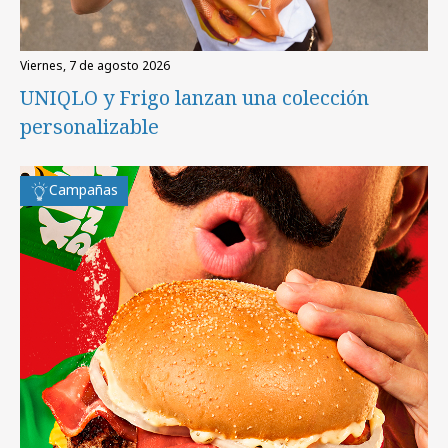
viernes, 7 de agosto 2026
UNIQLO y Frigo lanzan una colección
personalizable
Campañas