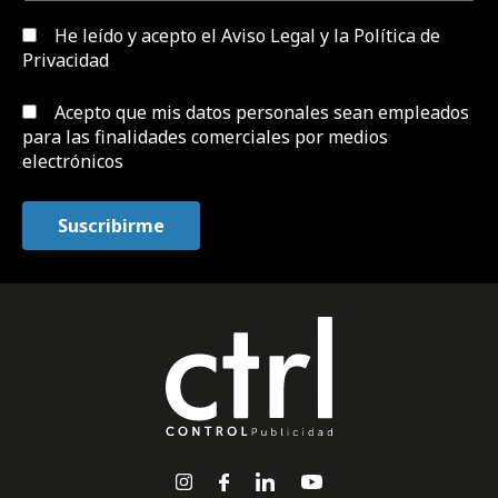
He leído y acepto el
Aviso Legal y la Política de
Privacidad
Acepto que mis datos personales sean empleados
para las finalidades comerciales por medios
electrónicos