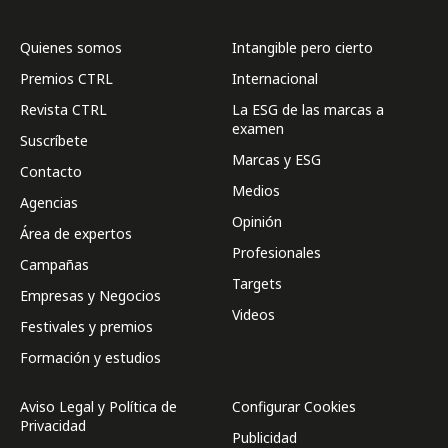
Quienes somos
Intangible pero cierto
Premios CTRL
Internacional
Revista CTRL
La ESG de las marcas a
examen
Suscríbete
Marcas y ESG
Contacto
Medios
Agencias
Opinión
Área de expertos
Profesionales
Campañas
Targets
Empresas y Negocios
Videos
Festivales y premios
Formación y estudios
Aviso Legal y Política de
Configurar Cookies
Privacidad
Publicidad