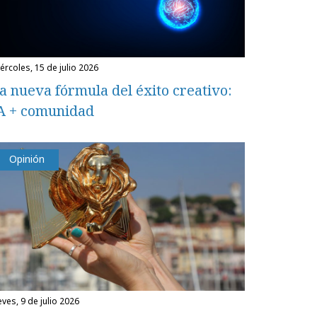
miércoles, 15 de julio 2026
a nueva fórmula del éxito creativo:
A + comunidad
Opinión
eves, 9 de julio 2026