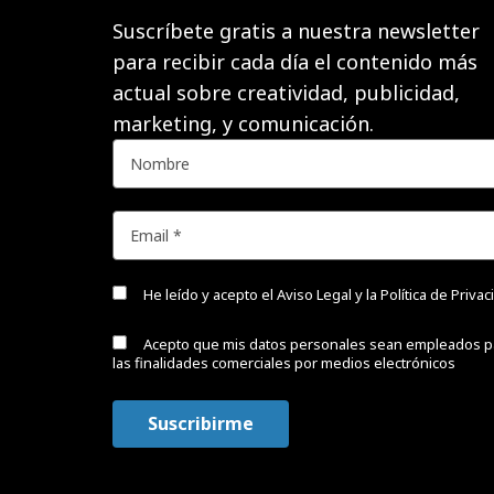
Suscríbete gratis a nuestra newsletter
para recibir cada día el contenido más
actual sobre creatividad, publicidad,
marketing, y comunicación.
He leído y acepto el
Aviso Legal y la Política de Priva
Acepto que mis datos personales sean empleados p
las finalidades comerciales por medios electrónicos