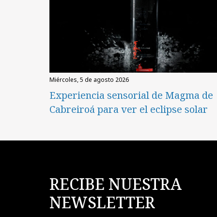
miércoles, 5 de agosto 2026
Experiencia sensorial de Magma de
Cabreiroá para ver el eclipse solar
RECIBE NUESTRA
NEWSLETTER