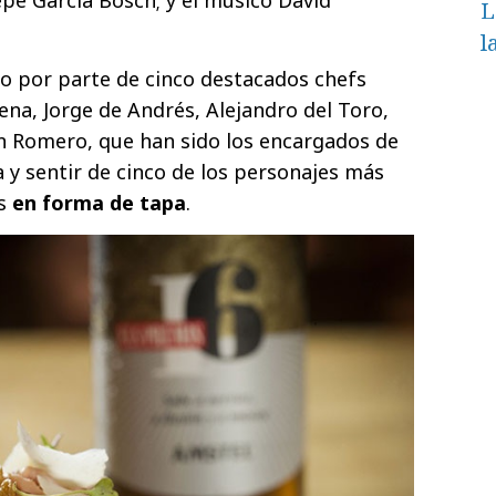
L
l
ido por parte de cinco destacados chefs
ena, Jorge de Andrés, Alejandro del Toro,
 Romero, que han sido los encargados de
a y sentir de cinco de los personajes más
s
en forma de tapa
.