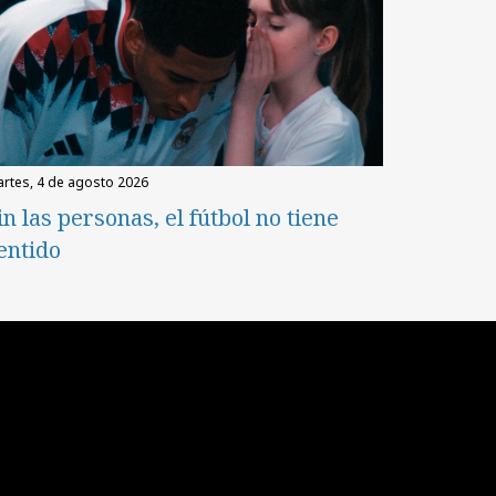
martes, 4 de agosto 2026
in las personas, el fútbol no tiene
entido