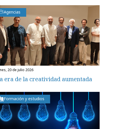
Agencias
unes, 20 de julio 2026
a era de la creatividad aumentada
Formación y estudios