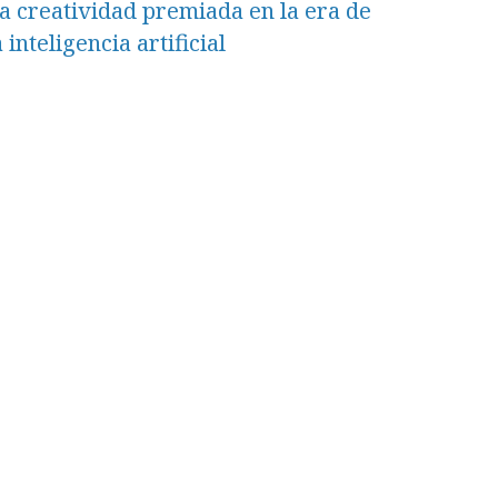
a creatividad premiada en la era de
a inteligencia artificial