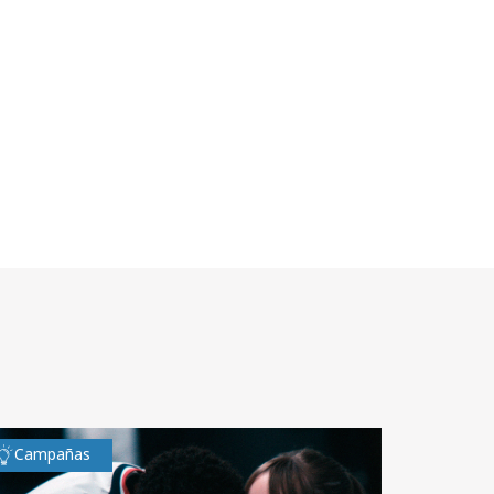
Campañas