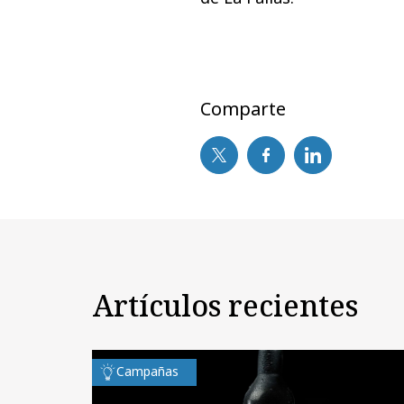
Comparte
Artículos recientes
Campañas