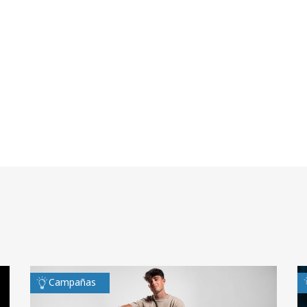
Campañas