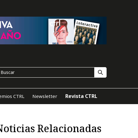
Revista CTRL
emios CTRL
Newsletter
Noticias Relacionadas