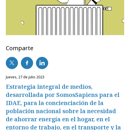
Comparte
jueves, 27 de julio 2023
Estrategia integral de medios,
desarrollada por SomosSapiens para el
IDAE, para la concienciación de la
población nacional sobre la necesidad
de ahorrar energía en el hogar, en el
entorno de trabajo, en el transporte y la