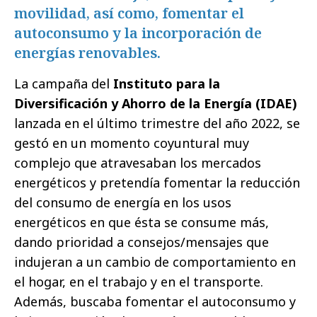
movilidad, así como, fomentar el
autoconsumo y la incorporación de
energías renovables.
La campaña del
Instituto para la
Diversificación y Ahorro de la Energía (IDAE)
lanzada en el último trimestre del año 2022, se
gestó en un momento coyuntural muy
complejo que atravesaban los mercados
energéticos y pretendía fomentar la reducción
del consumo de energía en los usos
energéticos en que ésta se consume más,
dando prioridad a consejos/mensajes que
indujeran a un cambio de comportamiento en
el hogar, en el trabajo y en el transporte.
Además, buscaba fomentar el autoconsumo y