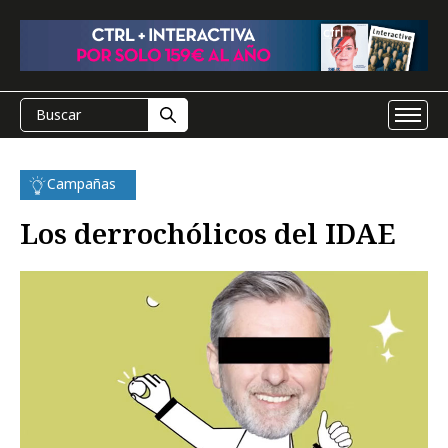
Campañas
Los derrochólicos del IDAE