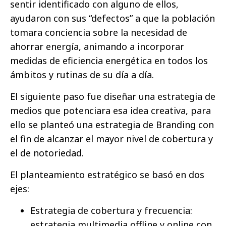
sentir identificado con alguno de ellos,
ayudaron con sus “defectos” a que la población
tomara conciencia sobre la necesidad de
ahorrar energía, animando a incorporar
medidas de eficiencia energética en todos los
ámbitos y rutinas de su día a día.
El siguiente paso fue diseñar una estrategia de
medios que potenciara esa idea creativa, para
ello se planteó una estrategia de Branding con
el fin de alcanzar el mayor nivel de cobertura y
el de notoriedad.
El planteamiento estratégico se basó en dos
ejes:
Estrategia de cobertura y frecuencia:
estrategia multimedia offline y online con