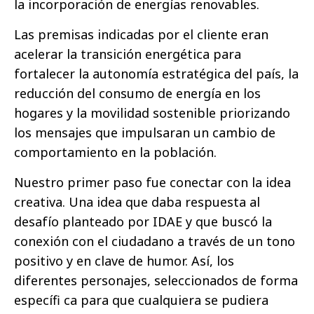
la incorporación de energías renovables.
Las premisas indicadas por el cliente eran
acelerar la transición energética para
fortalecer la autonomía estratégica del país, la
reducción del consumo de energía en los
hogares y la movilidad sostenible priorizando
los mensajes que impulsaran un cambio de
comportamiento en la población.
Nuestro primer paso fue conectar con la idea
creativa. Una idea que daba respuesta al
desafío planteado por IDAE y que buscó la
conexión con el ciudadano a través de un tono
positivo y en clave de humor. Así, los
diferentes personajes, seleccionados de forma
específi ca para que cualquiera se pudiera