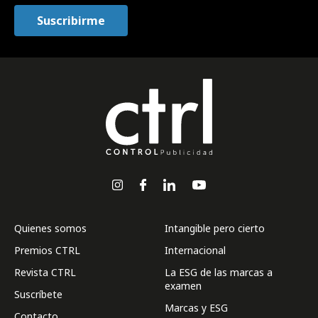
Quienes somos
Intangible pero cierto
Premios CTRL
Internacional
Revista CTRL
La ESG de las marcas a
examen
Suscríbete
Marcas y ESG
Contacto