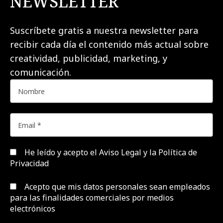
NEWSLETTER
Suscríbete gratis a nuestra newsletter para
recibir cada día el contenido más actual sobre
creatividad, publicidad, marketing, y
comunicación.
He leído y acepto el
Aviso Legal y la Política de
Privacidad
Acepto que mis datos personales sean empleados
para las finalidades comerciales por medios
electrónicos