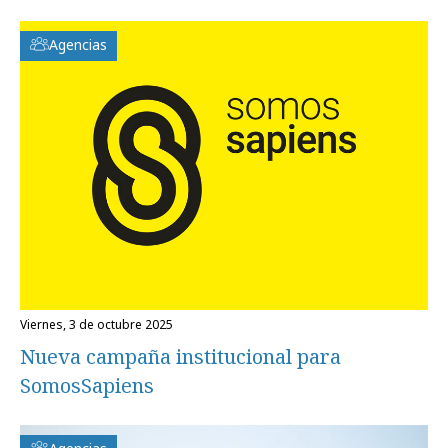
Agencias
viernes, 3 de octubre 2025
Nueva campaña institucional para
SomosSapiens