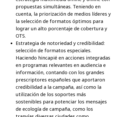
propuestas simultáneas. Teniendo en
cuenta, la priorización de medios líderes y
la selección de formatos óptimos para
lograr un alto porcentaje de cobertura y
OTS.
Estrategia de notoriedad y credibilidad:
selección de formatos especiales.
Haciendo hincapié en acciones integradas
en programas relevantes en audiencia e
información, contando con los grandes
prescriptores españoles que aportaron
credibilidad a la campaña, así como la
utilización de los soportes más
sostenibles para potenciar los mensajes
de ecología de campaña, como los
tranvías diversas ciudades como