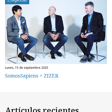
Agencias
lunes, 15 de septiembre 2025
SomosSapiens + ZIZER
Artículos recientes