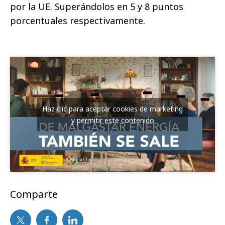
por la UE. Superándolos en 5 y 8 puntos
porcentuales respectivamente.
Haz clic para aceptar cookies de marketing
y permitir este contenido
Comparte