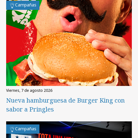
Campañas
viernes, 7 de agosto 2026
Nueva hamburguesa de Burger King con
sabor a Pringles
Campañas