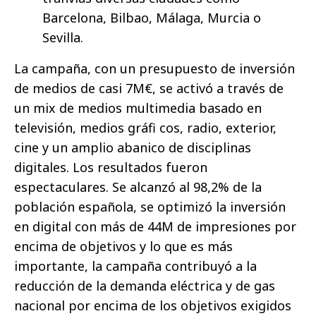
Barcelona, Bilbao, Málaga, Murcia o
Sevilla.
La campaña, con un presupuesto de inversión
de medios de casi 7M€, se activó a través de
un mix de medios multimedia basado en
televisión, medios gráfi cos, radio, exterior,
cine y un amplio abanico de disciplinas
digitales. Los resultados fueron
espectaculares. Se alcanzó al 98,2% de la
población española, se optimizó la inversión
en digital con más de 44M de impresiones por
encima de objetivos y lo que es más
importante, la campaña contribuyó a la
reducción de la demanda eléctrica y de gas
nacional por encima de los objetivos exigidos