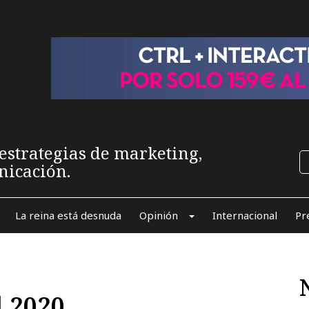
estrategias de marketing,
nicación.
La reina está desnuda
Opinión
Internacional
Pr
 2020