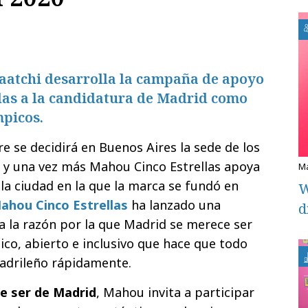
aatchi desarrolla la campaña de apoyo
las a la candidatura de Madrid como
mpicos.
e se decidirá en Buenos Aires la sede de los
y una vez más Mahou Cinco Estrellas apoya
la ciudad en la que la marca se fundó en
W
ahou Cinco Estrellas
ha lanzado una
d
 la razón por la que Madrid se merece ser
ico, abierto e inclusivo que hace que todo
madrileño rápidamente.
e ser de Madrid
,
Mahou invita a participar