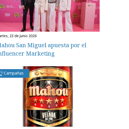
martes, 23 de junio 2026
ahou San Miguel apuesta por el
nfluencer Marketing
Campañas