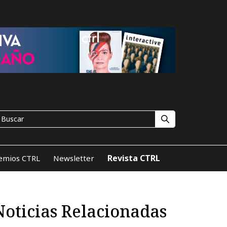
Revista CTRL
emios CTRL
Newsletter
Noticias Relacionadas