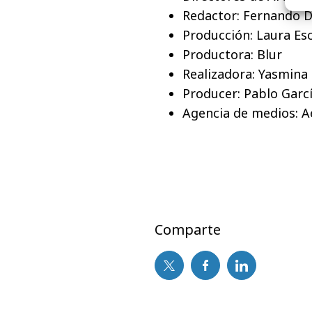
Redactor: Fernando 
Producción: Laura Esc
Productora: Blur
Realizadora: Yasmina
Producer: Pablo Garc
Agencia de medios: A
Comparte