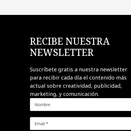
RECIBE NUESTRA
NEWSLETTER
Suscríbete gratis a nuestra newsletter
para recibir cada día el contenido más
actual sobre creatividad, publicidad,
marketing, y comunicación.