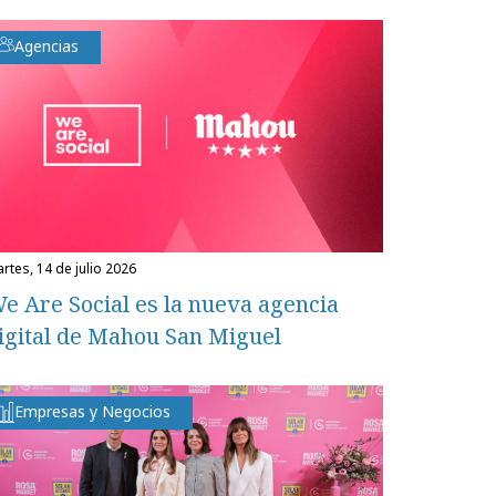
Agencias
martes, 14 de julio 2026
e Are Social es la nueva agencia
igital de Mahou San Miguel
Empresas y Negocios