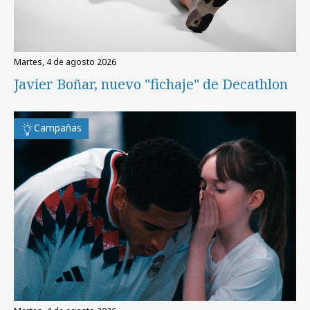
martes, 4 de agosto 2026
Javier Boñar, nuevo "fichaje" de Decathlon
Campañas