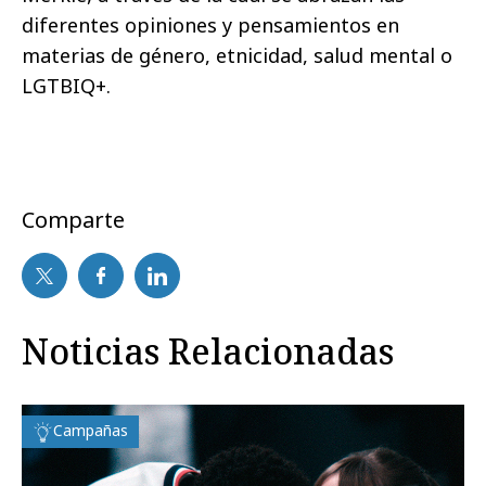
diferentes opiniones y pensamientos en
materias de género, etnicidad, salud mental o
LGTBIQ+.
Comparte
Noticias Relacionadas
Campañas