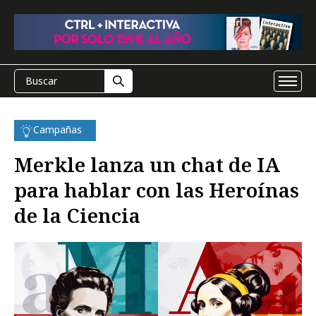
Campañas
Merkle lanza un chat de IA
para hablar con las Heroínas
de la Ciencia