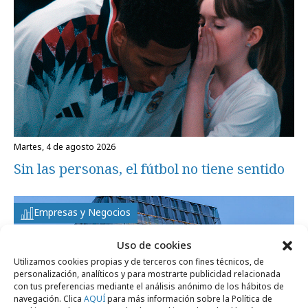
martes, 4 de agosto 2026
Sin las personas, el fútbol no tiene sentido
Empresas y Negocios
Uso de cookies
Utilizamos cookies propias y de terceros con fines técnicos, de
personalización, analíticos y para mostrarte publicidad relacionada
con tus preferencias mediante el análisis anónimo de los hábitos de
navegación. Clica
AQUÍ
para más información sobre la Política de