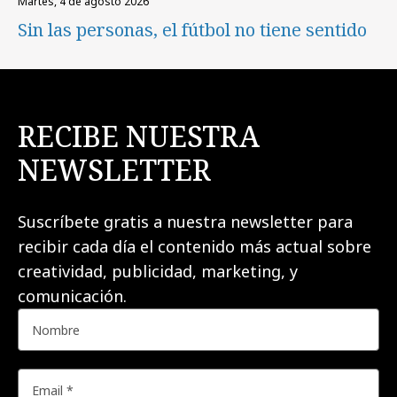
martes, 4 de agosto 2026
Sin las personas, el fútbol no tiene sentido
RECIBE NUESTRA
NEWSLETTER
Suscríbete gratis a nuestra newsletter para
recibir cada día el contenido más actual sobre
creatividad, publicidad, marketing, y
comunicación.