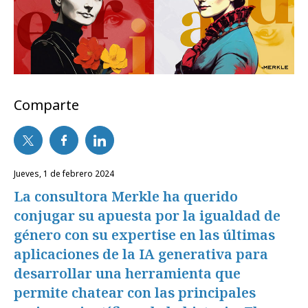
Comparte
jueves, 1 de febrero 2024
La consultora Merkle ha querido
conjugar su apuesta por la igualdad de
género con su expertise en las últimas
aplicaciones de la IA generativa para
desarrollar una herramienta que
permite chatear con las principales