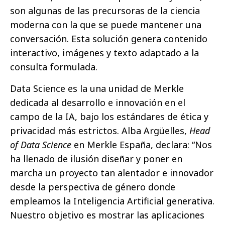
son algunas de las precursoras de la ciencia
moderna con la que se puede mantener una
conversación. Esta solución genera contenido
interactivo, imágenes y texto adaptado a la
consulta formulada.
Data Science es la una unidad de Merkle
dedicada al desarrollo e innovación en el
campo de la IA, bajo los estándares de ética y
privacidad más estrictos. Alba Argüelles,
Head
of Data Science
en Merkle España, declara: “Nos
ha llenado de ilusión diseñar y poner en
marcha un proyecto tan alentador e innovador
desde la perspectiva de género donde
empleamos la Inteligencia Artificial generativa.
Nuestro objetivo es mostrar las aplicaciones