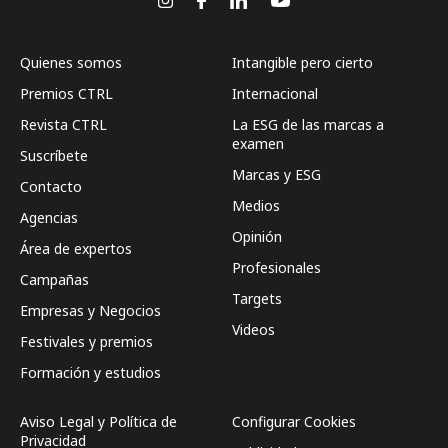
Quienes somos
Intangible pero cierto
Premios CTRL
Internacional
Revista CTRL
La ESG de las marcas a
examen
Suscríbete
Marcas y ESG
Contacto
Medios
Agencias
Opinión
Área de expertos
Profesionales
Campañas
Targets
Empresas y Negocios
Videos
Festivales y premios
Formación y estudios
Aviso Legal y Política de
Configurar Cookies
Privacidad