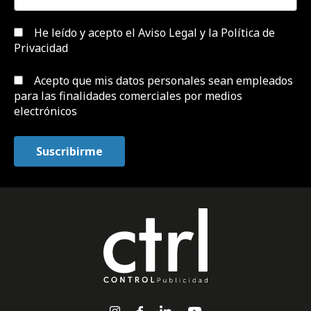
He leído y acepto el
Aviso Legal y la Política de
Privacidad
Acepto que mis datos personales sean empleados
para las finalidades comerciales por medios
electrónicos