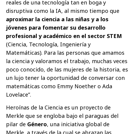
reales de una tecnología tan en boga y
disruptiva como la IA, al mismo tiempo que
aproximar la ciencia a las niñas y a los
jóvenes para fomentar su desarrollo
profesional y académico en el sector STEM
(Ciencia, Tecnología, Ingeniería y
Matemáticas). Para las personas que amamos
la ciencia y valoramos el trabajo, muchas veces
poco conocido, de las mujeres de la historia, es
un lujo tener la oportunidad de conversar con
matemáticas como Emmy Noether o Ada
Lovelace”.
Heroínas de la Ciencia es un proyecto de
Merkle que se engloba bajo el paraguas del
pilar de
Género
, una iniciativa global de
Merkle, a través de la cual se abrazan las