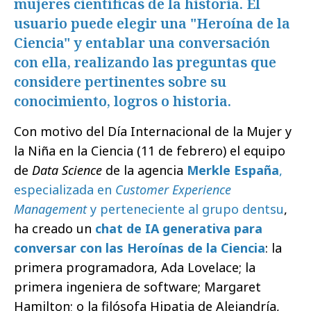
mujeres científicas de la historia. El
usuario puede elegir una "Heroína de la
Ciencia" y entablar una conversación
con ella, realizando las preguntas que
considere pertinentes sobre su
conocimiento, logros o historia.
Con motivo del Día Internacional de la Mujer y
la Niña en la Ciencia (11 de febrero) el equipo
de
Data Science
de la agencia
Merkle España
,
especializada en
Customer Experience
Management
y perteneciente al grupo dentsu
,
ha creado un
chat de IA generativa para
conversar con las Heroínas de la Ciencia
: la
primera programadora, Ada Lovelace; la
primera ingeniera de software; Margaret
Hamilton; o la filósofa Hipatia de Alejandría,