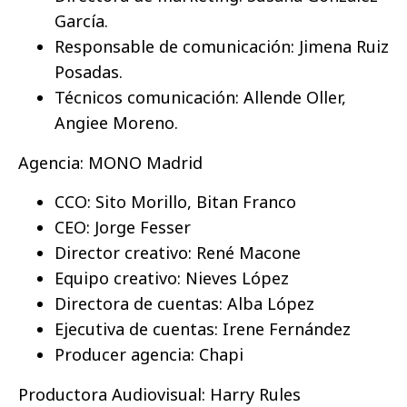
García.
Responsable de comunicación: Jimena Ruiz
Posadas.
Técnicos comunicación: Allende Oller,
Angiee Moreno.
Agencia: MONO Madrid
CCO: Sito Morillo, Bitan Franco
CEO: Jorge Fesser
Director creativo: René Macone
Equipo creativo: Nieves López
Directora de cuentas: Alba López
Ejecutiva de cuentas: Irene Fernández
Producer agencia: Chapi
Productora Audiovisual: Harry Rules