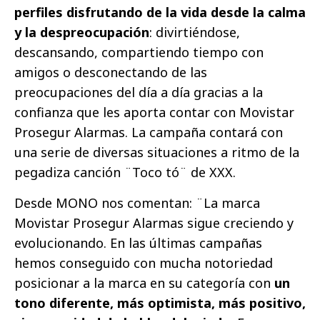
perfiles disfrutando de la vida desde la calma
y la despreocupación
: divirtiéndose,
descansando, compartiendo tiempo con
amigos o desconectando de las
preocupaciones del día a día gracias a la
confianza que les aporta contar con Movistar
Prosegur Alarmas. La campaña contará con
una serie de diversas situaciones a ritmo de la
pegadiza canción ¨Toco tó¨ de XXX.
Desde MONO nos comentan: ¨La marca
Movistar Prosegur Alarmas sigue creciendo y
evolucionando. En las últimas campañas
hemos conseguido con mucha notoriedad
posicionar a la marca en su categoría con
un
tono diferente, más optimista, más positivo,