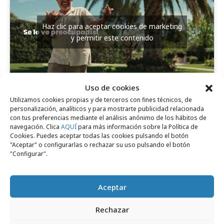
Haz clic para aceptar cookies de marketing
y permitir este contenido
Uso de cookies
Utilizamos cookies propias y de terceros con fines técnicos, de
personalización, analíticos y para mostrarte publicidad relacionada
Comparte
con tus preferencias mediante el análisis anónimo de los hábitos de
navegación. Clica
AQUÍ
para más información sobre la Política de
Cookies. Puedes aceptar todas las cookies pulsando el botón
"Aceptar" o configurarlas o rechazar su uso pulsando el botón
"Configurar".
Noticias Relacionadas
Aceptar
Campañas
Rechazar