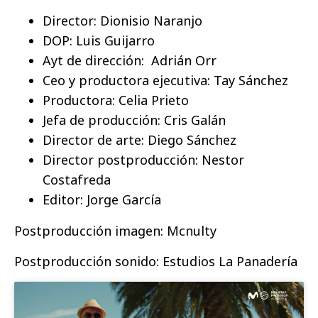
Director: Dionisio Naranjo
DOP: Luis Guijarro
Ayt de dirección:
Adrián Orr
Ceo y productora ejecutiva: Tay Sánchez
Productora: Celia Prieto
Jefa de producción: Cris Galán
Director de arte: Diego Sánchez
Director postproducción: Nestor
Costafreda
Editor: Jorge García
Postproducción imagen: Mcnulty
Postproducción sonido: Estudios La Panadería