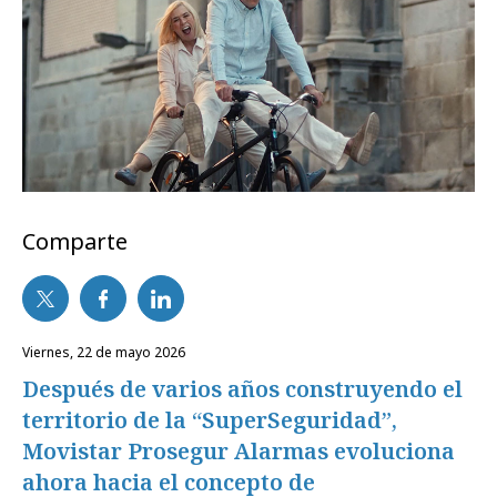
Comparte
viernes, 22 de mayo 2026
Después de varios años construyendo el
territorio de la “SuperSeguridad”,
Movistar Prosegur Alarmas evoluciona
ahora hacia el concepto de