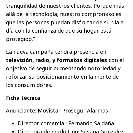
tranquilidad de nuestros clientes. Porque más
allá de la tecnología, nuestro compromiso es
que las personas puedan disfrutar de su día a
día con la confianza de que su hogar está
protegido.”
La nueva campaña tendrá presencia en
televisión, radio, y formatos digitales
con el
objetivo de seguir aumentando notoriedad y
reforzar su posicionamiento en la mente de
los consumidores.
Ficha técnica
Anunciante: Movistar Prosegur Alarmas
Director comercial: Fernando Saldaña.
Directora de marketing: Susana Gonzalez