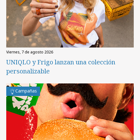
viernes, 7 de agosto 2026
UNIQLO y Frigo lanzan una colección
personalizable
Campañas