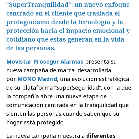
“SuperTranquilidad”: un nuevo enfoque
centrado en el cliente que traslada el
protagonismo desde la tecnología y la
protección hacia el impacto emocional y
cotidiano que estas generan en la vida
de las personas.
Movistar Prosegur Alarmas
presenta su
nueva campaña de marca, desarrollada
por
MONO Madrid
, una evolución estratégica
de su plataforma “SuperSeguridad”, con la que
la compañía abre una nueva etapa de
comunicación centrada en la tranquilidad que
sienten las personas cuando saben que su
hogar está protegido.
La nueva campaña muestra a
diferentes