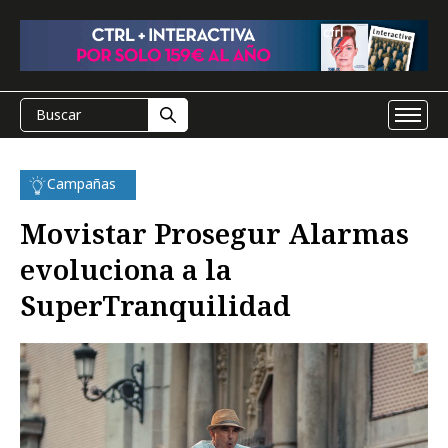
Campañas
Movistar Prosegur Alarmas
evoluciona a la
SuperTranquilidad