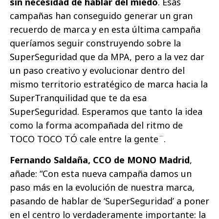
sin necesidad de hablar del miedo
. Esas
campañas han conseguido generar un gran
recuerdo de marca y en esta última campaña
queríamos seguir construyendo sobre la
SuperSeguridad que da MPA, pero a la vez dar
un paso creativo y evolucionar dentro del
mismo territorio estratégico de marca hacia la
SuperTranquilidad que te da esa
SuperSeguridad. Esperamos que tanto la idea
como la forma acompañada del ritmo de
TOCO TOCO TÓ cale entre la gente¨.
Fernando Saldaña, CCO de MONO Madrid
,
añade: “Con esta nueva campaña damos un
paso más en la evolución de nuestra marca,
pasando de hablar de ‘SuperSeguridad’ a poner
en el centro lo verdaderamente importante: la