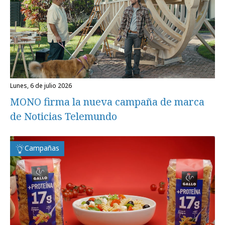
lunes, 6 de julio 2026
MONO firma la nueva campaña de marca
de Noticias Telemundo
Campañas