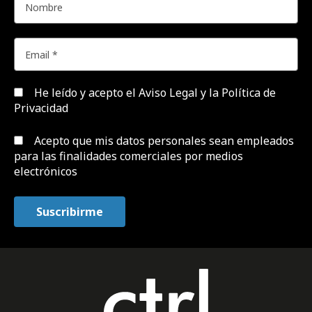
He leído y acepto el
Aviso Legal y la Política de
Privacidad
Acepto que mis datos personales sean empleados
para las finalidades comerciales por medios
electrónicos