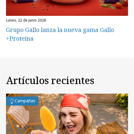
lunes, 22 de junio 2026
Grupo Gallo lanza la nueva gama Gallo
+Proteína
Artículos recientes
Campañas