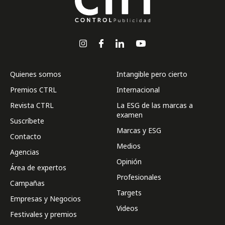
Quienes somos
Intangible pero cierto
Premios CTRL
Internacional
Revista CTRL
La ESG de las marcas a
examen
Suscríbete
Marcas y ESG
Contacto
Medios
Agencias
Opinión
Área de expertos
Profesionales
Campañas
Targets
Empresas y Negocios
Videos
Festivales y premios