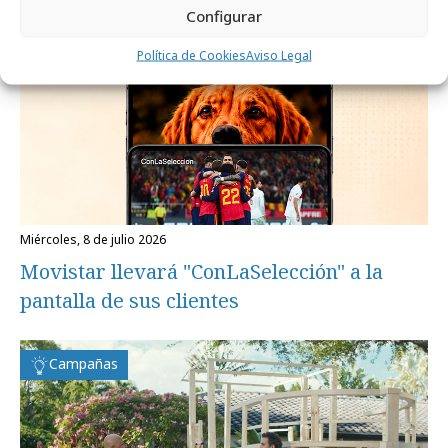
Configurar
Política de Cookies
Aviso Legal
miércoles, 8 de julio 2026
Movistar llevará "ConLaSelección" a la
pantalla de sus clientes
Campañas