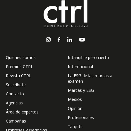
Quienes somos
Intangible pero cierto
Premios CTRL
Internacional
Revista CTRL
La ESG de las marcas a
examen
Suscríbete
Marcas y ESG
Contacto
Medios
Agencias
Opinión
Área de expertos
Profesionales
Campañas
Targets
Empresas y Negocios