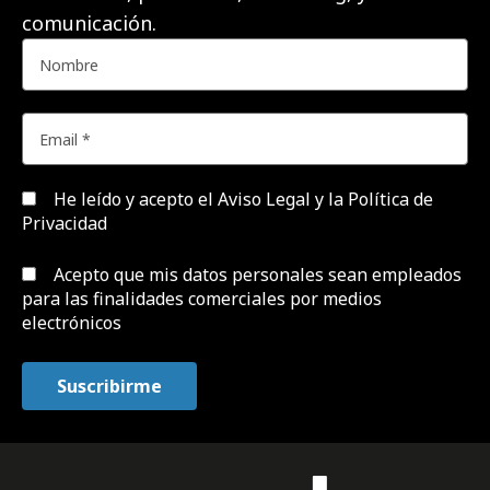
comunicación.
He leído y acepto el
Aviso Legal y la Política de
Privacidad
Acepto que mis datos personales sean empleados
para las finalidades comerciales por medios
electrónicos