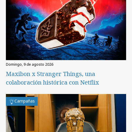
domingo, 9 de agosto 2026
Maxibon x Stranger Things, una
colaboración histórica con Netflix
Campañas