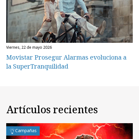
viernes, 22 de mayo 2026
Movistar Prosegur Alarmas evoluciona a
la SuperTranquilidad
Artículos recientes
Campañas