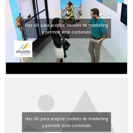
Haz clic para aceptar cookies de marketing
y permitir este contenido
Haz clic para aceptar cookies de marketing
y permitir este contenido