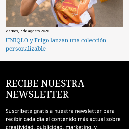
viernes, 7 de agosto 2026
UNIQLO y Frigo lanzan una colección
personalizable
RECIBE NUESTRA
NEWSLETTER
Suscríbete gratis a nuestra newsletter para
recibir cada día el contenido más actual sobre
creatividad, publicidad, marketing, y