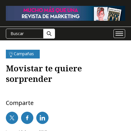
Campañas
Movistar te quiere
sorprender
Comparte