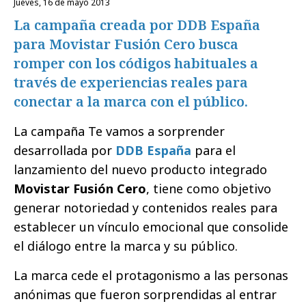
jueves, 16 de mayo 2013
La campaña creada por DDB España
para Movistar Fusión Cero busca
romper con los códigos habituales a
través de experiencias reales para
conectar a la marca con el público.
La campaña Te vamos a sorprender
desarrollada por
DDB España
para el
lanzamiento del nuevo producto integrado
Movistar Fusión Cero
, tiene como objetivo
generar notoriedad y contenidos reales para
establecer un vínculo emocional que consolide
el diálogo entre la marca y su público.
La marca cede el protagonismo a las personas
anónimas que fueron sorprendidas al entrar