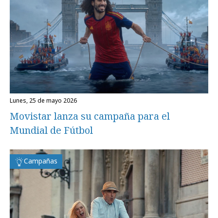
lunes, 25 de mayo 2026
Movistar lanza su campaña para el
Mundial de Fútbol
Campañas