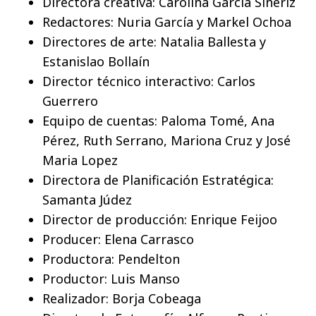
Directora creativa: Carolina Garcia Siñeriz
Redactores: Nuria García y Markel Ochoa
Directores de arte: Natalia Ballesta y
Estanislao Bollaín
Director técnico interactivo: Carlos
Guerrero
Equipo de cuentas: Paloma Tomé, Ana
Pérez, Ruth Serrano, Mariona Cruz y José
Maria Lopez
Directora de Planificación Estratégica:
Samanta Júdez
Director de producción: Enrique Feijoo
Producer: Elena Carrasco
Productora: Pendelton
Productor: Luis Manso
Realizador: Borja Cobeaga