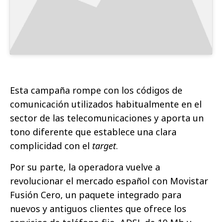
Esta campaña rompe con los códigos de
comunicación utilizados habitualmente en el
sector de las telecomunicaciones y aporta un
tono diferente que establece una clara
complicidad con el
target
.
Por su parte, la operadora vuelve a
revolucionar el mercado español con Movistar
Fusión Cero, un paquete integrado para
nuevos y antiguos clientes que ofrece los