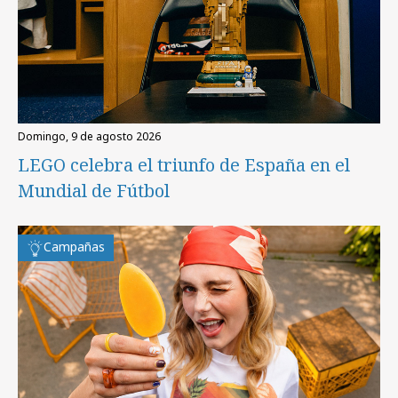
domingo, 9 de agosto 2026
LEGO celebra el triunfo de España en el
Mundial de Fútbol
Campañas