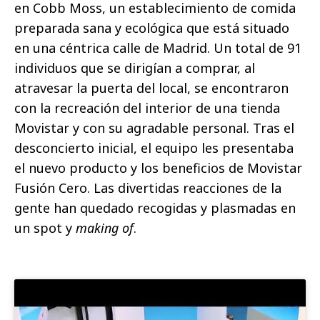
en Cobb Moss, un establecimiento de comida
preparada sana y ecológica que está situado
en una céntrica calle de Madrid. Un total de 91
individuos que se dirigían a comprar, al
atravesar la puerta del local, se encontraron
con la recreación del interior de una tienda
Movistar y con su agradable personal. Tras el
desconcierto inicial,
el equipo les presentaba
el nuevo producto y los beneficios de Movistar
Fusión Cero. Las divertidas reacciones de la
gente han quedado recogidas y plasmadas en
un spot y
making of
.