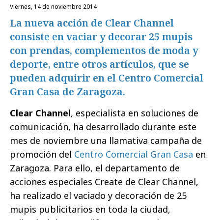
viernes, 14 de noviembre 2014
La nueva acción de Clear Channel
consiste en vaciar y decorar 25 mupis
con prendas, complementos de moda y
deporte, entre otros artículos, que se
pueden adquirir en el Centro Comercial
Gran Casa de Zaragoza.
Clear Channel
, especialista en soluciones de
comunicación, ha desarrollado durante este
mes de noviembre una llamativa campaña de
promoción del
Centro Comercial Gran Casa
en
Zaragoza. Para ello, el departamento de
acciones especiales Create de Clear Channel,
ha realizado el vaciado y decoración de 25
mupis publicitarios en toda la ciudad,