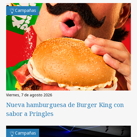
Campañas
viernes, 7 de agosto 2026
Nueva hamburguesa de Burger King con
sabor a Pringles
Campañas