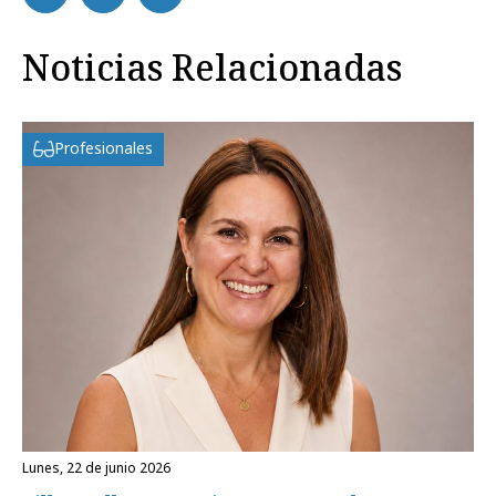
Noticias Relacionadas
Profesionales
lunes, 22 de junio 2026