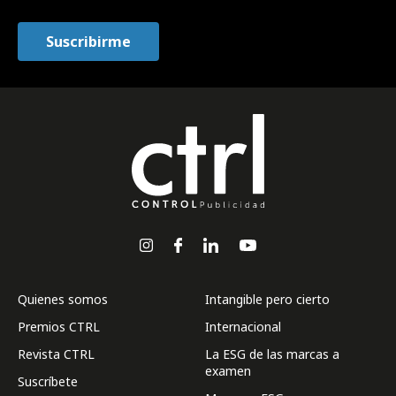
Quienes somos
Intangible pero cierto
Premios CTRL
Internacional
Revista CTRL
La ESG de las marcas a
examen
Suscríbete