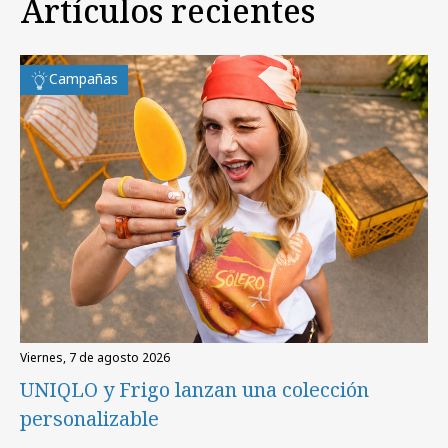
Artículos recientes
Campañas
viernes, 7 de agosto 2026
UNIQLO y Frigo lanzan una colección
personalizable