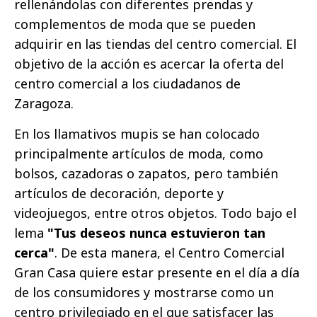
rellenándolas con diferentes prendas y
complementos de moda que se pueden
adquirir en las tiendas del centro comercial. El
objetivo de la acción es acercar la oferta del
centro comercial a los ciudadanos de
Zaragoza.
En los llamativos mupis se han colocado
principalmente artículos de moda, como
bolsos, cazadoras o zapatos, pero también
artículos de decoración, deporte y
videojuegos, entre otros objetos. Todo bajo el
lema
"Tus deseos nunca estuvieron tan
cerca"
. De esta manera, el Centro Comercial
Gran Casa quiere estar presente en el día a día
de los consumidores y mostrarse como un
centro privilegiado en el que satisfacer las