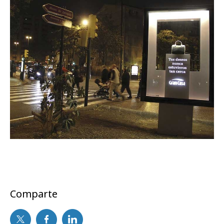
Comparte