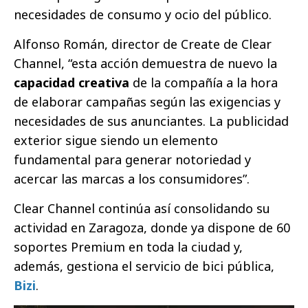
necesidades de consumo y ocio del público.
Alfonso Román, director de Create de Clear
Channel, “esta acción demuestra de nuevo la
capacidad creativa
de la compañía a la hora
de elaborar campañas según las exigencias y
necesidades de sus anunciantes. La publicidad
exterior sigue siendo un elemento
fundamental para generar notoriedad y
acercar las marcas a los consumidores”.
Clear Channel continúa así consolidando su
actividad en Zaragoza, donde ya dispone de 60
soportes Premium en toda la ciudad y,
además, gestiona el servicio de bici pública,
Bizi
.