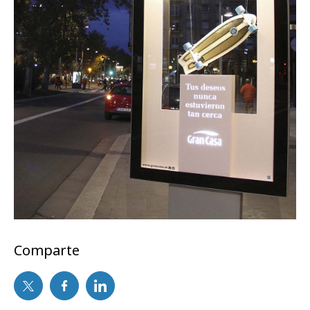
Comparte