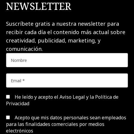
NEWSLETTER
Suscríbete gratis a nuestra newsletter para
recibir cada día el contenido más actual sobre
creatividad, publicidad, marketing, y
comunicación.
He leído y acepto el
Aviso Legal y la Política de
Privacidad
Acepto que mis datos personales sean empleados
para las finalidades comerciales por medios
electrónicos