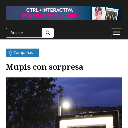
Campañas
Mupis con sorpresa