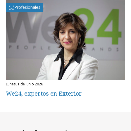
Profesionales
lunes, 1 de junio 2026
We24, expertos en Exterior