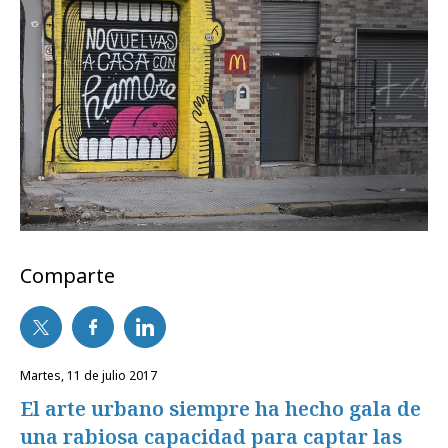
Comparte
martes, 11 de julio 2017
El arte urbano siempre ha hecho gala de
una rabiosa capacidad para captar las