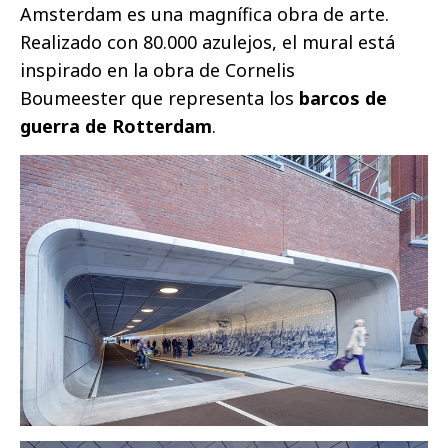
Amsterdam es una magnífica obra de arte.
Realizado con 80.000 azulejos, el mural está
inspirado en la obra de Cornelis
Boumeester que representa los
barcos de
guerra de Rotterdam
.