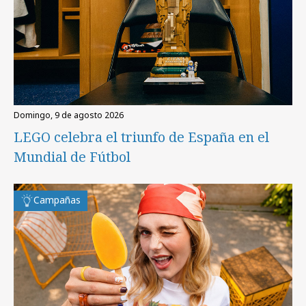
domingo, 9 de agosto 2026
LEGO celebra el triunfo de España en el
Mundial de Fútbol
Campañas