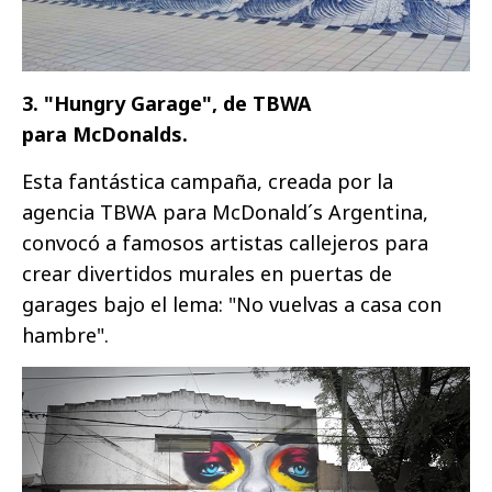
3. "Hungry Garage", de TBWA
para McDonalds.
Esta fantástica campaña, creada por la
agencia TBWA para McDonald´s Argentina,
convocó a famosos artistas callejeros para
crear divertidos murales en puertas de
garages bajo el lema: "No vuelvas a casa con
hambre".