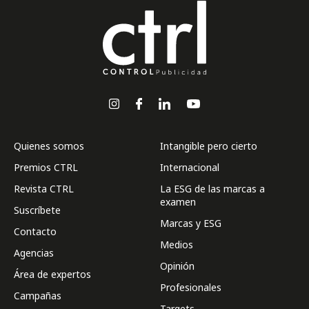
Quienes somos
Intangible pero cierto
Premios CTRL
Internacional
Revista CTRL
La ESG de las marcas a
examen
Suscríbete
Marcas y ESG
Contacto
Medios
Agencias
Opinión
Área de expertos
Profesionales
Campañas
Targets