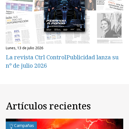
lunes, 13 de julio 2026
La revista Ctrl ControlPublicidad lanza su
nº de julio 2026
Artículos recientes
Campañas