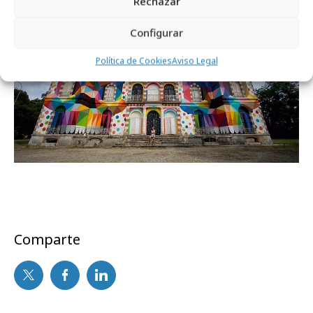
Rechazar
Configurar
Política de Cookies
Aviso Legal
Comparte