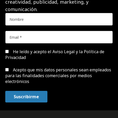
creatividad, publicidad, marketing, y
comunicación.
He leído y acepto el
Aviso Legal y la Política de
Privacidad
Acepto que mis datos personales sean empleados
para las finalidades comerciales por medios
electrónicos