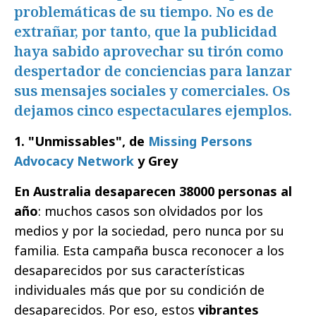
problemáticas de su tiempo. No es de
extrañar, por tanto, que la publicidad
haya sabido aprovechar su tirón como
despertador de conciencias para lanzar
sus mensajes sociales y comerciales. Os
dejamos cinco espectaculares ejemplos.
1. "Unmissables", de
Missing Persons
Advocacy Network
y Grey
En Australia desaparecen 38000 personas al
año
: muchos casos son olvidados por los
medios y por la sociedad, pero nunca por su
familia. Esta campaña busca reconocer a los
desaparecidos por sus características
individuales más que por su condición de
desaparecidos. Por eso, estos
vibrantes