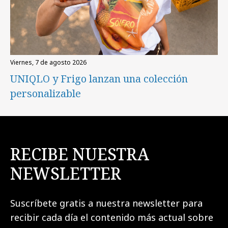
viernes, 7 de agosto 2026
UNIQLO y Frigo lanzan una colección
personalizable
RECIBE NUESTRA
NEWSLETTER
Suscríbete gratis a nuestra newsletter para
recibir cada día el contenido más actual sobre