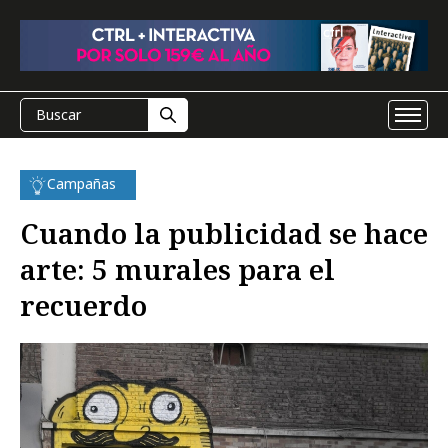
Campañas
Cuando la publicidad se hace
arte: 5 murales para el
recuerdo