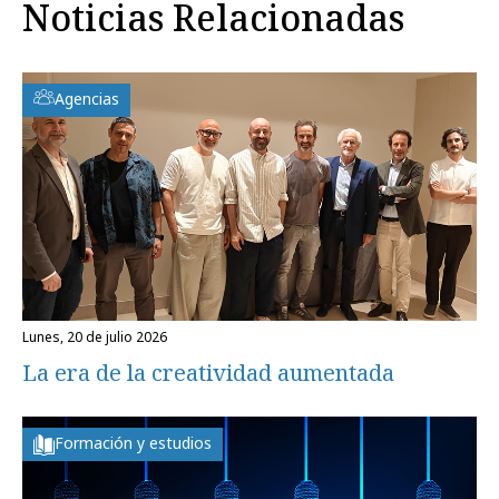
Noticias Relacionadas
Agencias
lunes, 20 de julio 2026
La era de la creatividad aumentada
Formación y estudios