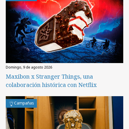
domingo, 9 de agosto 2026
Maxibon x Stranger Things, una
colaboración histórica con Netflix
Campañas