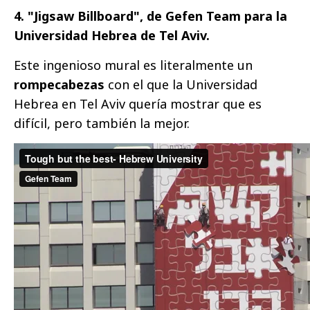
4. "Jigsaw Billboard", de Gefen Team para la
Universidad Hebrea de Tel Aviv.
Este ingenioso mural es literalmente un
rompecabezas
con el que la Universidad
Hebrea en Tel Aviv quería mostrar que es
difícil, pero también la mejor.