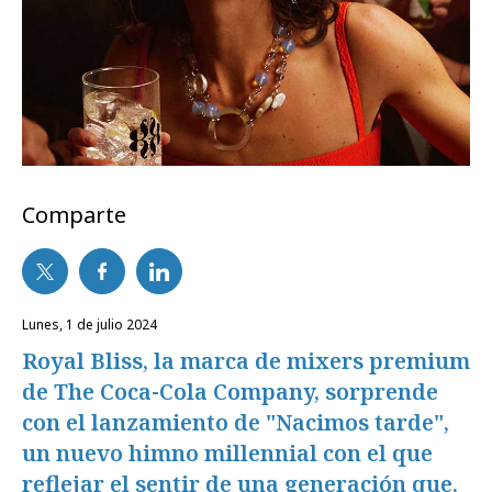
Comparte
lunes, 1 de julio 2024
Royal Bliss, la marca de mixers premium
de The Coca-Cola Company, sorprende
con el lanzamiento de "Nacimos tarde",
un nuevo himno millennial con el que
reflejar el sentir de una generación que,