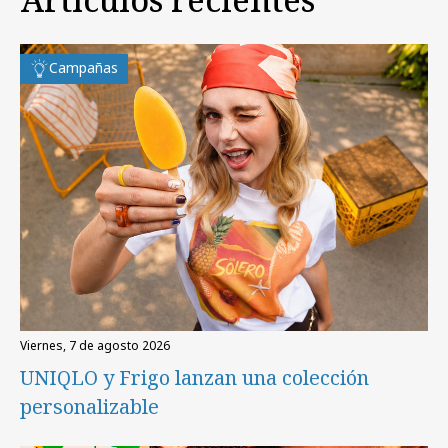
Campañas
viernes, 7 de agosto 2026
UNIQLO y Frigo lanzan una colección
personalizable