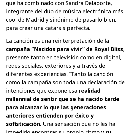
que ha combinado con Sandra Delaporte,
integrante del dúo de música electrónica más
cool de Madrid y sinónimo de pasarlo bien,
para crear una catarsis perfecta.
La canción es una reinterpretación de la
campaña “Nacidos para vivir” de Royal Bliss
,
presente tanto en televisión como en digital,
redes sociales, exteriores y a través de
diferentes experiencias. “Tanto la canción
como la campaña son toda una declaración de
intenciones que expone esa
realidad
millennial de sentir que se ha nacido tarde
para alcanzar lo que las generaciones
anteriores entienden por éxito y
sofisticación
. Una sensación que no les ha
impedido encontrar su propio ritmo y su