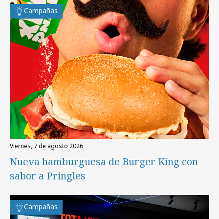
Campañas
viernes, 7 de agosto 2026
Nueva hamburguesa de Burger King con
sabor a Pringles
Campañas