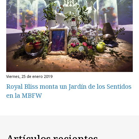
viernes, 25 de enero 2019
Royal Bliss monta un Jardín de los Sentidos
en la MBFW
Artículos recientes