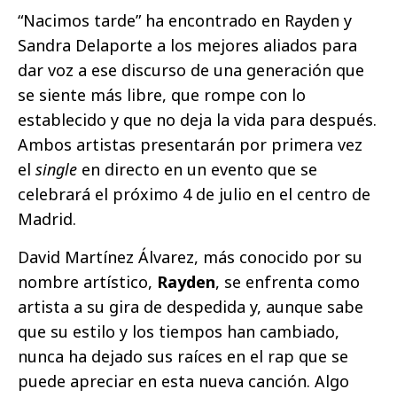
“Nacimos tarde” ha encontrado en Rayden y
Sandra Delaporte a los mejores aliados para
dar voz a ese discurso de una generación que
se siente más libre, que rompe con lo
establecido y que no deja la vida para después.
Ambos artistas presentarán por primera vez
el
single
en directo en un evento que se
celebrará el próximo 4 de julio en el centro de
Madrid.
David Martínez Álvarez, más conocido por su
nombre artístico,
Rayden
, se enfrenta como
artista a su gira de despedida y, aunque sabe
que su estilo y los tiempos han cambiado,
nunca ha dejado sus raíces en el rap que se
puede apreciar en esta nueva canción. Algo