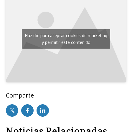
Haz clic para aceptar cookies de marketing
y permitir este contenido
Comparte
Noticias Relacionadas