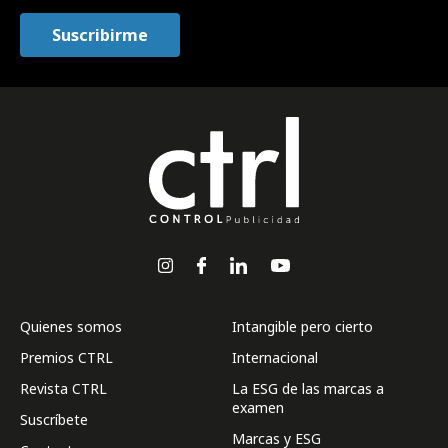
Quienes somos
Intangible pero cierto
Premios CTRL
Internacional
Revista CTRL
La ESG de las marcas a
examen
Suscríbete
Marcas y ESG