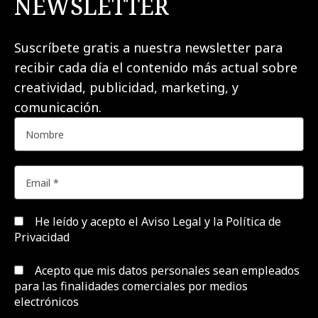
NEWSLETTER
Suscríbete gratis a nuestra newsletter para
recibir cada día el contenido más actual sobre
creatividad, publicidad, marketing, y
comunicación.
He leído y acepto el
Aviso Legal y la Política de
Privacidad
Acepto que mis datos personales sean empleados
para las finalidades comerciales por medios
electrónicos