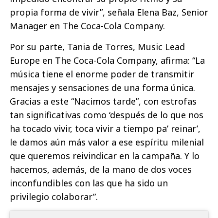
propia forma de vivir”, señala Elena Baz, Senior
Manager en The Coca-Cola Company.
Por su parte, Tania de Torres, Music Lead
Europe en The Coca-Cola Company, afirma: “La
música tiene el enorme poder de transmitir
mensajes y sensaciones de una forma única.
Gracias a este “Nacimos tarde”, con estrofas
tan significativas como ‘después de lo que nos
ha tocado vivir, toca vivir a tiempo pa’ reinar’,
le damos aún más valor a ese espíritu milenial
que queremos reivindicar en la campaña. Y lo
hacemos, además, de la mano de dos voces
inconfundibles con las que ha sido un
privilegio colaborar”.