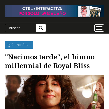
Campañas
"Nacimos tarde", el himno
millennial de Royal Bliss