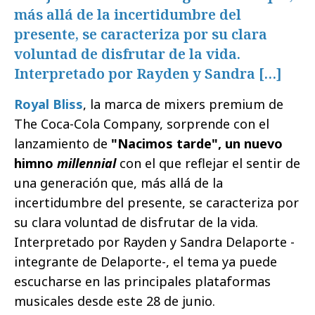
más allá de la incertidumbre del
presente, se caracteriza por su clara
voluntad de disfrutar de la vida.
Interpretado por Rayden y Sandra […]
Royal Bliss
, la marca de mixers premium de
The Coca-Cola Company, sorprende con el
lanzamiento de
"Nacimos tarde", un nuevo
himno
millennial
con el que reflejar el sentir de
una generación que, más allá de la
incertidumbre del presente, se caracteriza por
su clara voluntad de disfrutar de la vida.
Interpretado por Rayden y Sandra Delaporte -
integrante de Delaporte-, el tema ya puede
escucharse en las principales plataformas
musicales desde este 28 de junio.