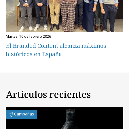
martes, 10 de febrero 2026
El Branded Content alcanza máximos
históricos en España
Artículos recientes
Campañas