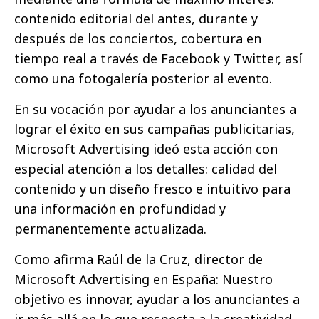
contenido editorial del antes, durante y
después de los conciertos, cobertura en
tiempo real a través de Facebook y Twitter, así
como una fotogalería posterior al evento.
En su vocación por ayudar a los anunciantes a
lograr el éxito en sus campañas publicitarias,
Microsoft Advertising ideó esta acción con
especial atención a los detalles: calidad del
contenido y un diseño fresco e intuitivo para
una información en profundidad y
permanentemente actualizada.
Como afirma Raúl de la Cruz, director de
Microsoft Advertising en España: Nuestro
objetivo es innovar, ayudar a los anunciantes a