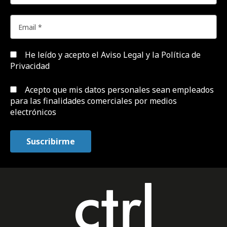
He leído y acepto el
Aviso Legal y la Política de
Privacidad
Acepto que mis datos personales sean empleados
para las finalidades comerciales por medios
electrónicos