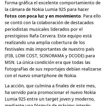
forma gráfica el excelente comportamiento de
la cámara de Nokia Lumia 925 para hacer
fotos con poca luz y en movimiento
. Para ello
se contó con la colaboración de destacados
periodistas musicales liderados por el
prestigioso Rafa Cervera. Este equipo está
realizando una amplia cobertura de los
festivales más importantes de nuestro país
(FIB, LOW COST, SONORAMA y DCODE) para
MSN. La única condición era que todas las
fotografías de sus reportajes debían realizarse
con el nuevo smartphone de Nokia.
La acción, que culmina a finales de este mes,
ha servido para promocionar el nuevo Nokia
Lumia 925 entre un target joven y moderno,
mediante una fórmula de máximo interés: