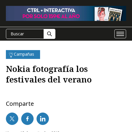
Campañas
Nokia fotografía los
festivales del verano
Comparte