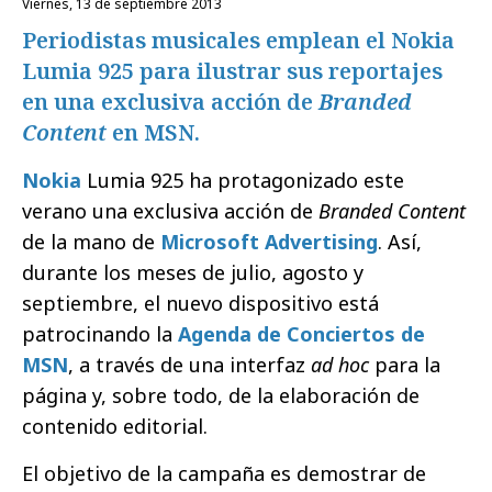
viernes, 13 de septiembre 2013
Periodistas musicales emplean el Nokia
Lumia 925 para ilustrar sus reportajes
en una exclusiva acción de
Branded
Content
en MSN.
Nokia
Lumia 925 ha protagonizado este
verano una exclusiva acción de
Branded Content
de la mano de
Microsoft Advertising
. Así,
durante los meses de julio, agosto y
septiembre, el nuevo dispositivo está
patrocinando la
Agenda de Conciertos de
MSN
, a través de una interfaz
ad hoc
para la
página y, sobre todo, de la elaboración de
contenido editorial.
El objetivo de la campaña es demostrar de