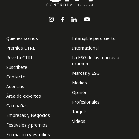
Quienes somos
Intangible pero cierto
Premios CTRL
Internacional
Revista CTRL
La ESG de las marcas a
examen
Suscríbete
Marcas y ESG
Contacto
Medios
Agencias
Opinión
Área de expertos
Profesionales
Campañas
Targets
Empresas y Negocios
Videos
Festivales y premios
Formación y estudios