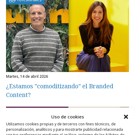
martes, 14 de abril 2026
¿Estamos "comoditizando" el Branded
Content?
Formación y estudios
Uso de cookies
Utilizamos cookies propias y de terceros con fines técnicos, de
personalización, analíticos y para mostrarte publicidad relacionada
con tus preferencias mediante el análisis anónimo de los hábitos de