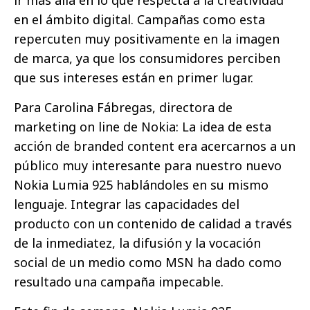
ir más allá en lo que respecta a la creatividad
en el ámbito digital. Campañas como esta
repercuten muy positivamente en la imagen
de marca, ya que los consumidores perciben
que sus intereses están en primer lugar.
Para Carolina Fábregas, directora de
marketing on line de Nokia: La idea de esta
acción de branded content era acercarnos a un
público muy interesante para nuestro nuevo
Nokia Lumia 925 hablándoles en su mismo
lenguaje. Integrar las capacidades del
producto con un contenido de calidad a través
de la inmediatez, la difusión y la vocación
social de un medio como MSN ha dado como
resultado una campaña impecable.