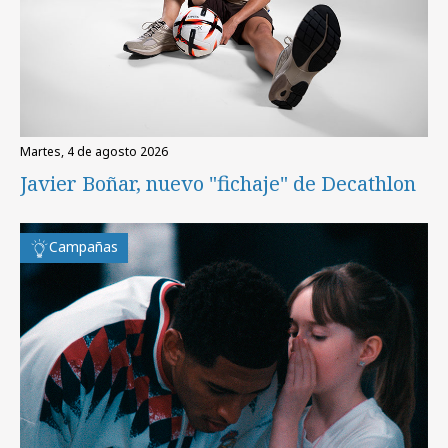
martes, 4 de agosto 2026
Javier Boñar, nuevo "fichaje" de Decathlon
Campañas