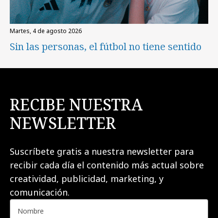
martes, 4 de agosto 2026
Sin las personas, el fútbol no tiene sentido
RECIBE NUESTRA
NEWSLETTER
Suscríbete gratis a nuestra newsletter para
recibir cada día el contenido más actual sobre
creatividad, publicidad, marketing, y
comunicación.