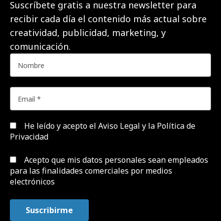
Suscríbete gratis a nuestra newsletter para
recibir cada día el contenido más actual sobre
creatividad, publicidad, marketing, y
comunicación.
He leído y acepto el
Aviso Legal y la Política de
Privacidad
Acepto que mis datos personales sean empleados
para las finalidades comerciales por medios
electrónicos