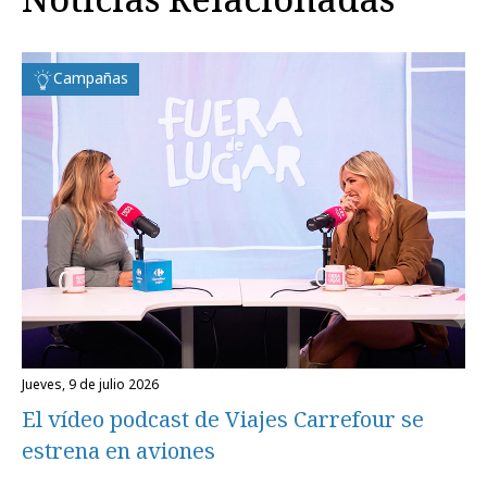
Campañas
jueves, 9 de julio 2026
El vídeo podcast de Viajes Carrefour se
estrena en aviones