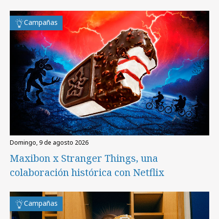
Campañas
domingo, 9 de agosto 2026
Maxibon x Stranger Things, una
colaboración histórica con Netflix
Campañas