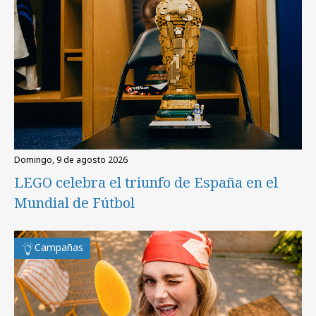
domingo, 9 de agosto 2026
LEGO celebra el triunfo de España en el
Mundial de Fútbol
Campañas