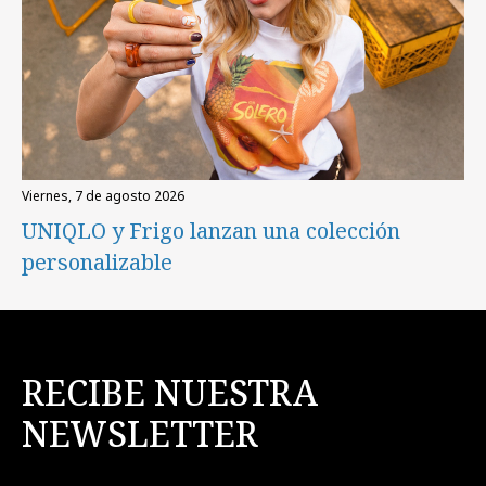
viernes, 7 de agosto 2026
UNIQLO y Frigo lanzan una colección
personalizable
RECIBE NUESTRA
NEWSLETTER