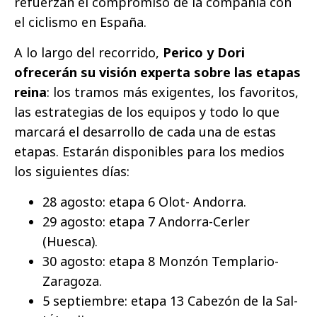
refuerzan el compromiso de la compañía con
el ciclismo en España.
A lo largo del recorrido,
Perico y Dori
ofrecerán su visión experta sobre las etapas
reina
: los tramos más exigentes, los favoritos,
las estrategias de los equipos y todo lo que
marcará el desarrollo de cada una de estas
etapas. Estarán disponibles para los medios
los siguientes días:
28 agosto: etapa 6 Olot- Andorra.
29 agosto: etapa 7 Andorra-Cerler
(Huesca).
30 agosto: etapa 8 Monzón Templario-
Zaragoza.
5 septiembre: etapa 13 Cabezón de la Sal-