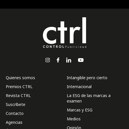
Quienes somos
Intangible pero cierto
Premios CTRL
Internacional
Revista CTRL
La ESG de las marcas a
examen
Suscríbete
Marcas y ESG
Contacto
Medios
Agencias
Opinión