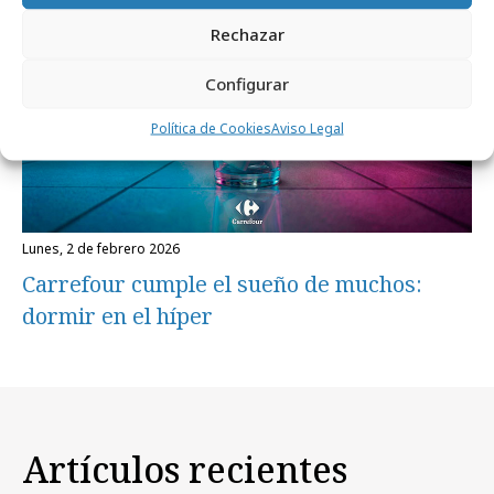
Rechazar
Configurar
Política de Cookies
Aviso Legal
lunes, 2 de febrero 2026
Carrefour cumple el sueño de muchos:
dormir en el híper
Artículos recientes