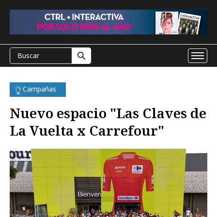
Campañas
Nuevo espacio "Las Claves de
La Vuelta x Carrefour"