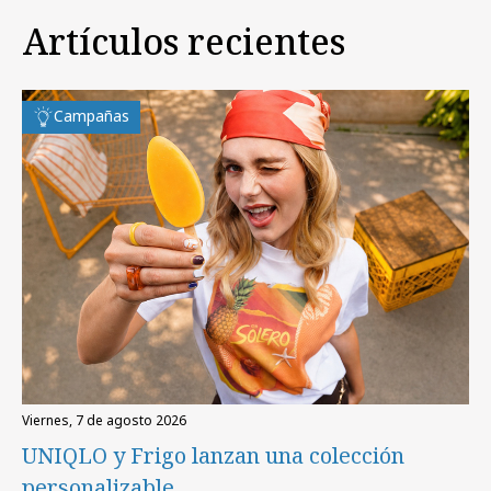
Artículos recientes
Campañas
viernes, 7 de agosto 2026
UNIQLO y Frigo lanzan una colección
personalizable