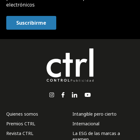
electrónicos
Quienes somos
Intangible pero cierto
Premios CTRL
Internacional
Revista CTRL
La ESG de las marcas a
examen