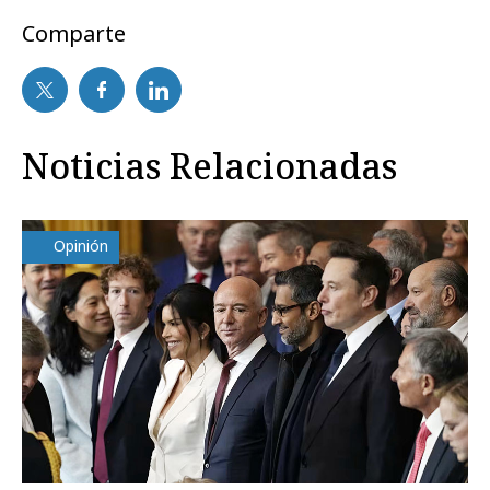
Comparte
Noticias Relacionadas
Opinión