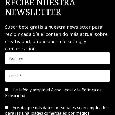
RECIBE NUESTRA
NEWSLETTER
Suscríbete gratis a nuestra newsletter para
recibir cada día el contenido más actual sobre
creatividad, publicidad, marketing, y
comunicación.
He leído y acepto el
Aviso Legal y la Política de
Privacidad
Acepto que mis datos personales sean empleados
para las finalidades comerciales por medios