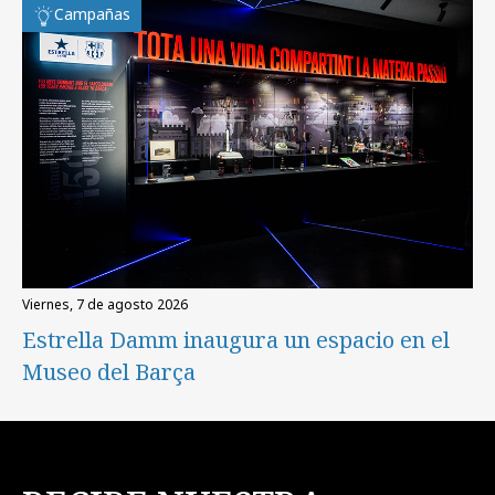
Campañas
viernes, 7 de agosto 2026
Estrella Damm inaugura un espacio en el
Museo del Barça