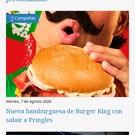
Campañas
viernes, 7 de agosto 2026
Nueva hamburguesa de Burger King con
sabor a Pringles