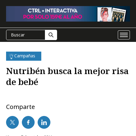
Campañas
Nutribén busca la mejor risa
de bebé
Comparte