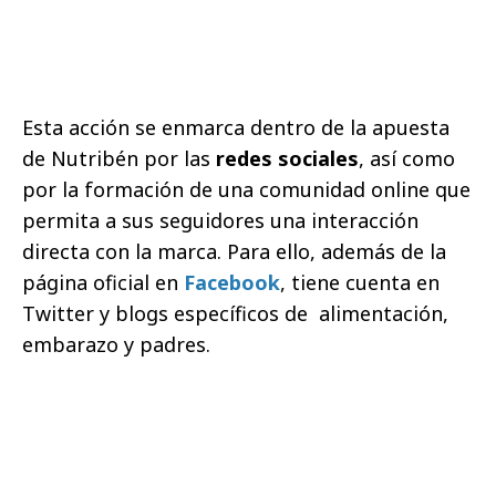
Esta acción se enmarca dentro de la apuesta
de Nutribén por las
redes sociales
, así como
por la formación de una comunidad online que
permita a sus seguidores una interacción
directa con la marca. Para ello, además de la
página oficial en
Facebook
, tiene cuenta en
Twitter y blogs específicos de alimentación,
embarazo y padres.