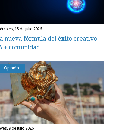
miércoles, 15 de julio 2026
a nueva fórmula del éxito creativo:
A + comunidad
Opinión
eves, 9 de julio 2026