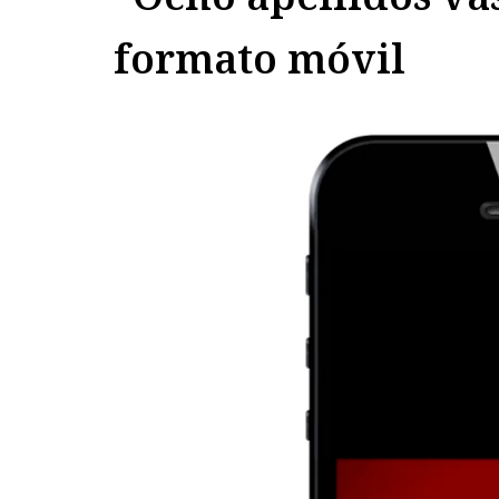
formato móvil