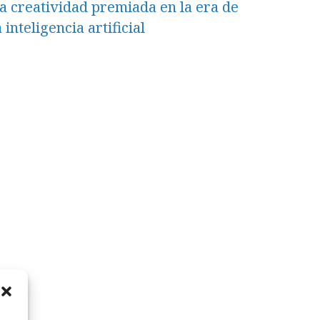
a creatividad premiada en la era de
a inteligencia artificial