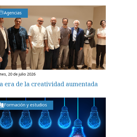
Agencias
unes, 20 de julio 2026
a era de la creatividad aumentada
Formación y estudios