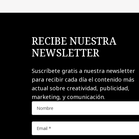
RECIBE NUESTRA
NEWSLETTER
Suscríbete gratis a nuestra newsletter
para recibir cada día el contenido más
actual sobre creatividad, publicidad,
marketing, y comunicación.