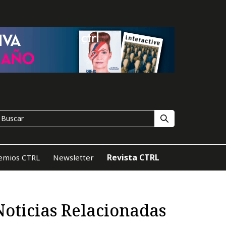
Revista CTRL
emios CTRL
Newsletter
Noticias Relacionadas