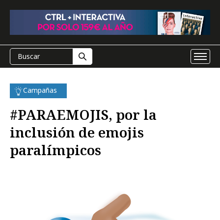
Campañas
#PARAEMOJIS, por la
inclusión de emojis
paralímpicos