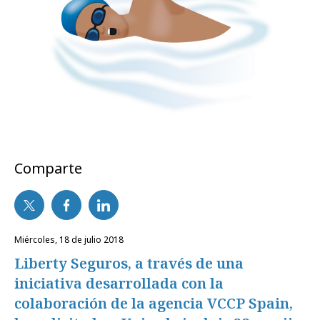
Comparte
miércoles, 18 de julio 2018
Liberty Seguros, a través de una
iniciativa desarrollada con la
colaboración de la agencia VCCP Spain,