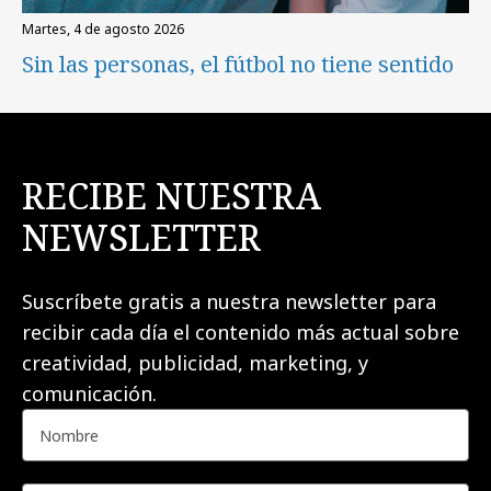
martes, 4 de agosto 2026
Sin las personas, el fútbol no tiene sentido
RECIBE NUESTRA
NEWSLETTER
Suscríbete gratis a nuestra newsletter para
recibir cada día el contenido más actual sobre
creatividad, publicidad, marketing, y
comunicación.