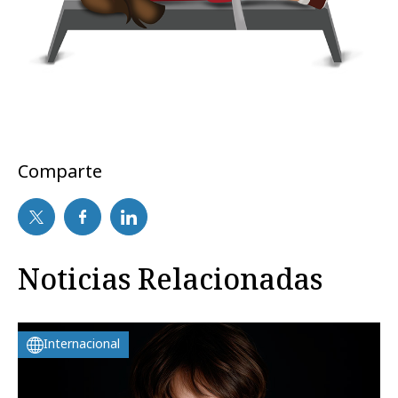
Comparte
Noticias Relacionadas
Internacional