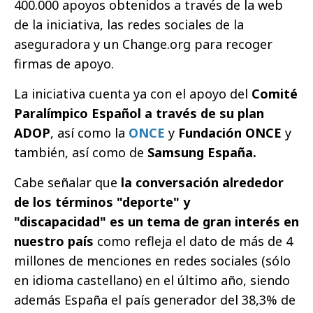
400.000 apoyos obtenidos a través de la web
de la iniciativa, las redes sociales de la
aseguradora y un Change.org para recoger
firmas de apoyo.
La iniciativa cuenta ya con el apoyo del
Comité
Paralímpico Español a través de su plan
ADOP
, así como la
ONCE
y
Fundación ONCE
y
también, así como de
Samsung España.
Cabe señalar que
la conversación alrededor
de los términos "deporte" y
"discapacidad" es un tema de gran interés en
nuestro país
como refleja el dato de más de 4
millones de menciones en redes sociales (sólo
en idioma castellano) en el último año, siendo
además España el país generador del 38,3% de