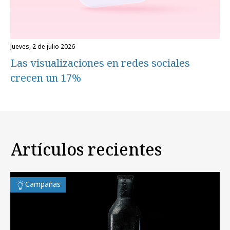
jueves, 2 de julio 2026
Las visualizaciones en redes sociales
crecen un 17%
Artículos recientes
Campañas