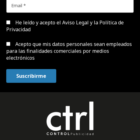
He leído y acepto el
Aviso Legal y la Política de
Privacidad
Acepto que mis datos personales sean empleados
para las finalidades comerciales por medios
electrónicos