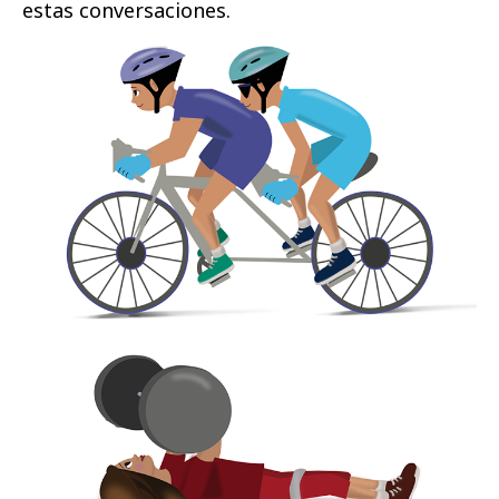
estas conversaciones.