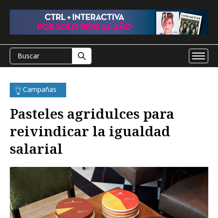
Campañas
Pasteles agridulces para
reivindicar la igualdad
salarial