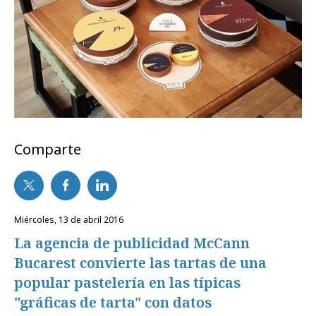
Comparte
miércoles, 13 de abril 2016
La agencia de publicidad McCann
Bucarest convierte las tartas de una
popular pastelería en las típicas
"gráficas de tarta" con datos