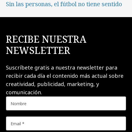
Sin las personas, el fútbol no tiene sentido
RECIBE NUESTRA
NEWSLETTER
Suscríbete gratis a nuestra newsletter para
recibir cada día el contenido más actual sobre
creatividad, publicidad, marketing, y
comunicación.