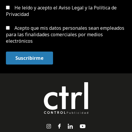
He leído y acepto el
Aviso Legal y la Política de
Privacidad
Acepto que mis datos personales sean empleados
para las finalidades comerciales por medios
electrónicos