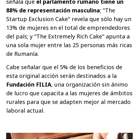
señala que
el parlamento rumano tiene un
88% de representación masculina
; "The
Startup Exclusion Cake" revela que sólo hay un
13% de mujeres en el total de emprendedores
del país; y "The Extremely Rich Cake" apunta a
una sola mujer entre las 25 personas más ricas
de Rumanía.
Cabe señalar que el 5% de los beneficios de
esta original acción serán destinados a la
Fundación FILIA
, una organización sin ánimo
de lucro que capacita a las mujeres de ámbitos
rurales para que se adapten mejor al mercado
laboral actual.