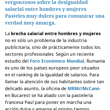
vergonzosos sobre la desigualdad
salarial entre hombres y mujeres.
Pasteles muy dulces para comunicar una
verdad muy amarga.
La
brecha salarial entre hombres y mujeres
no es sólo un problema de la industria
publicitaria, sino de prácticamente todos los
sectores profesionales. Según un reciente
estudio del
Foro Económico Mundial
, Rumanía
es uno de los países europeos peor situados
en el ranking de la igualdad de salarios. Para
llamar la atención de sus habitantes sobre tan
delicado asunto, la oficina de
MRM//McCann
en Bucarest se ha aliado con la pastelería
francesa Paul para poner en marcha una
acción dulce y amarga al mismo tiempo.