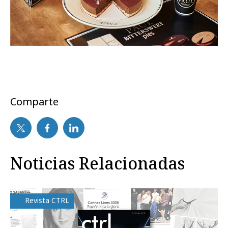
Comparte
Noticias Relacionadas
Revista CTRL