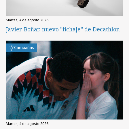
martes, 4 de agosto 2026
Javier Boñar, nuevo "fichaje" de Decathlon
Campañas
martes, 4 de agosto 2026