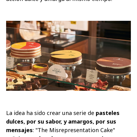
La idea ha sido crear una serie de
pasteles
dulces, por su sabor, y amargos, por sus
mensajes
: "The Misrepresentation Cake"