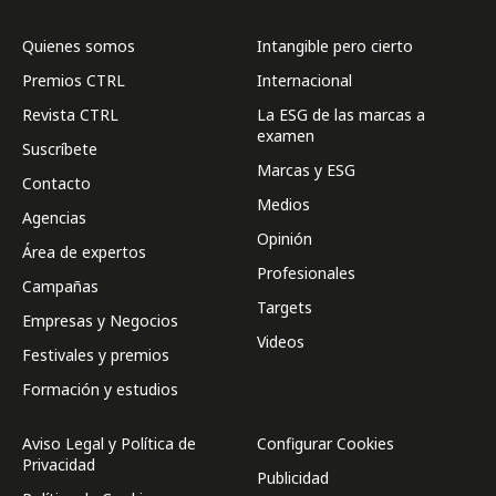
Quienes somos
Intangible pero cierto
Premios CTRL
Internacional
Revista CTRL
La ESG de las marcas a
examen
Suscríbete
Marcas y ESG
Contacto
Medios
Agencias
Opinión
Área de expertos
Profesionales
Campañas
Targets
Empresas y Negocios
Videos
Festivales y premios
Formación y estudios
Aviso Legal y Política de
Configurar Cookies
Privacidad
Publicidad