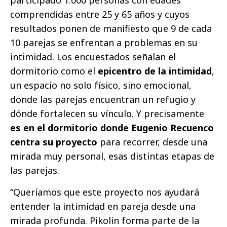
comprendidas entre 25 y 65 años y cuyos
resultados ponen de manifiesto que 9 de cada
10 parejas se enfrentan a problemas en su
intimidad. Los encuestados señalan el
dormitorio como el
epicentro de la intimidad
,
un espacio no solo físico, sino emocional,
donde las parejas encuentran un refugio y
dónde fortalecen su vínculo. Y precisamente
es en el dormitorio donde Eugenio Recuenco
centra su proyecto
para recorrer, desde una
mirada muy personal, esas distintas etapas de
las parejas.
“Queríamos que este proyecto nos ayudará
entender la intimidad en pareja desde una
mirada profunda. Pikolin forma parte de la