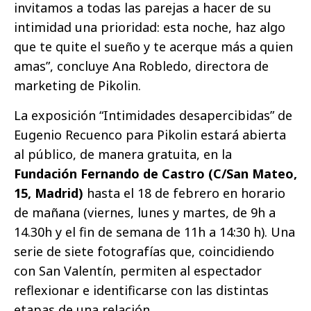
invitamos a todas las parejas a hacer de su
intimidad una prioridad: esta noche, haz algo
que te quite el sueño y te acerque más a quien
amas”, concluye Ana Robledo, directora de
marketing de Pikolin.
La exposición “Intimidades desapercibidas” de
Eugenio Recuenco para Pikolin estará abierta
al público, de manera gratuita, en la
Fundación Fernando de Castro (C/San Mateo,
15, Madrid)
hasta el 18 de febrero en horario
de mañana (viernes, lunes y martes, de 9h a
14.30h y el fin de semana de 11h a 14:30 h). Una
serie de siete fotografías que, coincidiendo
con San Valentín, permiten al espectador
reflexionar e identificarse con las distintas
etapas de una relación.