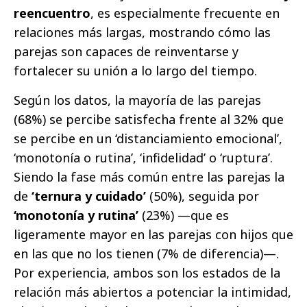
reencuentro
, es especialmente frecuente en
relaciones más largas, mostrando cómo las
parejas son capaces de reinventarse y
fortalecer su unión a lo largo del tiempo.
Según los datos, la mayoría de las parejas
(68%) se percibe satisfecha frente al 32% que
se percibe en un ‘distanciamiento emocional’,
‘monotonía o rutina’, ‘infidelidad’ o ‘ruptura’.
Siendo la fase más común entre las parejas la
de
‘ternura y cuidado’
(50%), seguida por
‘monotonía y rutina’
(23%) —que es
ligeramente mayor en las parejas con hijos que
en las que no los tienen (7% de diferencia)—.
Por experiencia, ambos son los estados de la
relación más abiertos a potenciar la intimidad,