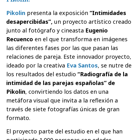
Pikolin
presenta la exposición
“Intimidades
desapercibidas”,
un proyecto artístico creado
junto al fotógrafo y cineasta
Eugenio
Recuenco
en el que transforma en imágenes
las diferentes fases por las que pasan las
relaciones de pareja. Este innovador proyecto,
ideado por la creativa
Eva Santos
, se nutre de
los resultados del estudio
“Radiografía de la
intimidad de las parejas españolas” de
Pikolin
, convirtiendo los datos en una
metáfora visual que invita a la reflexión a
través de siete fotografías únicas de gran
formato.
El proyecto parte del estudio en el que han
participado 1.000 personas con edades