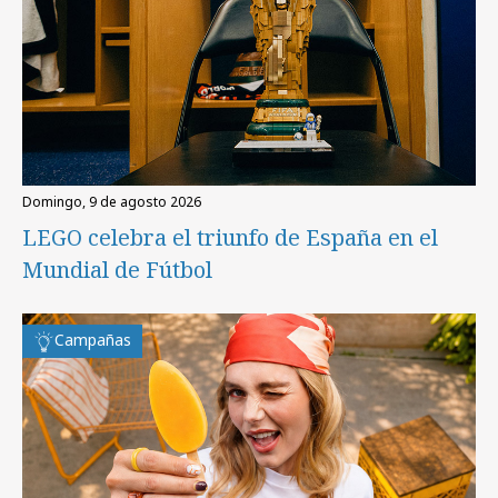
domingo, 9 de agosto 2026
LEGO celebra el triunfo de España en el
Mundial de Fútbol
Campañas