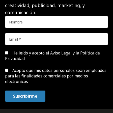
creatividad, publicidad, marketing, y
comunicación.
He leído y acepto el
Aviso Legal y la Política de
Privacidad
Acepto que mis datos personales sean empleados
para las finalidades comerciales por medios
electrónicos