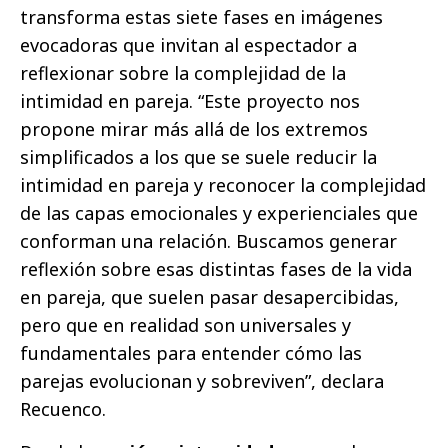
transforma estas siete fases en imágenes
evocadoras que invitan al espectador a
reflexionar sobre la complejidad de la
intimidad en pareja. “Este proyecto nos
propone mirar más allá de los extremos
simplificados a los que se suele reducir la
intimidad en pareja y reconocer la complejidad
de las capas emocionales y experienciales que
conforman una relación. Buscamos generar
reflexión sobre esas distintas fases de la vida
en pareja, que suelen pasar desapercibidas,
pero que en realidad son universales y
fundamentales para entender cómo las
parejas evolucionan y sobreviven”, declara
Recuenco.