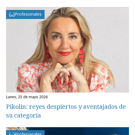
Profesionales
lunes, 25 de mayo 2026
Pikolin: reyes despiertos y aventajados de
su categoría
Profesionales