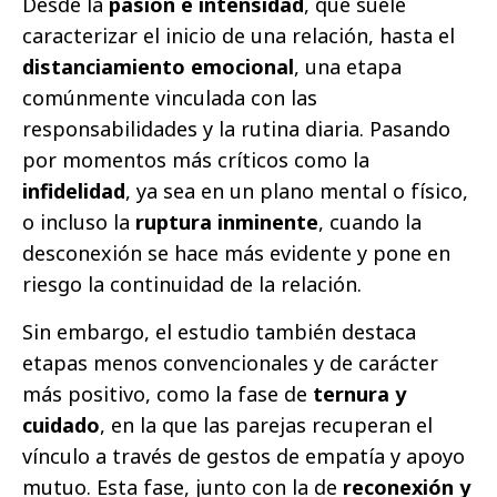
Desde la
pasión e intensidad
, que suele
caracterizar el inicio de una relación, hasta el
distanciamiento emocional
, una etapa
comúnmente vinculada con las
responsabilidades y la rutina diaria. Pasando
por momentos más críticos como la
infidelidad
, ya sea en un plano mental o físico,
o incluso la
ruptura inminente
, cuando la
desconexión se hace más evidente y pone en
riesgo la continuidad de la relación.
Sin embargo, el estudio también destaca
etapas menos convencionales y de carácter
más positivo, como la fase de
ternura y
cuidado
, en la que las parejas recuperan el
vínculo a través de gestos de empatía y apoyo
mutuo. Esta fase, junto con la de
reconexión y