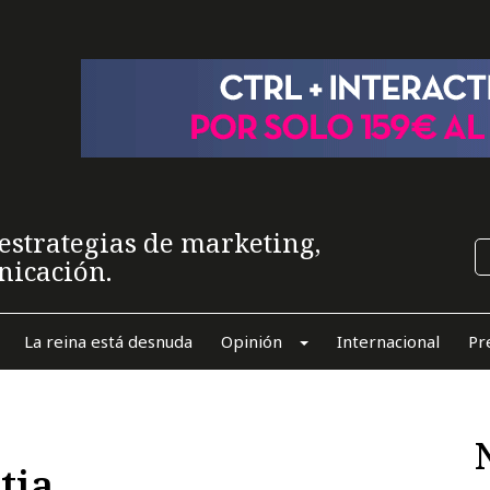
estrategias de marketing,
nicación.
La reina está desnuda
Opinión
Internacional
Pr
tia