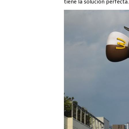
tiene la solución perfecta..