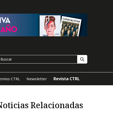
Revista CTRL
emios CTRL
Newsletter
Noticias Relacionadas