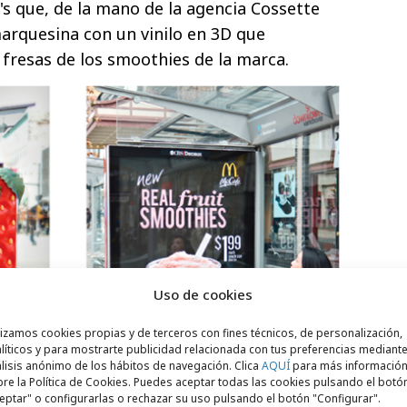
 que, de la mano de la agencia Cossette
arquesina con un vinilo en 3D que
 fresas de los smoothies de la marca.
Uso de cookies
lizamos cookies propias y de terceros con fines técnicos, de personalización,
líticos y para mostrarte publicidad relacionada con tus preferencias mediante
lisis anónimo de los hábitos de navegación. Clica
AQUÍ
para más informació
re la Política de Cookies. Puedes aceptar todas las cookies pulsando el botó
eptar" o configurarlas o rechazar su uso pulsando el botón "Configurar".