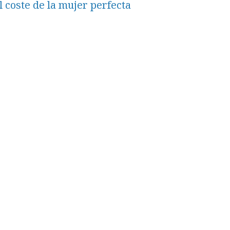
l coste de la mujer perfecta