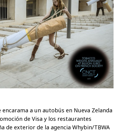
se encarama a un autobús en Nueva Zelanda
omoción de Visa y los restaurantes
a de exterior de la agencia Whybin/TBWA