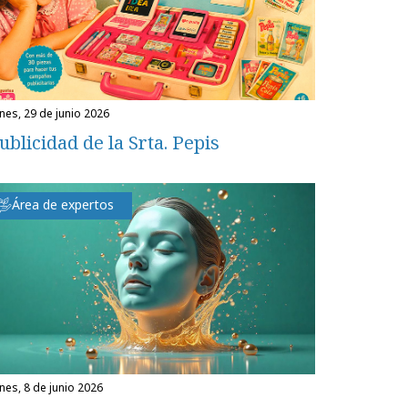
unes, 29 de junio 2026
ublicidad de la Srta. Pepis
Área de expertos
unes, 8 de junio 2026