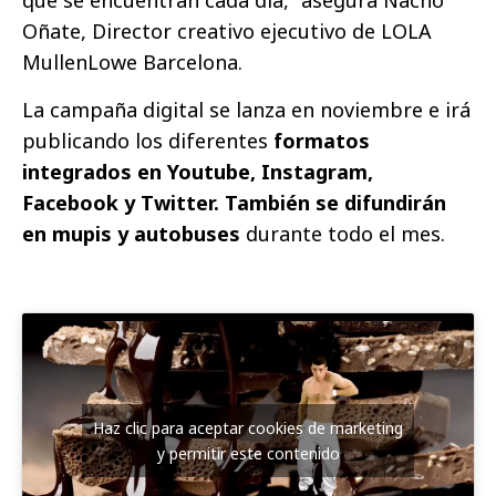
Oñate, Director creativo ejecutivo de LOLA
MullenLowe Barcelona.
La campaña digital se lanza en noviembre e irá
publicando los diferentes
formatos
integrados en Youtube, Instagram,
Facebook y Twitter. También se difundirán
en mupis y autobuses
durante todo el mes.
Haz clic para aceptar cookies de marketing
y permitir este contenido