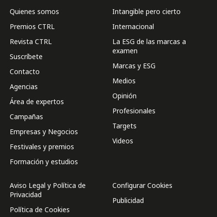
Quienes somos
Intangible pero cierto
Premios CTRL
Internacional
Revista CTRL
La ESG de las marcas a
examen
Suscríbete
Marcas y ESG
Contacto
Medios
Agencias
Opinión
Área de expertos
Profesionales
Campañas
Targets
Empresas y Negocios
Videos
Festivales y premios
Formación y estudios
Aviso Legal y Política de
Configurar Cookies
Privacidad
Publicidad
Política de Cookies