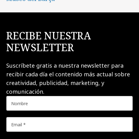
RECIBE NUESTRA
NEWSLETTER
Suscríbete gratis a nuestra newsletter para
recibir cada día el contenido más actual sobre
creatividad, publicidad, marketing, y
comunicación.