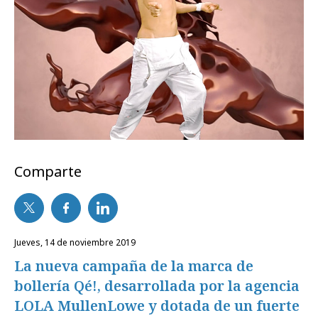
Comparte
jueves, 14 de noviembre 2019
La nueva campaña de la marca de
bollería Qé!, desarrollada por la agencia
LOLA MullenLowe y dotada de un fuerte