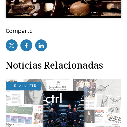
Comparte
Noticias Relacionadas
Revista CTRL