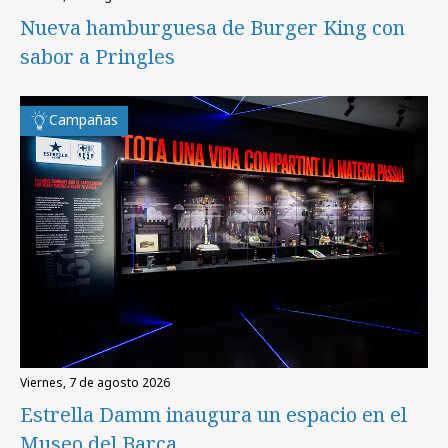
Nueva hamburguesa de Burger King con
sabor a Pringles
Campañas
viernes, 7 de agosto 2026
Estrella Damm inaugura un espacio en el
Museo del Barça