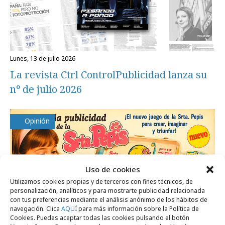
lunes, 13 de julio 2026
La revista Ctrl ControlPublicidad lanza su
nº de julio 2026
Opinión
Uso de cookies
Utilizamos cookies propias y de terceros con fines técnicos, de
personalización, analíticos y para mostrarte publicidad relacionada
con tus preferencias mediante el análisis anónimo de los hábitos de
navegación. Clica
AQUÍ
para más información sobre la Política de
Cookies. Puedes aceptar todas las cookies pulsando el botón