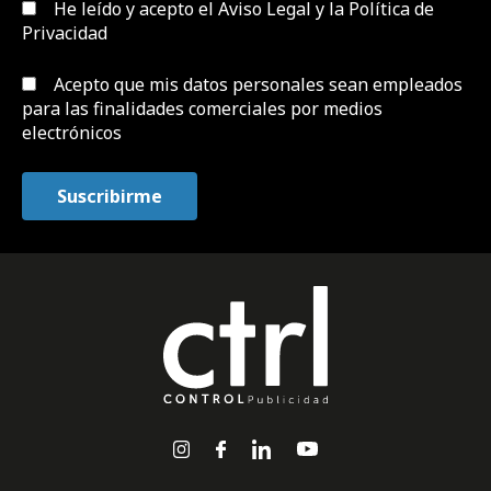
He leído y acepto el
Aviso Legal y la Política de
Privacidad
Acepto que mis datos personales sean empleados
para las finalidades comerciales por medios
electrónicos