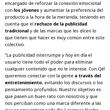
encargado de reforzar la conexión emocional
con
los jóvenes
y aumentar la preferencia del
producto a la hora de la merienda, teniendo en
cuenta que el
rechazo de la publicidad
tradicional
y de las marcas que les dicen lo
que tienen que hacer es muy común entre este
colectivo.
“La publicidad interrumpe y hoy en día el
usuario tiene todo el poder para eliminar
cualquier contenido que no le interese. Con Qé!
queremos conectar con la gente
a través del
entretenimiento
, evitando los discursos o los
pensamiento profundos. Nuestro objetivo es
que pasen un buen rato con nosotros y que
nos perciban como una marca diferente a las
que se encuentran cada día,” asegura Nacho