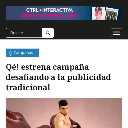
Campañas
Qé! estrena campaña
desafiando a la publicidad
tradicional