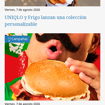
viernes, 7 de agosto 2026
UNIQLO y Frigo lanzan una colección
personalizable
Campañas
viernes, 7 de agosto 2026