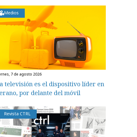
Medios
iernes, 7 de agosto 2026
a televisión es el dispositivo líder en
erano, por delante del móvil
Revista CTRL