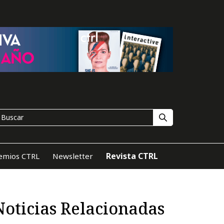
Revista CTRL
emios CTRL
Newsletter
Noticias Relacionadas