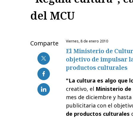
del MCU
viernes, 8 de enero 2010
Comparte
El Ministerio de Cult
objetivo de impulsar l
productos culturales
"La cultura es algo que 
creativo, el
Ministerio de
mes de diciembre y hasta
publicitaria con el objeti
de productos culturales
d