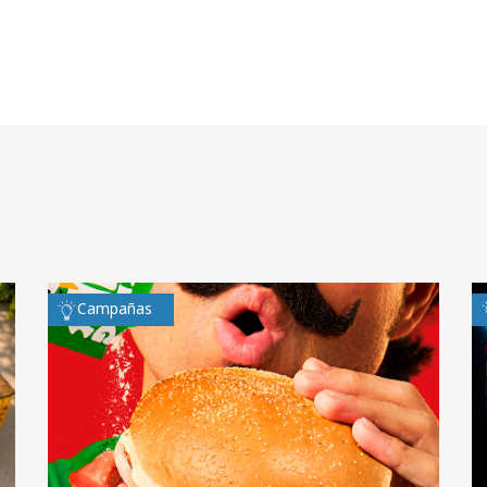
Campañas