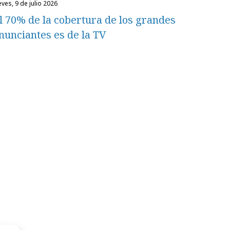
eves, 9 de julio 2026
l 70% de la cobertura de los grandes
nunciantes es de la TV