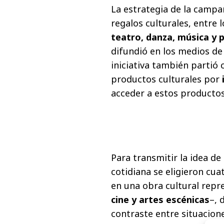
La estrategia de la campa
regalos culturales, entre 
teatro, danza, música y p
difundió en los medios de
iniciativa también partió
productos culturales por
acceder a estos productos
Para transmitir la idea de
cotidiana se eligieron cua
en una obra cultural repre
cine y artes escénicas
–, 
contraste entre situacione