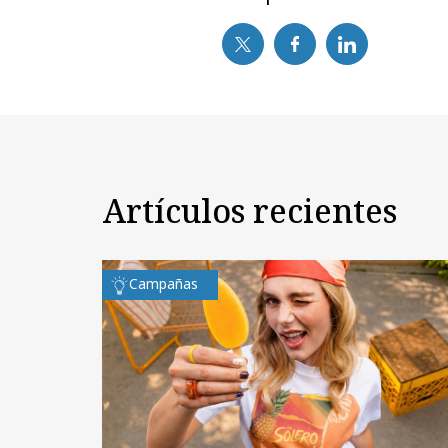
Artículos recientes
Campañas