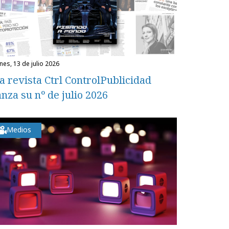
unes, 13 de julio 2026
a revista Ctrl ControlPublicidad
anza su nº de julio 2026
Medios