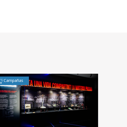
Campañas