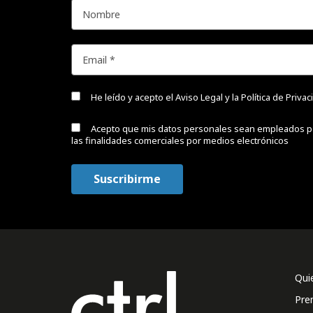
He leído y acepto el
Aviso Legal y la Política de Priva
Acepto que mis datos personales sean empleados p
las finalidades comerciales por medios electrónicos
Qui
Pre