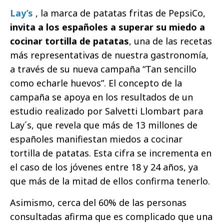
Lay’s
, la marca de patatas fritas de PepsiCo,
invita a los españoles a superar su miedo a
cocinar tortilla de patatas
, una de las recetas
más representativas de nuestra gastronomía,
a través de su nueva campaña “Tan sencillo
como echarle huevos”. El concepto de la
campaña se apoya en los resultados de un
estudio realizado por Salvetti Llombart para
Lay´s, que revela que más de 13 millones de
españoles manifiestan miedos a cocinar
tortilla de patatas. Esta cifra se incrementa en
el caso de los jóvenes entre 18 y 24 años, ya
que más de la mitad de ellos confirma tenerlo.
Asimismo, cerca del 60% de las personas
consultadas afirma que es complicado que una