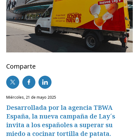
Comparte
miércoles, 21 de mayo 2025
Desarrollada por la agencia TBWA
España, la nueva campaña de Lay´s
invita a los españoles a superar su
miedo a cocinar tortilla de patata.