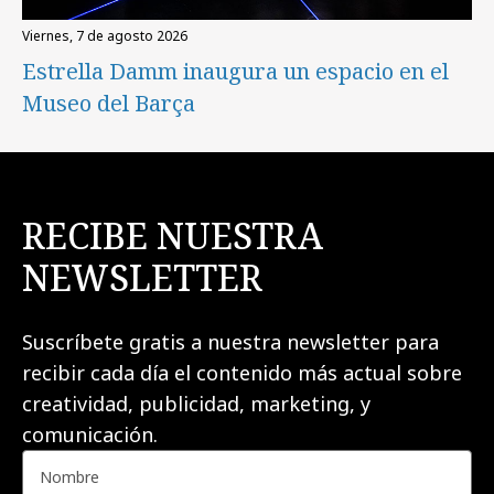
viernes, 7 de agosto 2026
Estrella Damm inaugura un espacio en el
Museo del Barça
RECIBE NUESTRA
NEWSLETTER
Suscríbete gratis a nuestra newsletter para
recibir cada día el contenido más actual sobre
creatividad, publicidad, marketing, y
comunicación.