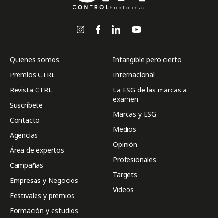
Quienes somos
Intangible pero cierto
Premios CTRL
Internacional
Revista CTRL
La ESG de las marcas a
examen
Suscríbete
Marcas y ESG
Contacto
Medios
Agencias
Opinión
Área de expertos
Profesionales
Campañas
Targets
Empresas y Negocios
Videos
Festivales y premios
Formación y estudios