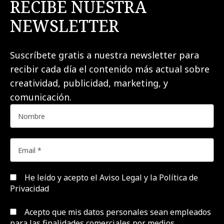
RECIBE NUESTRA
NEWSLETTER
Suscríbete gratis a nuestra newsletter para
recibir cada día el contenido más actual sobre
creatividad, publicidad, marketing, y
comunicación.
He leído y acepto el
Aviso Legal y la Política de
Privacidad
Acepto que mis datos personales sean empleados
para las finalidades comerciales por medios