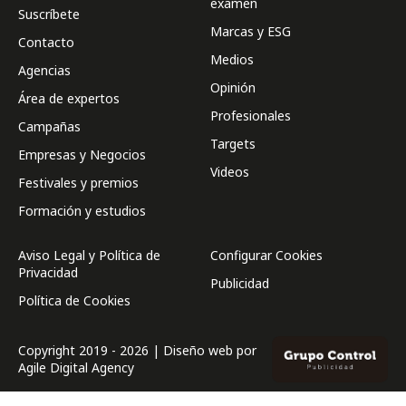
examen
Suscríbete
Marcas y ESG
Contacto
Medios
Agencias
Opinión
Área de expertos
Profesionales
Campañas
Targets
Empresas y Negocios
Videos
Festivales y premios
Formación y estudios
Aviso Legal y Política de
Configurar Cookies
Privacidad
Publicidad
Política de Cookies
Copyright 2019 - 2026 | Diseño web por
Agile Digital Agency