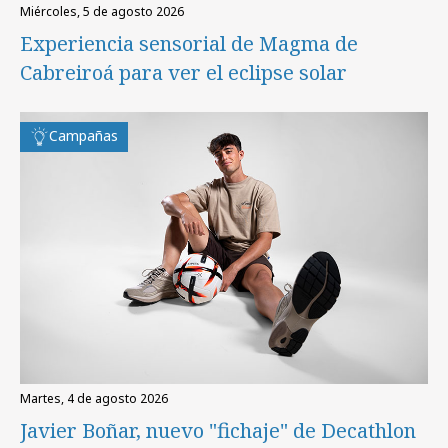
miércoles, 5 de agosto 2026
Experiencia sensorial de Magma de
Cabreiroá para ver el eclipse solar
Campañas
martes, 4 de agosto 2026
Javier Boñar, nuevo "fichaje" de Decathlon