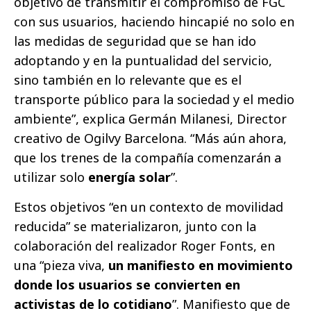
objetivo de transmitir el compromiso de FGC
con sus usuarios, haciendo hincapié no solo en
las medidas de seguridad que se han ido
adoptando y en la puntualidad del servicio,
sino también en lo relevante que es el
transporte público para la sociedad y el medio
ambiente”, explica Germán Milanesi, Director
creativo de Ogilvy Barcelona. “Más aún ahora,
que los trenes de la compañía comenzarán a
utilizar solo
energía solar
”.
Estos objetivos “en un contexto de movilidad
reducida” se materializaron, junto con la
colaboración del realizador Roger Fonts, en
una “pieza viva,
un manifiesto en movimiento
donde los usuarios se convierten en
activistas de lo cotidiano
”. Manifiesto que de