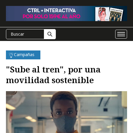
Campañas
"Sube al tren", por una
movilidad sostenible