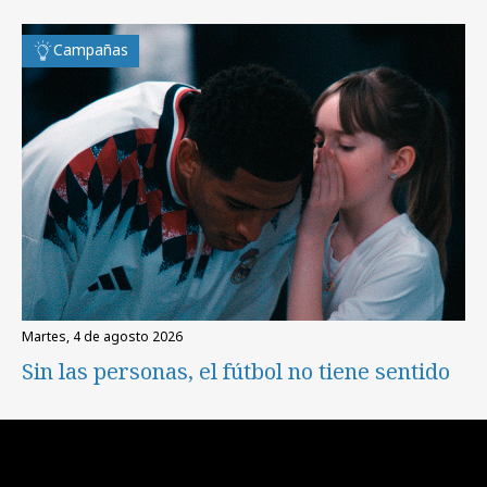
Campañas
martes, 4 de agosto 2026
Sin las personas, el fútbol no tiene sentido