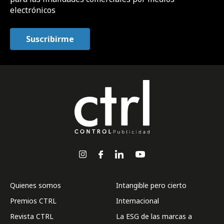
electrónicos
Quienes somos
Intangible pero cierto
Premios CTRL
Internacional
Revista CTRL
La ESG de las marcas a