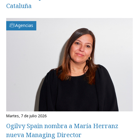
Cataluña
Agencias
martes, 7 de julio 2026
Ogilvy Spain nombra a María Herranz
nueva Managing Director