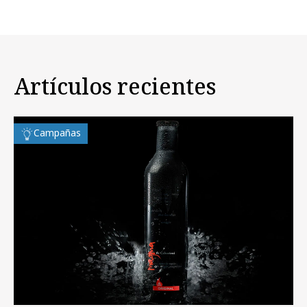
Artículos recientes
Campañas