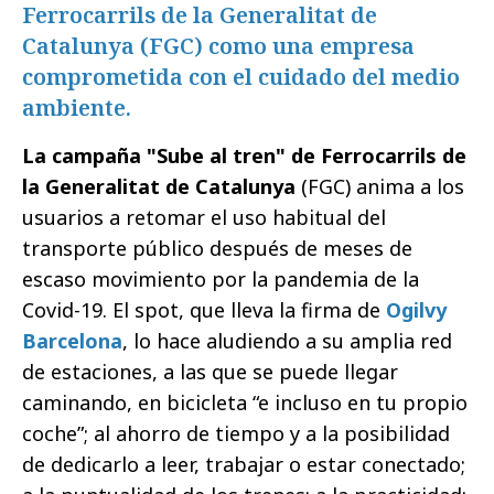
Ferrocarrils de la Generalitat de
Catalunya (FGC) como una empresa
comprometida con el cuidado del medio
ambiente.
La campaña "Sube al tren" de Ferrocarrils de
la Generalitat de Catalunya
(FGC) anima a los
usuarios a retomar el uso habitual del
transporte público después de meses de
escaso movimiento por la pandemia de la
Covid-19. El spot, que lleva la firma de
Ogilvy
Barcelona
, lo hace aludiendo a su amplia red
de estaciones, a las que se puede llegar
caminando, en bicicleta “e incluso en tu propio
coche”; al ahorro de tiempo y a la posibilidad
de dedicarlo a leer, trabajar o estar conectado;