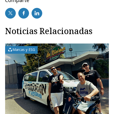
Comparte
Noticias Relacionadas
Marcas y ESG