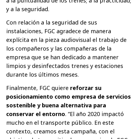
a la puntualidad de los trenes; a la practicidad;
y a la seguridad.
Con relación a la seguridad de sus
instalaciones, FGC agradece de manera
explícita en la pieza audiovisual el trabajo de
los compañeros y las compañeras de la
empresa que se han dedicado a mantener
limpios y desinfectados trenes y estaciones
durante los últimos meses.
Finalmente, FGC quiere
reforzar su
posicionamiento como empresa de servicios
sostenible y buena alternativa para
conservar el entorno
. “El año 2020 impactó
mucho en el transporte público. En este
contexto, creamos esta campaña, con el