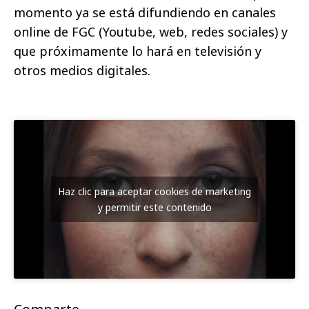
momento ya se está difundiendo en canales
online de FGC (Youtube, web, redes sociales) y
que próximamente lo hará en televisión y
otros medios digitales.
Haz clic para aceptar cookies de marketing
y permitir este contenido