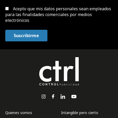
Acepto que mis datos personales sean empleados
para las finalidades comerciales por medios
electrónicos
Quienes somos
Intangible pero cierto