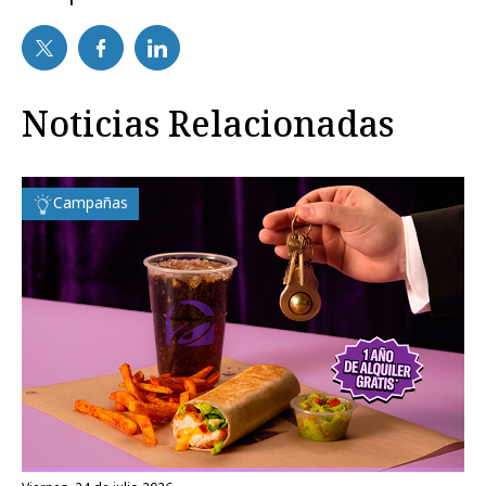
Noticias Relacionadas
Campañas