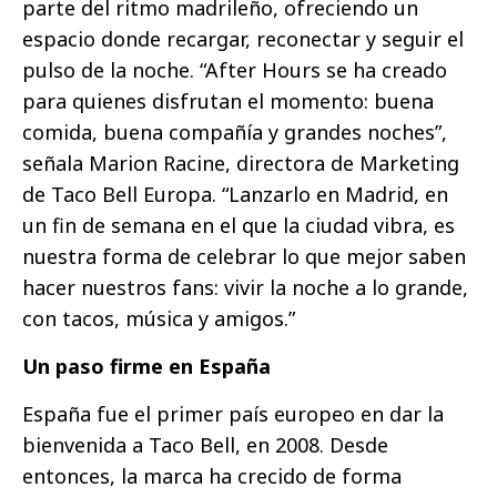
parte del ritmo madrileño, ofreciendo un
espacio donde recargar, reconectar y seguir el
pulso de la noche. “After Hours se ha creado
para quienes disfrutan el momento: buena
comida, buena compañía y grandes noches”,
señala Marion Racine, directora de Marketing
de Taco Bell Europa. “Lanzarlo en Madrid, en
un fin de semana en el que la ciudad vibra, es
nuestra forma de celebrar lo que mejor saben
hacer nuestros fans: vivir la noche a lo grande,
con tacos, música y amigos.”
Un paso firme en España
España fue el primer país europeo en dar la
bienvenida a Taco Bell, en 2008. Desde
entonces, la marca ha crecido de forma