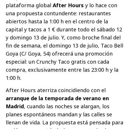
plataforma global
After Hours
y lo hace con
una propuesta contundente: restaurantes
abiertos hasta la 1:00 h en el centro de la
capital y tacos a 1 € durante todo el sábado 12
y domingo 13 de julio. Y, como broche final del
fin de semana, el domingo 13 de julio, Taco Bell
Goya (C/ Goya, 54) ofrecerá una promoción
especial: un Crunchy Taco gratis con cada
compra, exclusivamente entre las 23:00 h y la
1:00 h.
After Hours aterriza coincidiendo con el
arranque de la temporada de verano en
Madrid
, cuando las noches se alargan, los
planes espontáneos mandan y las calles se
llenan de vida. La propuesta está pensada para