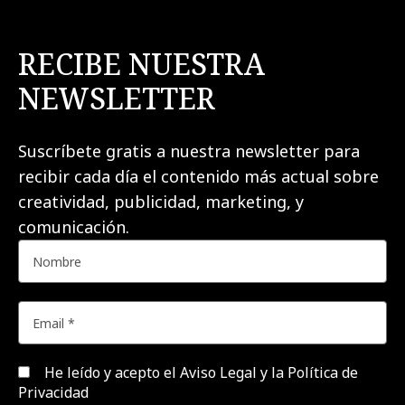
RECIBE NUESTRA
NEWSLETTER
Suscríbete gratis a nuestra newsletter para
recibir cada día el contenido más actual sobre
creatividad, publicidad, marketing, y
comunicación.
He leído y acepto el
Aviso Legal y la Política de
Privacidad