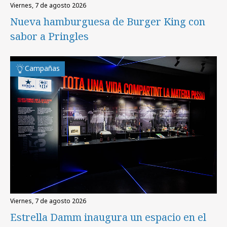
viernes, 7 de agosto 2026
Nueva hamburguesa de Burger King con
sabor a Pringles
Campañas
viernes, 7 de agosto 2026
Estrella Damm inaugura un espacio en el