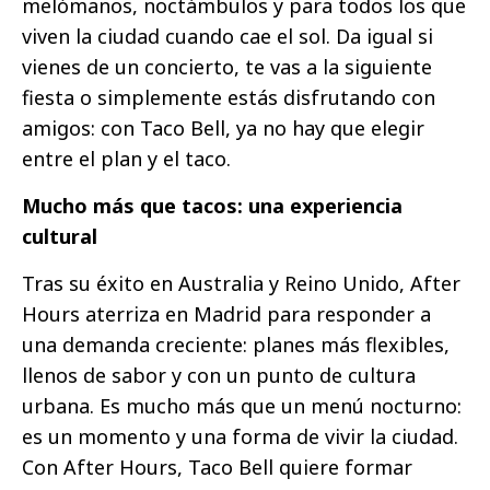
melómanos, noctámbulos y para todos los que
viven la ciudad cuando cae el sol. Da igual si
vienes de un concierto, te vas a la siguiente
fiesta o simplemente estás disfrutando con
amigos: con Taco Bell, ya no hay que elegir
entre el plan y el taco.
Mucho más que tacos: una experiencia
cultural
Tras su éxito en Australia y Reino Unido, After
Hours aterriza en Madrid para responder a
una demanda creciente: planes más flexibles,
llenos de sabor y con un punto de cultura
urbana. Es mucho más que un menú nocturno:
es un momento y una forma de vivir la ciudad.
Con After Hours, Taco Bell quiere formar