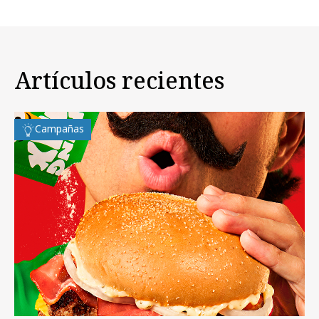
Artículos recientes
Campañas