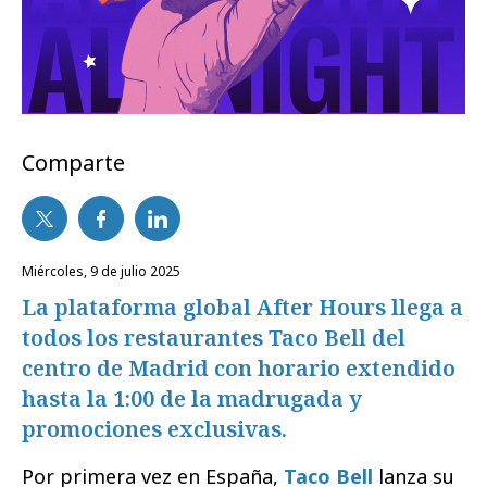
Comparte
miércoles, 9 de julio 2025
La plataforma global After Hours llega a
todos los restaurantes Taco Bell del
centro de Madrid con horario extendido
hasta la 1:00 de la madrugada y
promociones exclusivas.
Por primera vez en España,
Taco Bell
lanza su