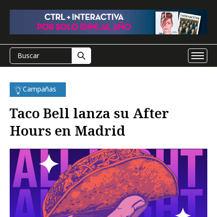
Campañas
Taco Bell lanza su After
Hours en Madrid