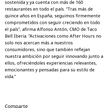
sostenida y ya cuenta con más de 160
restaurantes en todo el país. “Tras más de
quince años en España, seguimos firmemente
comprometidos con seguir creciendo en todo
el país”, afirma Alfonso Antón, CMO de Taco
Bell Iberia. “Activaciones como After Hours no
solo nos acercan más a nuestros
consumidores, sino que también reflejan
nuestra ambición por seguir innovando junto a
ellos, ofreciéndoles experiencias relevantes,
emocionantes y pensadas para su estilo de
vida.”
Comparte