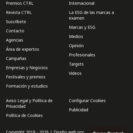
Premios CTRL
Internacional
Revista CTRL
La ESG de las marcas a
examen
Suscríbete
Marcas y ESG
Contacto
Medios
Agencias
Opinión
Área de expertos
Profesionales
Campañas
Targets
Empresas y Negocios
Videos
Festivales y premios
Formación y estudios
Aviso Legal y Política de
Configurar Cookies
Privacidad
Publicidad
Política de Cookies
Copyright 2019 - 2026 | Diseño web por