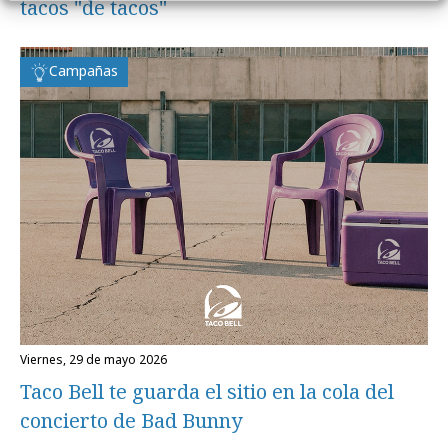
tacos "de tacos"
Campañas
viernes, 29 de mayo 2026
Taco Bell te guarda el sitio en la cola del
concierto de Bad Bunny