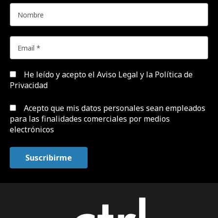
He leído y acepto el
Aviso Legal y la Política de
Privacidad
Acepto que mis datos personales sean empleados
para las finalidades comerciales por medios
electrónicos