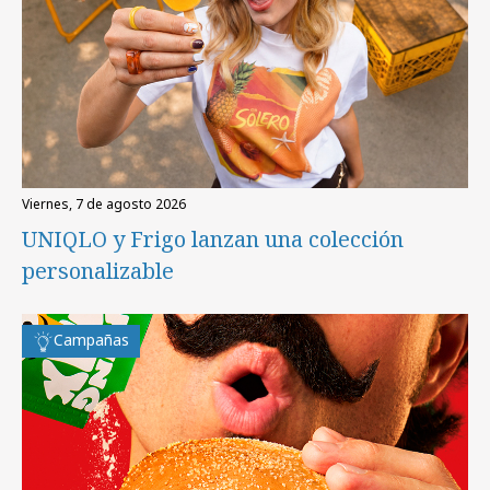
viernes, 7 de agosto 2026
UNIQLO y Frigo lanzan una colección
personalizable
Campañas