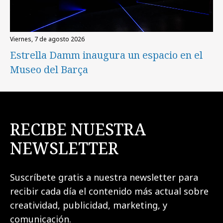
viernes, 7 de agosto 2026
Estrella Damm inaugura un espacio en el
Museo del Barça
RECIBE NUESTRA
NEWSLETTER
Suscríbete gratis a nuestra newsletter para
recibir cada día el contenido más actual sobre
creatividad, publicidad, marketing, y
comunicación.