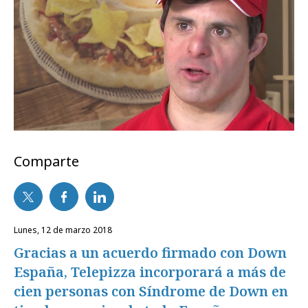
Comparte
lunes, 12 de marzo 2018
Gracias a un acuerdo firmado con Down
España, Telepizza incorporará a más de
cien personas con Síndrome de Down en