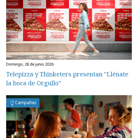
domingo, 28 de junio 2026
Telepizza y Thinketers presentan "Llénate
la boca de Orgullo"
Campañas