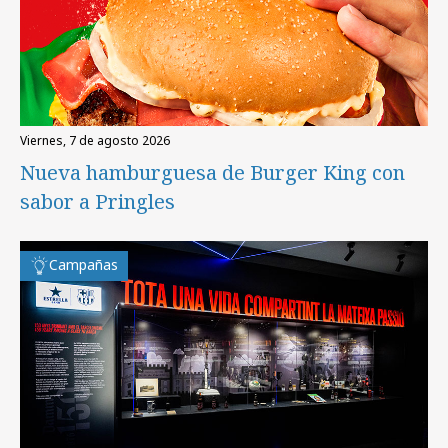
viernes, 7 de agosto 2026
Nueva hamburguesa de Burger King con
sabor a Pringles
Campañas