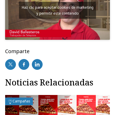
Haz clic para aceptar cookies de marketing
y permitir este contenido
Comparte
Noticias Relacionadas
Campañas