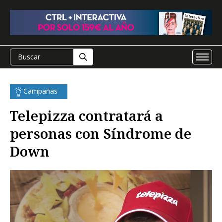
Campañas
Telepizza contratará a
personas con Síndrome de
Down