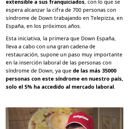
extensible a sus franquiciados
, con lo que se
espera alcanzar la cifra de 700 personas con
síndrome de Down trabajando en Telepizza, en
España, en los próximos años.
Esta iniciativa, la primera que Down España,
lleva a cabo con una gran cadena de
restauración, supone un paso muy importante
en la inserción laboral de las personas con
síndrome de Down, ya que
de las más 35000
personas con este síndrome en nuestro país,
solo el 5% ha accedido al mercado laboral
.