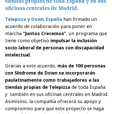
tiendas propias de toda España y en sus
oficinas centrales de Madrid.
Telepizza
y
Down España
han firmado un
acuerdo de colaboración para poner en
marcha
“Juntos Crecemos”
, un programa que
tiene como objetivo
impulsar la inclusión
socio laboral de personas con discapacidad
intelectual.
Gracias a este acuerdo,
más de 100 personas
con Síndrome de Down se incorporarán
paulatinamente como trabajadores a las
tiendas propias de Telepizza
de toda España
y también en sus oficinas centrales en Madrid.
Asimismo, la compañía ofrecerá su apoyo y
compromiso para que este proyecto se haga