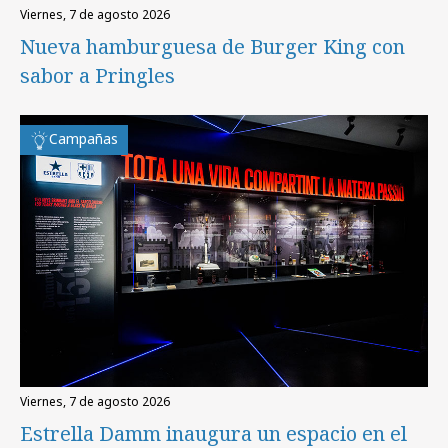
viernes, 7 de agosto 2026
Nueva hamburguesa de Burger King con
sabor a Pringles
Campañas
viernes, 7 de agosto 2026
Estrella Damm inaugura un espacio en el