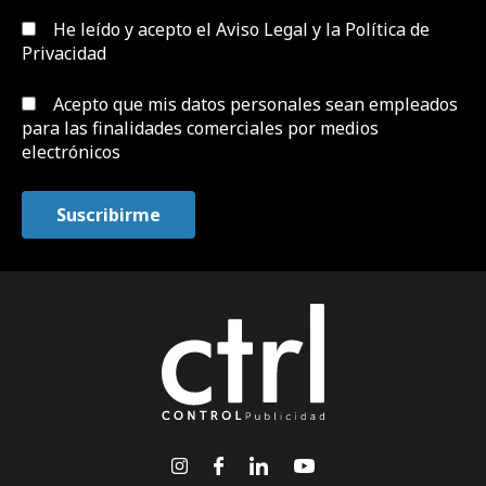
He leído y acepto el
Aviso Legal y la Política de
Privacidad
Acepto que mis datos personales sean empleados
para las finalidades comerciales por medios
electrónicos