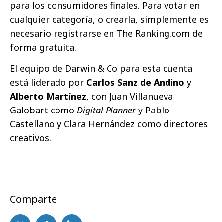
para los consumidores finales. Para votar en
cualquier categoría, o crearla, simplemente es
necesario registrarse en The Ranking.com de
forma gratuita.
El equipo de Darwin & Co para esta cuenta
está liderado por
Carlos Sanz de Andino
y
Alberto Martínez
, con Juan Villanueva
Galobart como
Digital Planner
y Pablo
Castellano y Clara Hernández como directores
creativos.
Comparte