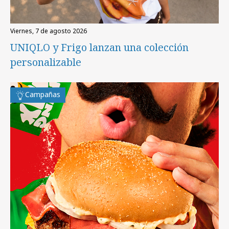
viernes, 7 de agosto 2026
UNIQLO y Frigo lanzan una colección
personalizable
Campañas