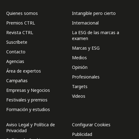
Quienes somos
Intangible pero cierto
Premios CTRL
Internacional
Revista CTRL
La ESG de las marcas a
examen
Suscríbete
Marcas y ESG
Contacto
Medios
Agencias
Opinión
Área de expertos
Profesionales
Campañas
Targets
Empresas y Negocios
Videos
Festivales y premios
Formación y estudios
Aviso Legal y Política de
Configurar Cookies
Privacidad
Publicidad