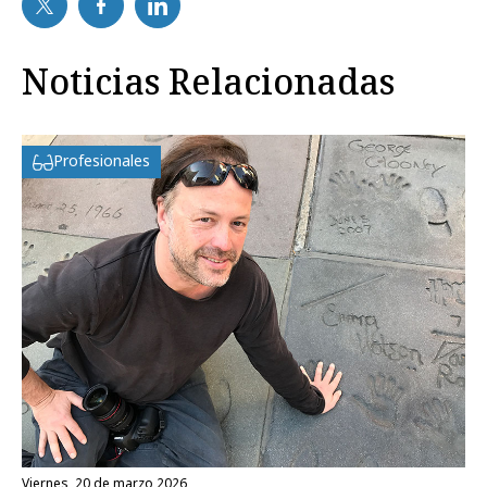
Noticias Relacionadas
Profesionales
viernes, 20 de marzo 2026