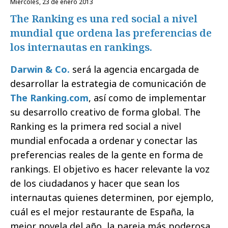
miércoles, 23 de enero 2013
The Ranking es una red social a nivel
mundial que ordena las preferencias de
los internautas en rankings.
Darwin & Co.
será la agencia encargada de
desarrollar la estrategia de comunicación de
The Ranking.com
, así como de implementar
su desarrollo creativo de forma global. The
Ranking es la primera red social a nivel
mundial enfocada a ordenar y conectar las
preferencias reales de la gente en forma de
rankings. El objetivo es hacer relevante la voz
de los ciudadanos y hacer que sean los
internautas quienes determinen, por ejemplo,
cuál es el mejor restaurante de España, la
mejor novela del año, la pareja más poderosa