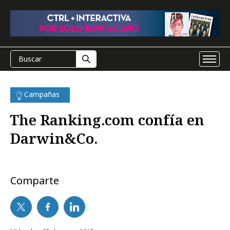
Campañas
The Ranking.com confía en
Darwin&Co.
Comparte