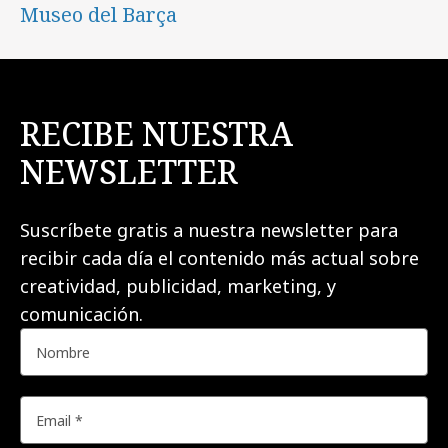
Museo del Barça
RECIBE NUESTRA
NEWSLETTER
Suscríbete gratis a nuestra newsletter para
recibir cada día el contenido más actual sobre
creatividad, publicidad, marketing, y
comunicación.