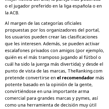
o el jugador preferido en la liga española o en
la ACB.
Al margen de las categorías oficiales
propuestas por los organizadores del portal,
los usuarios pueden crear las clasificaciones
que les interesen. Además, se pueden activar
escalafones privados con amigos (por ejemplo,
quién es el más tramposo jugando al fútbol o
cuál ha sido la juerga más divertida); y desde el
punto de vista de las marcas, TheRanking.com
pretende convertirse en
el recomendador
más
potente basado en la opinión de la gente,
convirtiéndose en una importante arma
comercial para grandes marcas y pymes, así
como una herramienta de decisión muy útil