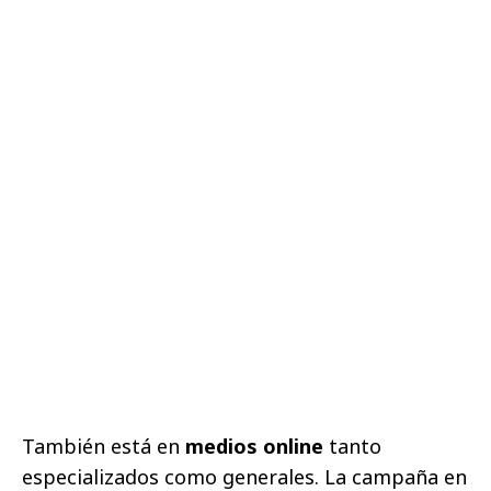
También está en
medios online
tanto
especializados como generales. La campaña en