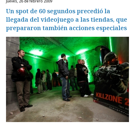
jueves, 26 de febrero 2009
Un spot de 60 segundos precedió la
llegada del videojuego a las tiendas, que
prepararon también acciones especiales