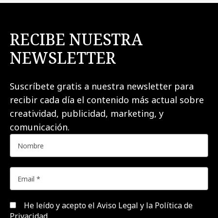
RECIBE NUESTRA
NEWSLETTER
Suscríbete gratis a nuestra newsletter para
recibir cada día el contenido más actual sobre
creatividad, publicidad, marketing, y
comunicación.
He leído y acepto el
Aviso Legal y la Política de
Privacidad