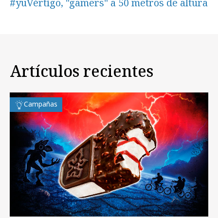
#yuVértigo, "gamers" a 50 metros de altura
Artículos recientes
Campañas