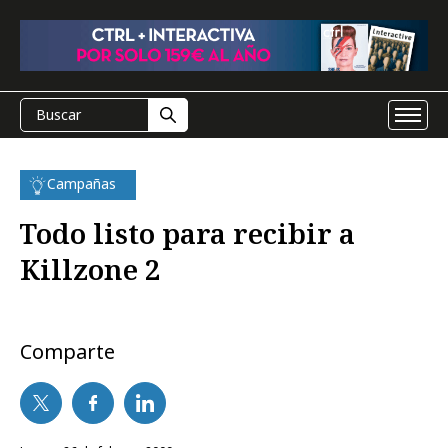
Campañas
Todo listo para recibir a
Killzone 2
Comparte