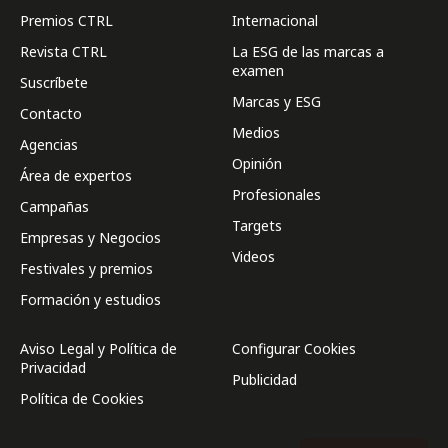
Premios CTRL
Internacional
Revista CTRL
La ESG de las marcas a
examen
Suscríbete
Marcas y ESG
Contacto
Medios
Agencias
Opinión
Área de expertos
Profesionales
Campañas
Targets
Empresas y Negocios
Videos
Festivales y premios
Formación y estudios
Aviso Legal y Política de
Configurar Cookies
Privacidad
Publicidad
Política de Cookies