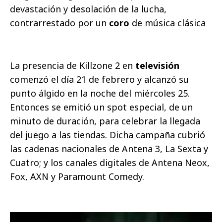
devastación y desolación de la lucha,
contrarrestado por un
coro
de música clásica
La presencia de Killzone 2 en
televisión
comenzó el día 21 de febrero y alcanzó su
punto álgido en la noche del miércoles 25.
Entonces se emitió un spot especial, de un
minuto de duración, para celebrar la llegada
del juego a las tiendas. Dicha campaña cubrió
las cadenas nacionales de Antena 3, La Sexta y
Cuatro; y los canales digitales de Antena Neox,
Fox, AXN y Paramount Comedy.