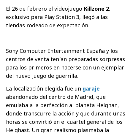
El 26 de febrero el videojuego
Killzone 2
,
exclusivo para Play Station 3, llegó a las
tiendas rodeado de expectación.
Sony Computer Entertainment España y los
centros de venta tenían preparadas sorpresas
para los primeros en hacerse con un ejemplar
del nuevo juego de guerrilla.
La localización elegida fue un
garaje
abandonado del centro de Madrid, que
emulaba a la perfección al planeta Helghan,
donde transcurre la acción y que durante unas
horas se convirtió en el cuartel general de los
Helghast. Un gran realismo plasmaba la