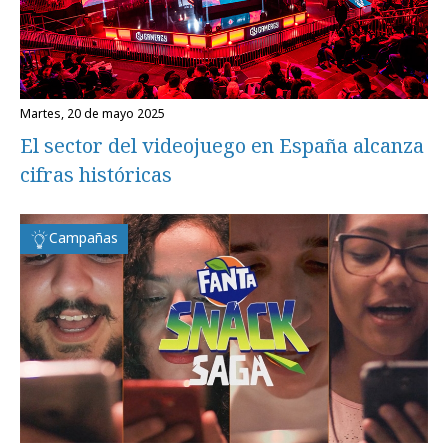
martes, 20 de mayo 2025
El sector del videojuego en España alcanza
cifras históricas
Campañas