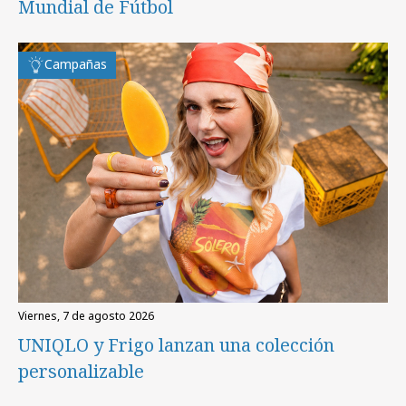
Mundial de Fútbol
Campañas
viernes, 7 de agosto 2026
UNIQLO y Frigo lanzan una colección
personalizable