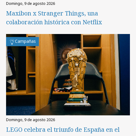
domingo, 9 de agosto 2026
Maxibon x Stranger Things, una
colaboración histórica con Netflix
Campañas
domingo, 9 de agosto 2026
LEGO celebra el triunfo de España en el