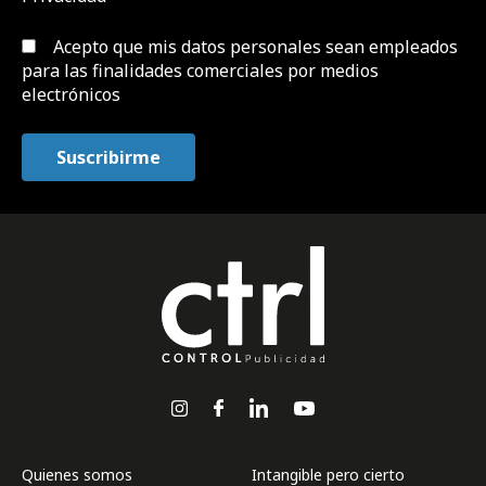
Acepto que mis datos personales sean empleados
para las finalidades comerciales por medios
electrónicos
Quienes somos
Intangible pero cierto