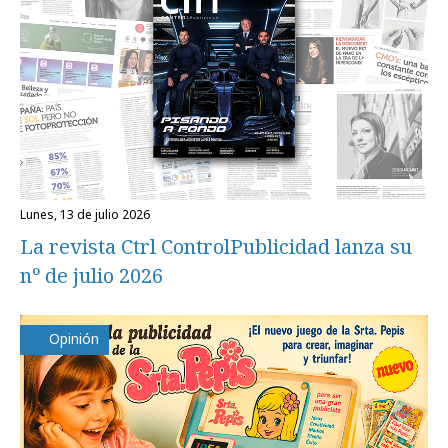
lunes, 13 de julio 2026
La revista Ctrl ControlPublicidad lanza su
nº de julio 2026
Opinión