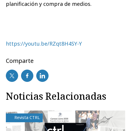
planificación y compra de medios.
https://youtu.be/RZqt8H4SY-Y
Comparte
Noticias Relacionadas
Revista CTRL