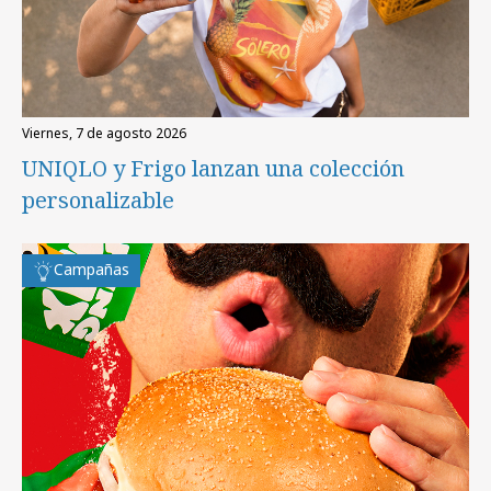
viernes, 7 de agosto 2026
UNIQLO y Frigo lanzan una colección
personalizable
Campañas