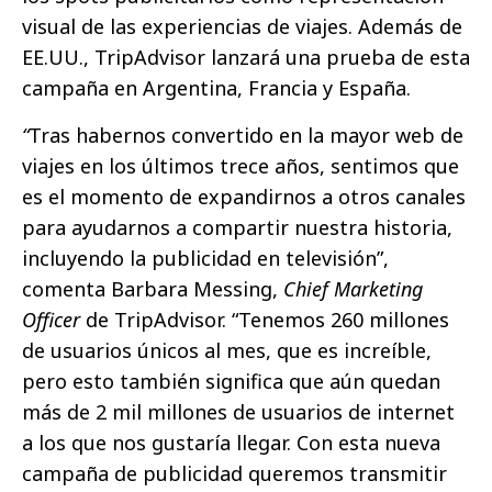
visual de las experiencias de viajes. Además de
EE.UU., TripAdvisor lanzará una prueba de esta
campaña en Argentina, Francia y España.
“
Tras habernos convertido en la mayor web de
viajes en los últimos trece años, sentimos que
es el momento de expandirnos a otros canales
para ayudarnos a compartir nuestra historia,
incluyendo la publicidad en televisión”,
comenta Barbara Messing,
Chief Marketing
Officer
de TripAdvisor. “Tenemos 260 millones
de usuarios únicos al mes, que es increíble,
pero esto también significa que aún quedan
más de 2 mil millones de usuarios de internet
a los que nos gustaría llegar. Con esta nueva
campaña de publicidad queremos transmitir