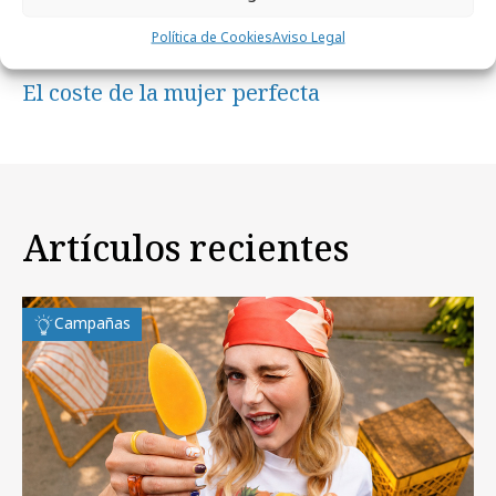
Política de Cookies
Aviso Legal
lunes, 8 de junio 2026
El coste de la mujer perfecta
Artículos recientes
Campañas