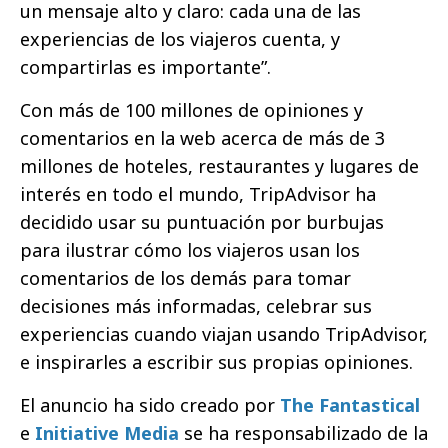
un mensaje alto y claro: cada una de las
experiencias de los viajeros cuenta, y
compartirlas es importante”.
Con más de 100 millones de opiniones y
comentarios en la web acerca de más de 3
millones de hoteles, restaurantes y lugares de
interés en todo el mundo, TripAdvisor ha
decidido usar su puntuación por burbujas
para ilustrar cómo los viajeros usan los
comentarios de los demás para tomar
decisiones más informadas, celebrar sus
experiencias cuando viajan usando TripAdvisor,
e inspirarles a escribir sus propias opiniones.
El anuncio ha sido creado por
The Fantastical
e
Initiative Media
se ha responsabilizado de la