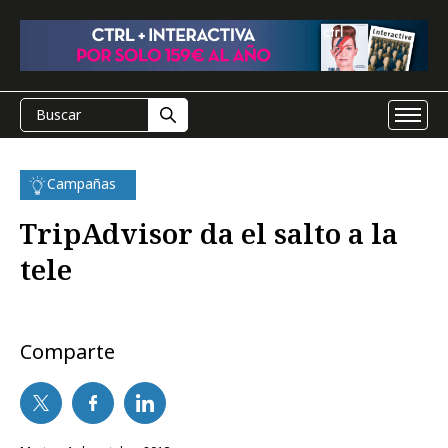
Campañas
TripAdvisor da el salto a la
tele
Comparte