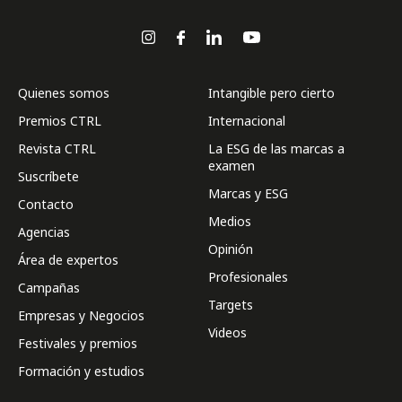
Quienes somos
Intangible pero cierto
Premios CTRL
Internacional
Revista CTRL
La ESG de las marcas a
examen
Suscríbete
Marcas y ESG
Contacto
Medios
Agencias
Opinión
Área de expertos
Profesionales
Campañas
Targets
Empresas y Negocios
Videos
Festivales y premios
Formación y estudios