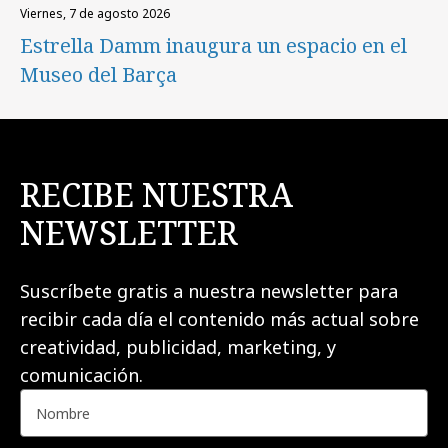
viernes, 7 de agosto 2026
Estrella Damm inaugura un espacio en el
Museo del Barça
RECIBE NUESTRA
NEWSLETTER
Suscríbete gratis a nuestra newsletter para
recibir cada día el contenido más actual sobre
creatividad, publicidad, marketing, y
comunicación.