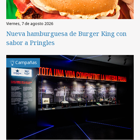
viernes, 7 de agosto 2026
Nueva hamburguesa de Burger King con
sabor a Pringles
Campañas