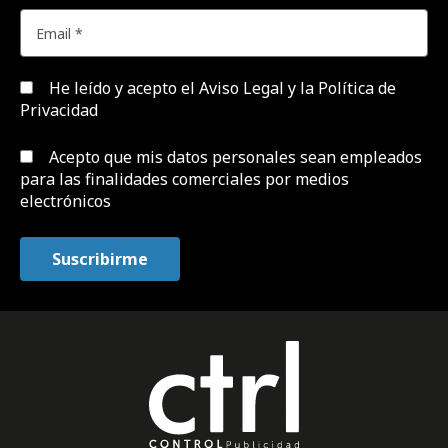
He leído y acepto el
Aviso Legal y la Política de
Privacidad
Acepto que mis datos personales sean empleados
para las finalidades comerciales por medios
electrónicos