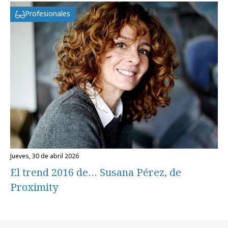
Profesionales
jueves, 30 de abril 2026
El trend 2016 de… Susana Pérez, de
Proximity