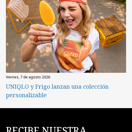
viernes, 7 de agosto 2026
UNIQLO y Frigo lanzan una colección
personalizable
RECIBE NUESTRA