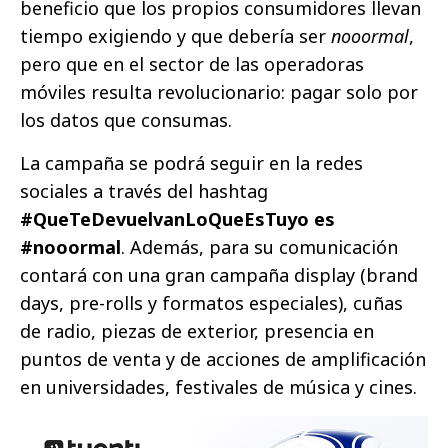
beneficio que los propios consumidores llevan
tiempo exigiendo y que debería ser
nooormal
,
pero que en el sector de las operadoras
móviles resulta revolucionario: pagar solo por
los datos que consumas.
La campaña se podrá seguir en la redes
sociales a través del hashtag
#QueTeDevuelvanLoQueEsTuyo es
#nooormal
. Además, para su comunicación
contará con una gran campaña display (brand
days, pre-rolls y formatos especiales), cuñas
de radio, piezas de exterior, presencia en
puntos de venta y de acciones de amplificación
en universidades, festivales de música y cines.