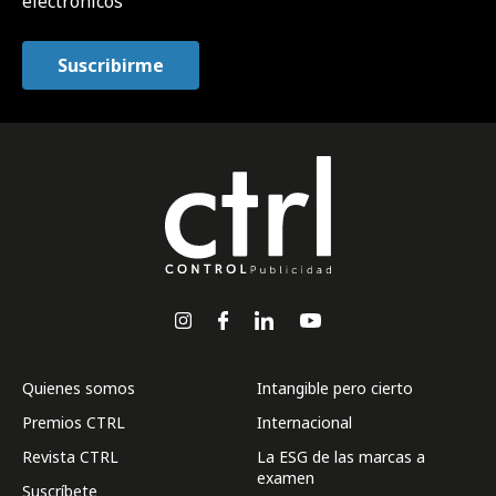
electrónicos
Quienes somos
Intangible pero cierto
Premios CTRL
Internacional
Revista CTRL
La ESG de las marcas a
examen
Suscríbete