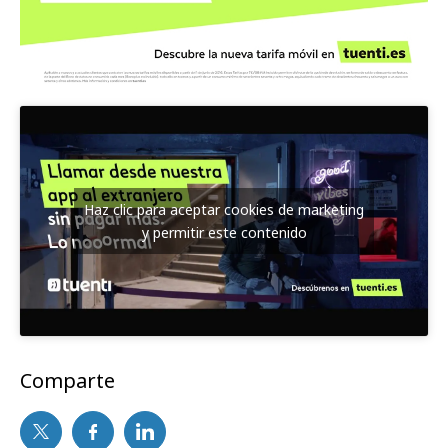
Haz clic para aceptar cookies de marketing
y permitir este contenido
Comparte