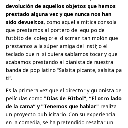
devolución de aquellos objetos que hemos
prestado alguna vez y que nunca nos han
sido devueltos
, como aquella mítica consola
que prestamos al portero del equipo de
futbito del colegio; el discman tan molón que
prestamos a la súper amiga del insti; o el
teclado que ni si quiera sabíamos tocar y que
acabamos prestando al pianista de nuestra
banda de pop latino “Salsita picante, salsita pa
ti”.
Es la primera vez que el director y guionista de
películas como
"Días de Fútbol", “El otro lado
de la cama” y "Tenemos que hablar"
realiza
un proyecto publicitario. Con su experiencia
en la comedia, se ha pretendido resaltar un