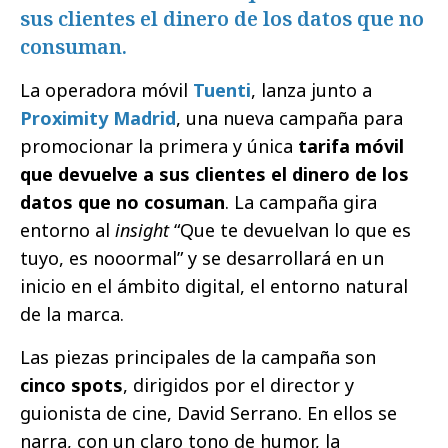
sus clientes el dinero de los datos que no
consuman.
La operadora móvil
Tuenti
, lanza junto a
Proximity Madrid
, una nueva campaña para
promocionar la primera y única
tarifa móvil
que devuelve a sus clientes el dinero de los
datos que no cosuman
. La campaña gira
entorno al
insight
“Que te devuelvan lo que es
tuyo, es nooormal” y se desarrollará en un
inicio en el ámbito digital, el entorno natural
de la marca.
Las piezas principales de la campaña son
cinco spots
, dirigidos por el director y
guionista de cine, David Serrano. En ellos se
narra, con un claro tono de humor, la