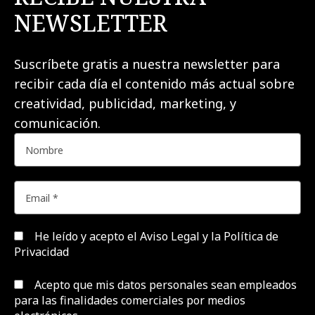
NEWSLETTER
Suscríbete gratis a nuestra newsletter para
recibir cada día el contenido más actual sobre
creatividad, publicidad, marketing, y
comunicación.
He leído y acepto el
Aviso Legal y la Política de
Privacidad
Acepto que mis datos personales sean empleados
para las finalidades comerciales por medios