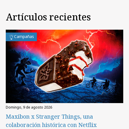
Artículos recientes
Campañas
domingo, 9 de agosto 2026
Maxibon x Stranger Things, una
colaboración histórica con Netflix