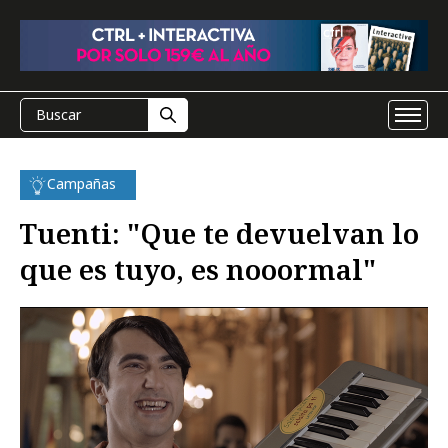
Campañas
Tuenti: "Que te devuelvan lo
que es tuyo, es nooormal"