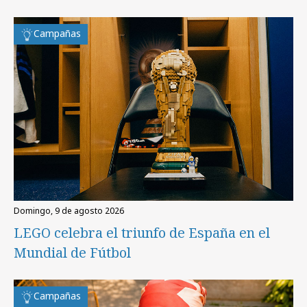
Campañas
domingo, 9 de agosto 2026
LEGO celebra el triunfo de España en el
Mundial de Fútbol
Campañas