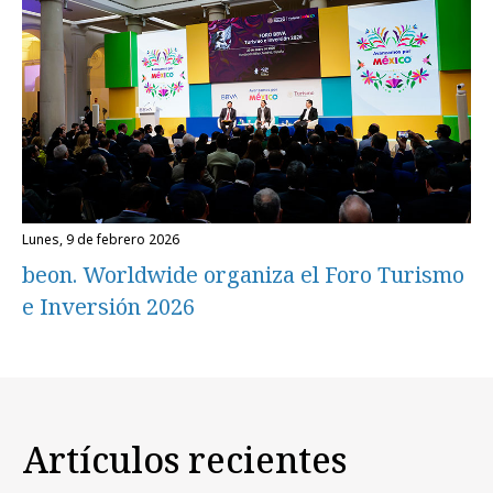
lunes, 9 de febrero 2026
beon. Worldwide organiza el Foro Turismo
e Inversión 2026
Artículos recientes