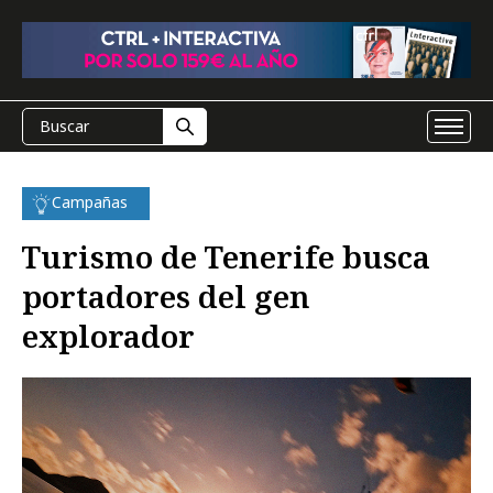
Campañas
Turismo de Tenerife busca
portadores del gen
explorador