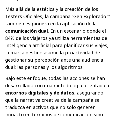
Más allá de la estética y la creación de los
Testers Oficiales, la campaña “Gen Explorador”
también es pionera en la aplicación de la
comunicación dual
. En un escenario donde el
84% de los viajeros ya utiliza herramientas de
inteligencia artificial para planificar sus viajes,
la marca destino asume la proactividad de
gestionar su percepción ante una audiencia
dual: las personas y los algoritmos.
Bajo este enfoque, todas las acciones se han
desarrollado con una metodología orientada a
entornos digitales y de datos
, asegurando
que la narrativa creativa de la campaña se
traduzca en activos que no solo generen
impacto en términos de comunicación, sino