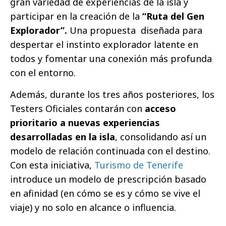
gran variedad de experiencias de la isla y
participar en la creación de la
“Ruta del Gen
Explorador”.
Una propuesta
diseñada para
despertar el instinto explorador latente en
todos y fomentar una conexión más profunda
con el entorno.
Además, durante los tres años posteriores, los
Testers Oficiales contarán con
acceso
prioritario a nuevas experiencias
desarrolladas en la isla
, consolidando así un
modelo de relación continuada con el destino.
Con esta iniciativa,
Turismo de Tenerife
introduce un modelo de prescripción basado
en afinidad (en cómo se es y cómo se vive el
viaje) y no solo en alcance o influencia.