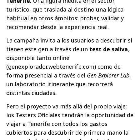
Tenerife
. Una figura inédita en el sector
turístico, que traslada al destino una lógica
habitual en otros ámbitos: probar, validar y
recomendar desde la experiencia real.
La campaña invita a los usuarios a descubrir si
tienen este gen a través de un
test de saliva
,
disponible tanto online
(
genexplorador.webtenerife.com
) como de
forma presencial a través del
Gen Explorer Lab
,
un laboratorio itinerante que recorrerá
distintas ciudades.
Pero el proyecto va más allá del propio viaje:
los Testers Oficiales tendrán la oportunidad de
viajar a Tenerife con todos los gastos
cubiertos para descubrir de primera mano la