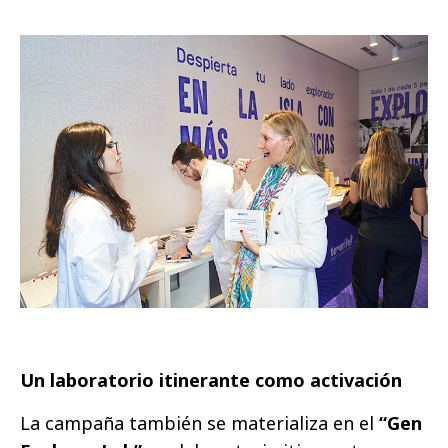
Un laboratorio itinerante como activación
La campaña también se materializa en el
“Gen