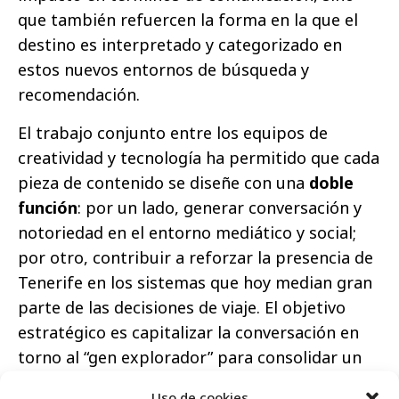
que también refuercen la forma en la que el
destino es interpretado y categorizado en
estos nuevos entornos de búsqueda y
recomendación.
El trabajo conjunto entre los equipos de
creatividad y tecnología ha permitido que cada
pieza de contenido se diseñe con una
doble
función
: por un lado, generar conversación y
notoriedad en el entorno mediático y social;
por otro, contribuir a reforzar la presencia de
Tenerife en los sistemas que hoy median gran
parte de las decisiones de viaje. El objetivo
estratégico es capitalizar la conversación en
torno al “gen explorador” para consolidar un
posicionamiento claro del destino, donde
Uso de cookies