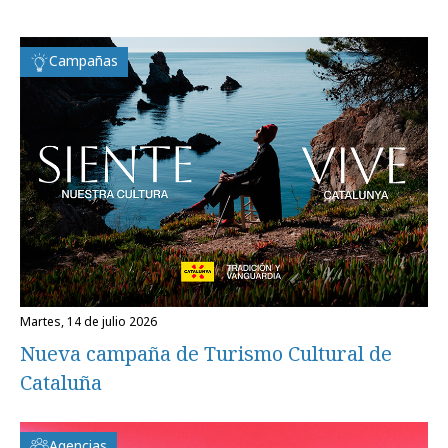
Campañas
martes, 14 de julio 2026
Nueva campaña de Turismo Cultural de
Cataluña
Agencias