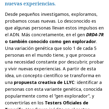
nuevas experiencias.
Desde pequeños investigamos, exploramos,
probamos cosas nuevas. Lo desconocido es
que algunas personas llevan estos impulsos en
el ADN. Más concretamente, en el gen
DRD4-7R
o también conocido como gen explorador
.
Una variación genética que solo 1 de cada 5
personas en el mundo tiene, y que provoca
una necesidad constante por descubrir, probar
y vivir nuevas experiencias. A partir de esta
idea, un concepto científico se transforma en
una
propuesta creativa de LLYC
: identificar a
personas con esta variante genética, conocida
popularmente como el “gen explorador”, y
convertirlas en los
Testers Oficiales de