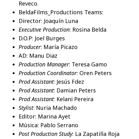
Reveco.
BeldaFilms_Productions Teams:
Director: Joaquín Luna
Executive Production
: Rosina Belda
D.O.P: Joel Burges
Producer
: María Picazo
AD: Manu Diaz
Production Manager
: Teresa Gamo
Production Coordinator
: Oren Peters
Prod Assistant
: Jesús Fdez
Prod Assistant
: Damian Peters
Prod Assistant
: Kelani Pereira
Stylist
: Nuria Machado
Editor: Marina Ayet
Música: Pablo Serrano
Post Production Study
: La Zapatilla Roja