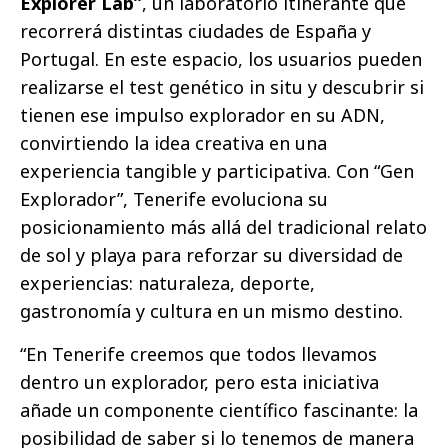
Explorer Lab”
, un laboratorio itinerante que
recorrerá distintas ciudades de España y
Portugal. En este espacio, los usuarios pueden
realizarse el test genético in situ y descubrir si
tienen ese impulso explorador en su ADN,
convirtiendo la idea creativa en una
experiencia tangible y participativa. Con “Gen
Explorador”, Tenerife evoluciona su
posicionamiento más allá del tradicional relato
de sol y playa para reforzar su diversidad de
experiencias: naturaleza, deporte,
gastronomía y cultura en un mismo destino.
“En Tenerife creemos que todos llevamos
dentro un explorador, pero esta iniciativa
añade un componente científico fascinante: la
posibilidad de saber si lo tenemos de manera