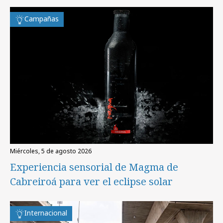
Campañas
miércoles, 5 de agosto 2026
Experiencia sensorial de Magma de
Cabreiroá para ver el eclipse solar
Internacional