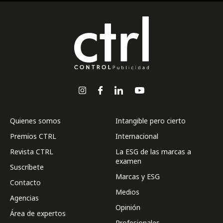
Quienes somos
Intangible pero cierto
Premios CTRL
Internacional
Revista CTRL
La ESG de las marcas a
examen
Suscríbete
Marcas y ESG
Contacto
Medios
Agencias
Opinión
Área de expertos
Profesionales