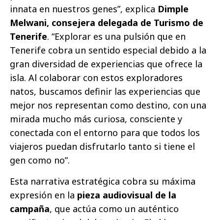
innata en nuestros genes”, explica
Dimple
Melwani, consejera delegada de Turismo de
Tenerife
. “Explorar es una pulsión que en
Tenerife cobra un sentido especial debido a la
gran diversidad de experiencias que ofrece la
isla. Al colaborar con estos exploradores
natos, buscamos definir las experiencias que
mejor nos representan como destino, con una
mirada mucho más curiosa, consciente y
conectada con el entorno para que todos los
viajeros puedan disfrutarlo tanto si tiene el
gen como no”.
Esta narrativa estratégica cobra su máxima
expresión en la
pieza audiovisual de la
campaña
, que actúa como un auténtico