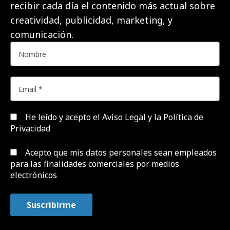
recibir cada día el contenido más actual sobre
creatividad, publicidad, marketing, y
comunicación.
He leído y acepto el
Aviso Legal y la Política de
Privacidad
Acepto que mis datos personales sean empleados
para las finalidades comerciales por medios
electrónicos