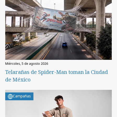
miércoles, 5 de agosto 2026
Telarañas de Spider-Man toman la Ciudad
de México
Campañas