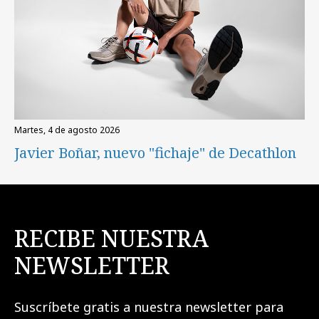
martes, 4 de agosto 2026
Javier Boñar, nuevo "fichaje" de Decathlon
RECIBE NUESTRA
NEWSLETTER
Suscríbete gratis a nuestra newsletter para