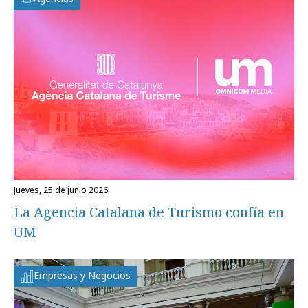
jueves, 25 de junio 2026
La Agencia Catalana de Turismo confía en
UM
Empresas y Negocios