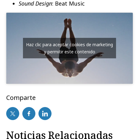
Sound Design
: Beat Music
Haz clic para aceptar cookies de marketing
y permitir este contenido
Comparte
Noticias Relacionadas