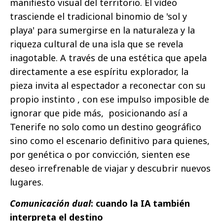
manifiesto visual del territorio. El vídeo
trasciende el tradicional binomio de 'sol y
playa' para sumergirse en la naturaleza y la
riqueza cultural de una isla que se revela
inagotable. A través de una estética que apela
directamente a ese espíritu explorador, la
pieza invita al espectador a reconectar con su
propio instinto , con ese impulso imposible de
ignorar que pide más,
posicionando así a
Tenerife no solo como un destino geográfico
sino como el escenario definitivo para quienes,
por genética o por convicción, sienten ese
deseo irrefrenable de viajar y descubrir nuevos
lugares.
Comunicación dual
: cuando la IA también
interpreta el destino