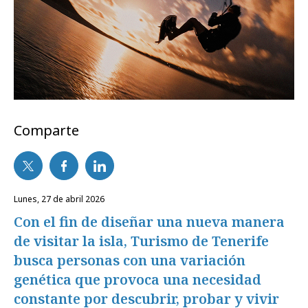
Comparte
lunes, 27 de abril 2026
Con el fin de diseñar una nueva manera
de visitar la isla, Turismo de Tenerife
busca personas con una variación
genética que provoca una necesidad
constante por descubrir, probar y vivir