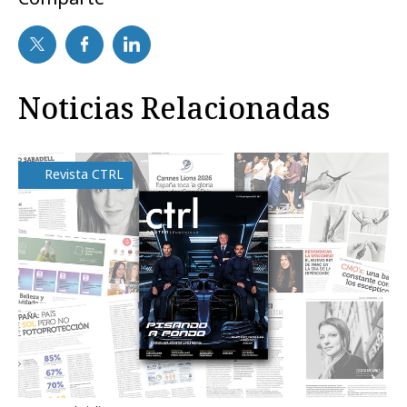
Noticias Relacionadas
Revista CTRL