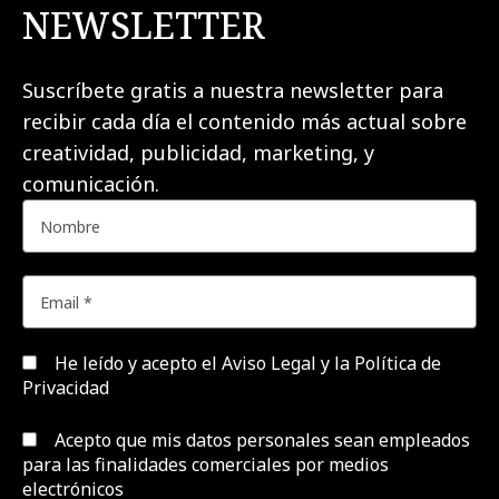
NEWSLETTER
Suscríbete gratis a nuestra newsletter para
recibir cada día el contenido más actual sobre
creatividad, publicidad, marketing, y
comunicación.
He leído y acepto el
Aviso Legal y la Política de
Privacidad
Acepto que mis datos personales sean empleados
para las finalidades comerciales por medios
electrónicos