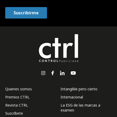
Quienes somos
Intangible pero cierto
Premios CTRL
Internacional
Revista CTRL
La ESG de las marcas a
examen
Suscríbete