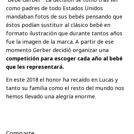
como padres de todo Estados Unidos
mandaban fotos de sus bebés pensando que
éstos podían sustituir al clásico bebé en
formato ilustración que durante tantos años
fue la imagen de la marca. A partir de ese
momento Gerber decidió organizar una
competición para escoger cada año al bebé
que les representará.
En este 2018 el honor ha recaído en Lucas y
tanto su familia como el resto del mundo nos
hemos llevado una alegría enorme.
Comparte