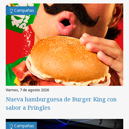
Campañas
viernes, 7 de agosto 2026
Nueva hamburguesa de Burger King con
sabor a Pringles
Campañas