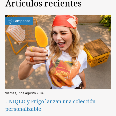
Artículos recientes
Campañas
viernes, 7 de agosto 2026
UNIQLO y Frigo lanzan una colección
personalizable