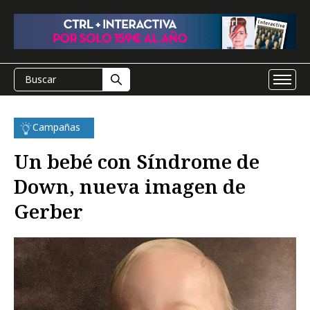
Campañas
Un bebé con Síndrome de
Down, nueva imagen de
Gerber