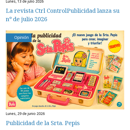
lunes, 13 de julio 2026
La revista Ctrl ControlPublicidad lanza su
nº de julio 2026
Opinión
lunes, 29 de junio 2026
Publicidad de la Srta. Pepis